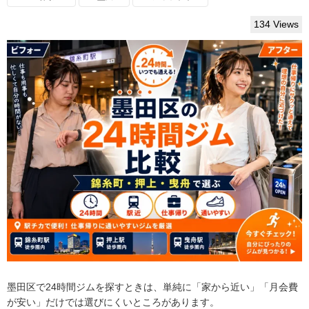
134 Views
墨田区で24時間ジムを探すときは、単純に「家から近い」「月会費
が安い」だけでは選びにくいところがあります。