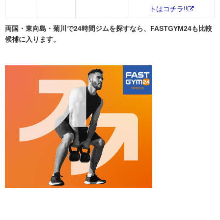
トはコチラ!!
両国・東向島・菊川で24時間ジムを探すなら、FASTGYM24も比較
候補に入ります。