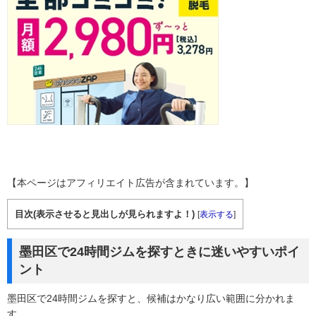
【本ページはアフィリエイト広告が含まれています。】
目次(表示させると見出しが見られますよ！)
[
表示する
]
墨田区で24時間ジムを探すときに迷いやすいポイ
ント
墨田区で24時間ジムを探すと、候補はかなり広い範囲に分かれま
す。