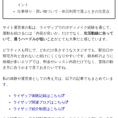
イント
仕事帰り・買い物ついで・休日利用で選ぶときの注意点
サイト運営者の私は、ライザップでのボディメイク経験を通じて、
運動を続けるには「内容が良いか」だけでなく、
生活動線に合って
いて、通うハードルが低いこと
がとても大事だと感じています。
ピラティスも同じで、どれだけ良さそうなスタジオでも、駅出口や
帰宅方向と合わないと続けにくくなりやすいです。錦糸町のように
候補が多いエリアでは、料金やレッスン内容だけでなく、普段の動
き方に合うかまで見ておきたいですね。
私の体験や運営者としての考え方は、以下の記事でもまとめていま
す。
ライザップ体験記録はこちら
ライザップ関連ブログはこちら
ライザップ紹介制度はこちら