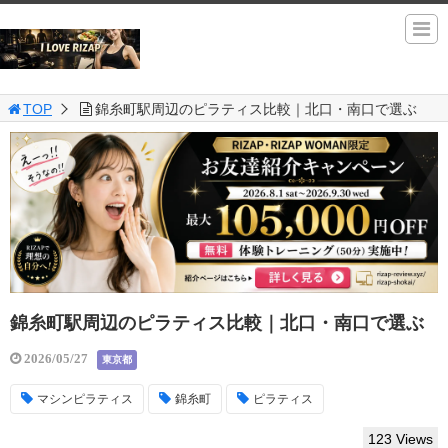
TOP
錦糸町駅周辺のピラティス比較｜北口・南口で選ぶ
錦糸町駅周辺のピラティス比較｜北口・南口で選ぶ
2026/05/27
東京都
マシンピラティス
錦糸町
ピラティス
123 Views