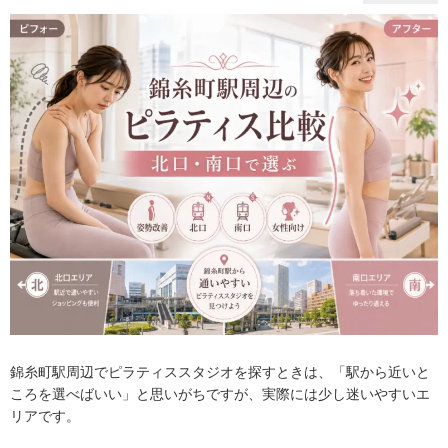
錦糸町駅周辺でピラティススタジオを探すときは、「駅から近いと
ころを選べばいい」と思いがちですが、実際には少し迷いやすいエ
リアです。