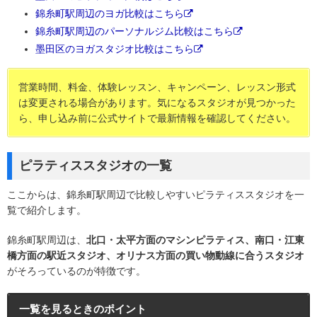
錦糸町駅周辺のヨガ比較はこちら
錦糸町駅周辺のパーソナルジム比較はこちら
墨田区のヨガスタジオ比較はこちら
営業時間、料金、体験レッスン、キャンペーン、レッスン形式
は変更される場合があります。気になるスタジオが見つかった
ら、申し込み前に公式サイトで最新情報を確認してください。
ピラティススタジオの一覧
ここからは、錦糸町駅周辺で比較しやすいピラティススタジオを一
覧で紹介します。
錦糸町駅周辺は、
北口・太平方面のマシンピラティス、南口・江東
橋方面の駅近スタジオ、オリナス方面の買い物動線に合うスタジオ
がそろっているのが特徴です。
一覧を見るときのポイント