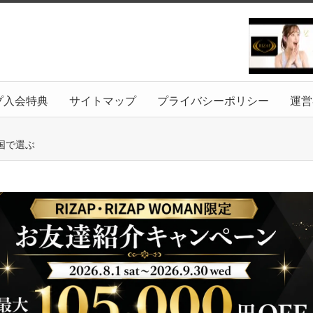
プ入会特典
サイトマップ
プライバシーポリシー
運営
国で選ぶ