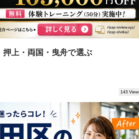
・押上・両国・曳舟で選ぶ
143 View