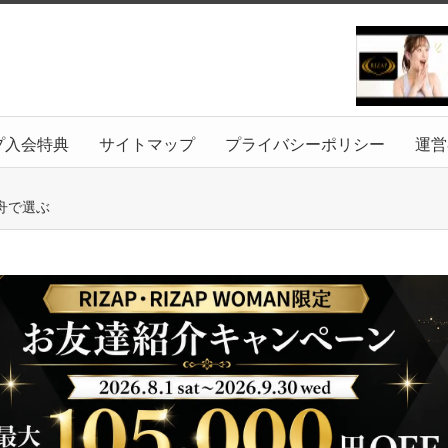
プ入会特典
サイトマップ
プライバシーポリシー
運営
舟で選ぶ