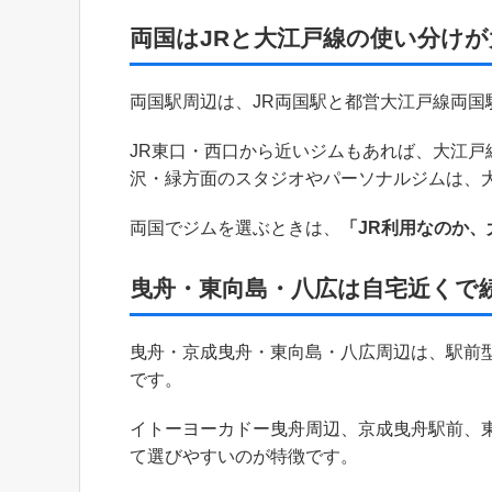
両国はJRと大江戸線の使い分けが
両国駅周辺は、JR両国駅と都営大江戸線両国
JR東口・西口から近いジムもあれば、大江戸線
沢・緑方面のスタジオやパーソナルジムは、
両国でジムを選ぶときは、
「JR利用なのか
曳舟・東向島・八広は自宅近くで
曳舟・京成曳舟・東向島・八広周辺は、駅前
です。
イトーヨーカドー曳舟周辺、京成曳舟駅前、
て選びやすいのが特徴です。