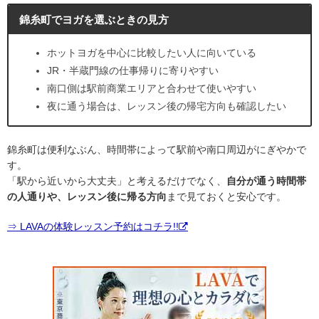
錦糸町でヨガを選ぶときの見方
ホットヨガを中心に比較したい人に向いている
JR・半蔵門線の仕事帰りに寄りやすい
南口側は駅前商業エリアと合わせて使いやすい
夜に通う場合は、レッスン後の帰宅方向も確認したい
錦糸町は便利なぶん、時間帯によって駅前や南口周辺がにぎやかで
す。
「駅から近いから大丈夫」と考えるだけでなく、
自分が通う時間帯
の人通りや、レッスン後に帰る方向
まで見ておくと安心です。
⇒ LAVAの体験レッスン予約はコチラ!!