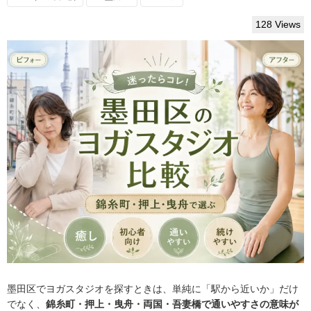
128 Views
墨田区でヨガスタジオを探すときは、単純に「駅から近いか」だけ
でなく、
錦糸町・押上・曳舟・両国・吾妻橋で通いやすさの意味が