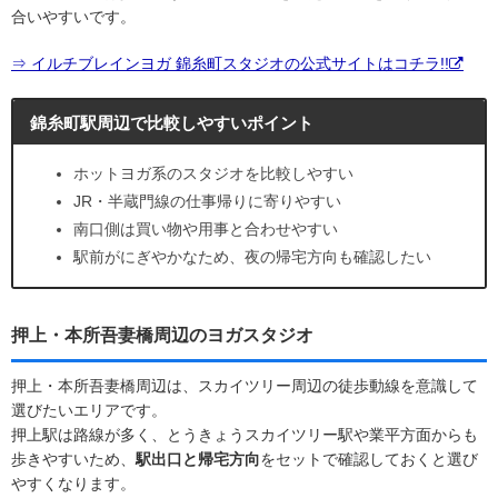
合いやすいです。
⇒ イルチブレインヨガ 錦糸町スタジオの公式サイトはコチラ!!
錦糸町駅周辺で比較しやすいポイント
ホットヨガ系のスタジオを比較しやすい
JR・半蔵門線の仕事帰りに寄りやすい
南口側は買い物や用事と合わせやすい
駅前がにぎやかなため、夜の帰宅方向も確認したい
押上・本所吾妻橋周辺のヨガスタジオ
押上・本所吾妻橋周辺は、スカイツリー周辺の徒歩動線を意識して
選びたいエリアです。
押上駅は路線が多く、とうきょうスカイツリー駅や業平方面からも
歩きやすいため、
駅出口と帰宅方向
をセットで確認しておくと選び
やすくなります。