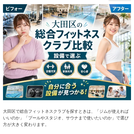
大田区で総合フィットネスクラブを探すときは、「ジムが使えれば
いいのか」「プールやスタジオ、サウナまで使いたいのか」で選び
方が大きく変わります。