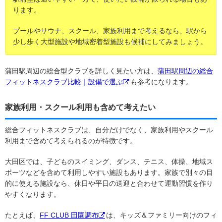
ります。
プールやサウナ、スクール、家族利用まで考えるなら、駅から
少し歩く大型施設や地域密着型施設も候補にしてみましょう。
蒲田駅周辺の総合型クラブを詳しく見たい方は、
蒲田駅周辺の総合
フィットネスクラブ比較｜設備で選ぶ
も参考になります。
家族利用・スクール利用も含めて考えたい
総合フィットネスクラブは、自分だけでなく、家族利用やスクール
利用まで含めて考えられるのが特徴です。
大田区では、子どものスイミング、ダンス、テニス、体操、地域ス
ポーツなどを含めて利用しやすい施設もあります。家族で別々の目
的に使える施設なら、休日や平日の送迎と合わせて運動習慣を作り
やすくなります。
たとえば、
FF CLUB 田園調布
は、キッズ＆ファミリー向けのフィ