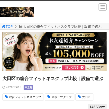
TOP
大田区の総合フィットネスクラブ比較｜設備で選ぶ
大田区の総合フィットネスクラブ比較｜設備で選ぶ
2026/05/18
東京都
総合フィットネスクラブ
スポーツクラブ
大田区
145 Views