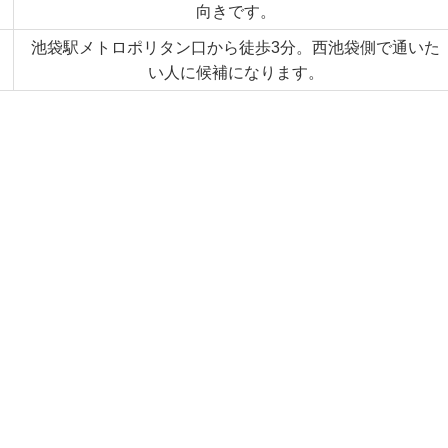
向きです。
池袋駅メトロポリタン口から徒歩3分。西池袋側で通いた
い人に候補になります。