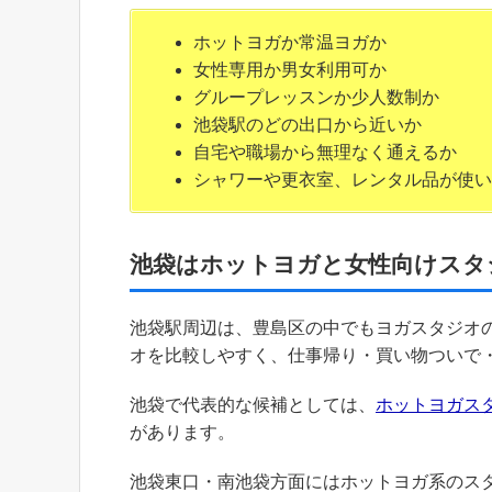
ホットヨガか常温ヨガか
女性専用か男女利用可か
グループレッスンか少人数制か
池袋駅のどの出口から近いか
自宅や職場から無理なく通えるか
シャワーや更衣室、レンタル品が使い
池袋はホットヨガと女性向けスタ
池袋駅周辺は、豊島区の中でもヨガスタジオ
オを比較しやすく、仕事帰り・買い物ついで
池袋で代表的な候補としては、
ホットヨガスタ
があります。
池袋東口・南池袋方面にはホットヨガ系のス