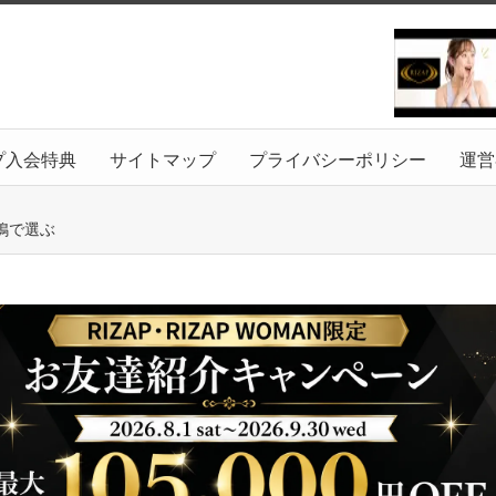
プ入会特典
サイトマップ
プライバシーポリシー
運営
鴨で選ぶ