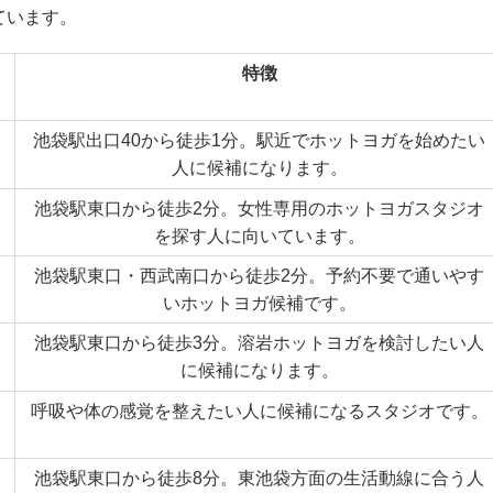
ています。
特徴
池袋駅出口40から徒歩1分。駅近でホットヨガを始めたい
人に候補になります。
池袋駅東口から徒歩2分。女性専用のホットヨガスタジオ
を探す人に向いています。
池袋駅東口・西武南口から徒歩2分。予約不要で通いやす
いホットヨガ候補です。
池袋駅東口から徒歩3分。溶岩ホットヨガを検討したい人
に候補になります。
呼吸や体の感覚を整えたい人に候補になるスタジオです。
池袋駅東口から徒歩8分。東池袋方面の生活動線に合う人