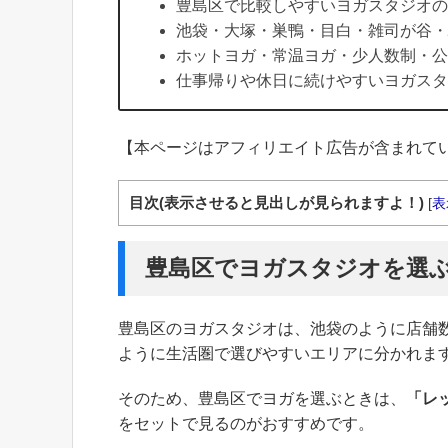
豊島区で比較しやすいヨガスタジオの
池袋・大塚・巣鴨・目白・雑司が谷・
ホットヨガ・常温ヨガ・少人数制・公
仕事帰りや休日に続けやすいヨガスタ
【本ページはアフィリエイト広告が含まれて
目次(表示させると見出しが見られますよ！)
[
表
豊島区でヨガスタジオを選
豊島区のヨガスタジオは、池袋のように店舗
ように生活圏で選びやすいエリアに分かれま
そのため、豊島区でヨガを選ぶときは、
「レ
をセットで見るのがおすすめです。