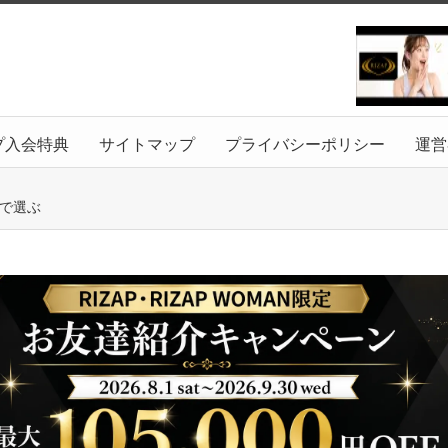
プ入会特典
サイトマップ
プライバシーポリシー
運営
沢で選ぶ