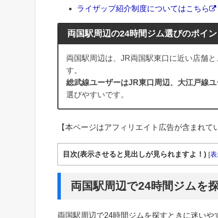
ライザップ紹介制度についてはこちら
両国駅周辺の24時間ジム選びのポイン
両国駅周辺は、JR両国駅東口に近い店舗
す。
総武線ユーザーはJR東口周辺、大江戸線
選びやすいです。
【本ページはアフィリエイト広告が含まれて
目次(表示させると見出しが見られますよ！)
[
表
両国駅周辺で24時間ジムを
両国駅周辺で24時間ジムを探すときに迷い