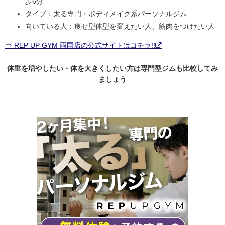
歩6分
タイプ：太る専門・ボディメイク系パーソナルジム
向いている人：痩せ型体型を変えたい人、筋肉をつけたい人
⇒ REP UP GYM 両国店の公式サイトはコチラ!!
体重を増やしたい・体を大きくしたい方は専門型ジムも比較してみ
ましょう