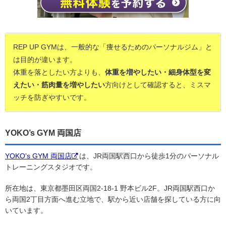
REP UP GYMは、一般的な「痩せるためのパーソナルジム」と
は目的が違います。
体重を落としたい方よりも、
体重を増やしたい・細身体型を変
えたい・筋肉量を増やしたい
方向けとして確認すると、ミスマ
ッチを防ぎやすいです。
YOKO’s GYM 両国店
YOKO’s GYM 両国店
は、JR両国駅西口から徒歩1分のパーソナル
トレーニングスタジオです。
所在地は、東京都墨田区両国2-18-1 野本ビル2F。JR両国駅西口か
ら両国2丁目方面へ進む立地で、駅から近い店舗を探している方に向
いています。