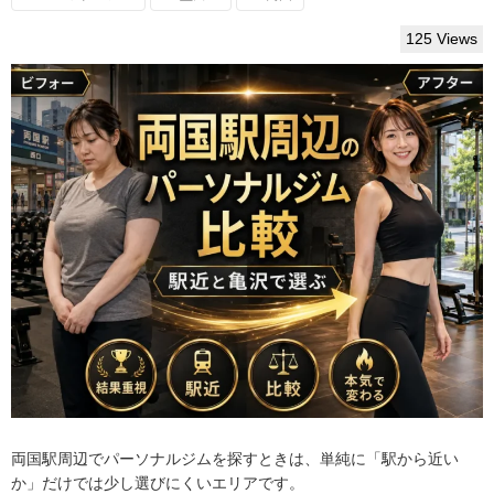
125 Views
両国駅周辺でパーソナルジムを探すときは、単純に「駅から近い
か」だけでは少し選びにくいエリアです。