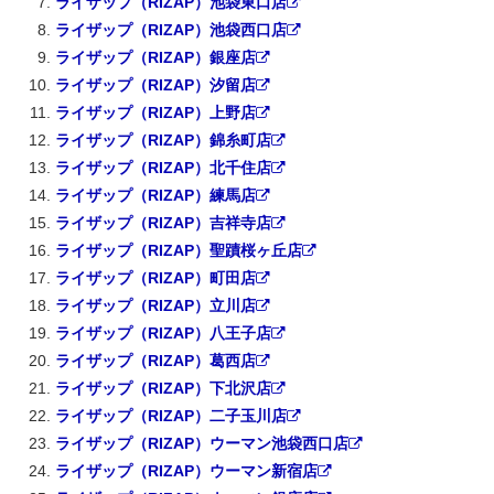
ライザップ（RIZAP）池袋東口店
ライザップ（RIZAP）池袋西口店
ライザップ（RIZAP）銀座店
ライザップ（RIZAP）汐留店
ライザップ（RIZAP）上野店
ライザップ（RIZAP）錦糸町店
ライザップ（RIZAP）北千住店
ライザップ（RIZAP）練馬店
ライザップ（RIZAP）吉祥寺店
ライザップ（RIZAP）聖蹟桜ヶ丘店
ライザップ（RIZAP）町田店
ライザップ（RIZAP）立川店
ライザップ（RIZAP）八王子店
ライザップ（RIZAP）葛西店
ライザップ（RIZAP）下北沢店
ライザップ（RIZAP）二子玉川店
ライザップ（RIZAP）ウーマン池袋西口店
ライザップ（RIZAP）ウーマン新宿店