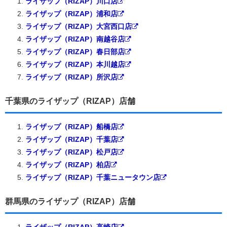
ライザップ（RIZAP）川口店
ライザップ（RIZAP）浦和店
ライザップ（RIZAP）大宮西口店
ライザップ（RIZAP）南越谷店
ライザップ（RIZAP）春日部店
ライザップ（RIZAP）本川越店
ライザップ（RIZAP）所沢店
千葉県のライザップ（RIZAP）店舗
ライザップ（RIZAP）船橋店
ライザップ（RIZAP）千葉店
ライザップ（RIZAP）松戸店
ライザップ（RIZAP）柏店
ライザップ（RIZAP）千葉ニュータウン店
群馬県のライザップ（RIZAP）店舗
ライザップ（RIZAP）高崎店