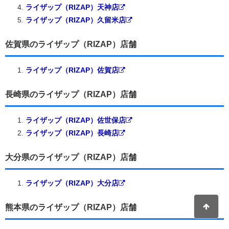
ライザップ（RIZAP）天神店
ライザップ（RIZAP）久留米店
佐賀県のライザップ（RIZAP）店舗
ライザップ（RIZAP）佐賀店
長崎県のライザップ（RIZAP）店舗
ライザップ（RIZAP）佐世保店
ライザップ（RIZAP）長崎店
大分県のライザップ（RIZAP）店舗
ライザップ（RIZAP）大分店
熊本県のライザップ（RIZAP）店舗