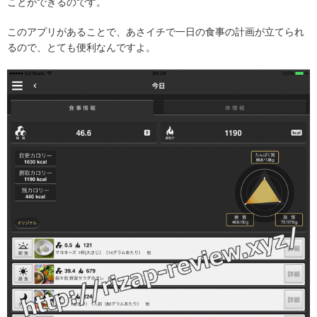
ことができるのです。
このアプリがあることで、あさイチで一日の食事の計画が立てられ
るので、とても便利なんですよ。