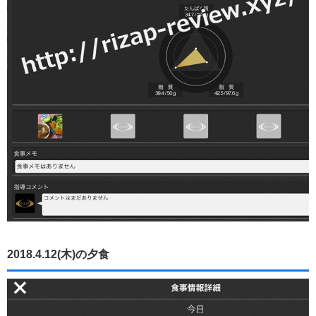
2018.4.12(木)の夕食