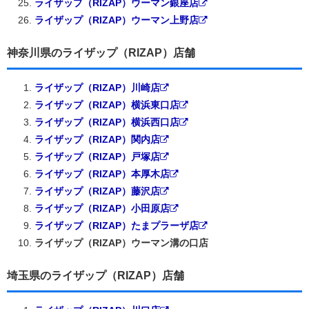
ライザップ（RIZAP）ウーマン銀座店
ライザップ（RIZAP）ウーマン上野店
神奈川県のライザップ（RIZAP）店舗
ライザップ（RIZAP）川崎店
ライザップ（RIZAP）横浜東口店
ライザップ（RIZAP）横浜西口店
ライザップ（RIZAP）関内店
ライザップ（RIZAP）戸塚店
ライザップ（RIZAP）本厚木店
ライザップ（RIZAP）藤沢店
ライザップ（RIZAP）小田原店
ライザップ（RIZAP）たまプラーザ店
ライザップ（RIZAP）ウーマン溝の口店
埼玉県のライザップ（RIZAP）店舗