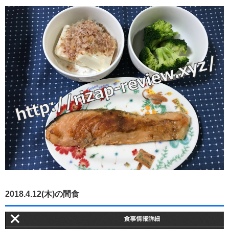
2018.4.12(木)の間食