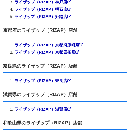
ライザップ（RIZAP）神戸店
ライザップ（RIZAP）明石店
ライザップ（RIZAP）姫路店
京都府のライザップ（RIZAP）店舗
ライザップ（RIZAP）京都河原町店
ライザップ（RIZAP）京都四条店
奈良県のライザップ（RIZAP）店舗
ライザップ（RIZAP）奈良店
滋賀県のライザップ（RIZAP）店舗
ライザップ（RIZAP）滋賀店
和歌山県のライザップ（RIZAP）店舗