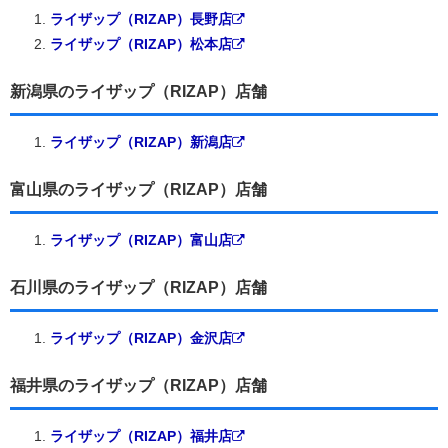
ライザップ（RIZAP）長野店
ライザップ（RIZAP）松本店
新潟県のライザップ（RIZAP）店舗
ライザップ（RIZAP）新潟店
富山県のライザップ（RIZAP）店舗
ライザップ（RIZAP）富山店
石川県のライザップ（RIZAP）店舗
ライザップ（RIZAP）金沢店
福井県のライザップ（RIZAP）店舗
ライザップ（RIZAP）福井店