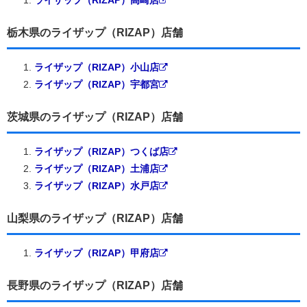
栃木県のライザップ（RIZAP）店舗
ライザップ（RIZAP）小山店
ライザップ（RIZAP）宇都宮
茨城県のライザップ（RIZAP）店舗
ライザップ（RIZAP）つくば店
ライザップ（RIZAP）土浦店
ライザップ（RIZAP）水戸店
山梨県のライザップ（RIZAP）店舗
ライザップ（RIZAP）甲府店
長野県のライザップ（RIZAP）店舗