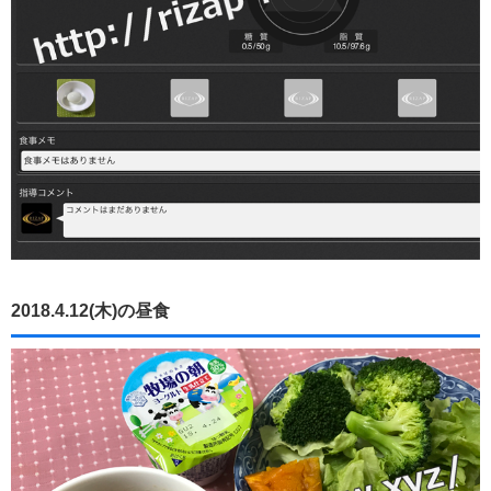
2018.4.12(木)の昼食