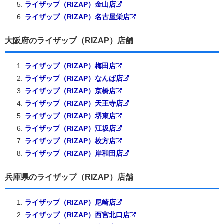
ライザップ（RIZAP）金山店
ライザップ（RIZAP）名古屋栄店
大阪府のライザップ（RIZAP）店舗
ライザップ（RIZAP）梅田店
ライザップ（RIZAP）なんば店
ライザップ（RIZAP）京橋店
ライザップ（RIZAP）天王寺店
ライザップ（RIZAP）堺東店
ライザップ（RIZAP）江坂店
ライザップ（RIZAP）枚方店
ライザップ（RIZAP）岸和田店
兵庫県のライザップ（RIZAP）店舗
ライザップ（RIZAP）尼崎店
ライザップ（RIZAP）西宮北口店