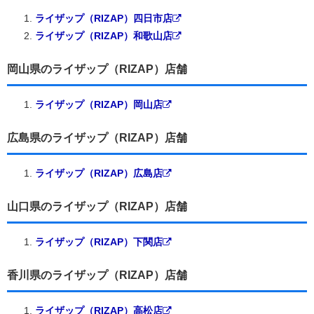
ライザップ（RIZAP）四日市店
ライザップ（RIZAP）和歌山店
岡山県のライザップ（RIZAP）店舗
ライザップ（RIZAP）岡山店
広島県のライザップ（RIZAP）店舗
ライザップ（RIZAP）広島店
山口県のライザップ（RIZAP）店舗
ライザップ（RIZAP）下関店
香川県のライザップ（RIZAP）店舗
ライザップ（RIZAP）高松店