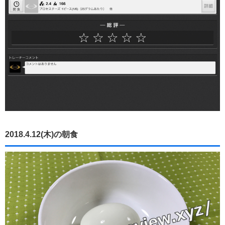
2018.4.12(木)の朝食