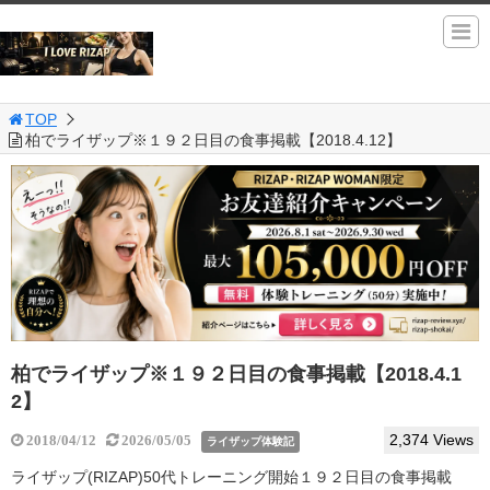
TOP
柏でライザップ※１９２日目の食事掲載【2018.4.12】
柏でライザップ※１９２日目の食事掲載【2018.4.1
2】
2,374 Views
2018/04/12
2026/05/05
ライザップ体験記
ライザップ(RIZAP)50代トレーニング開始１９２日目の食事掲載