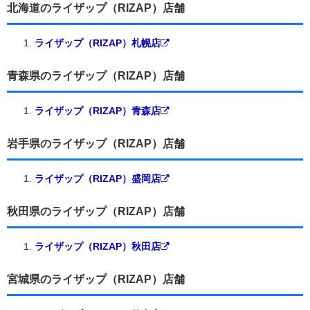
北海道のライザップ（RIZAP）店舗
ライザップ（RIZAP）札幌店
青森県のライザップ（RIZAP）店舗
ライザップ（RIZAP）青森店
岩手県のライザップ（RIZAP）店舗
ライザップ（RIZAP）盛岡店
秋田県のライザップ（RIZAP）店舗
ライザップ（RIZAP）秋田店
宮城県のライザップ（RIZAP）店舗