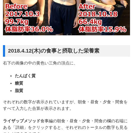
2018.4.12(木)の食事と摂取した栄養素
右下の画像の中の黄色い三角の頂点に、
たんぱく質
糖質
脂質
それぞれの数字が表示されていますが、朝食・昼食・夕食・間食を
すべて入力した合算が表示されます。
ライザップメソッド
食事編の朝食・昼食・夕食・間食の欄の右端に
ある「詳細」をクリックすると、それぞれのトータルの数字も見る