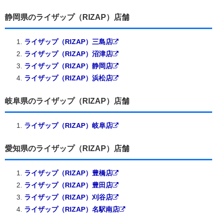
静岡県のライザップ（RIZAP）店舗
ライザップ（RIZAP）三島店
ライザップ（RIZAP）沼津店
ライザップ（RIZAP）静岡店
ライザップ（RIZAP）浜松店
岐阜県のライザップ（RIZAP）店舗
ライザップ（RIZAP）岐阜店
愛知県のライザップ（RIZAP）店舗
ライザップ（RIZAP）豊橋店
ライザップ（RIZAP）豊田店
ライザップ（RIZAP）刈谷店
ライザップ（RIZAP）名駅南店