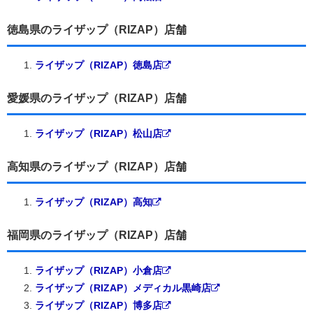
徳島県のライザップ（RIZAP）店舗
ライザップ（RIZAP）徳島店
愛媛県のライザップ（RIZAP）店舗
ライザップ（RIZAP）松山店
高知県のライザップ（RIZAP）店舗
ライザップ（RIZAP）高知
福岡県のライザップ（RIZAP）店舗
ライザップ（RIZAP）小倉店
ライザップ（RIZAP）メディカル黒崎店
ライザップ（RIZAP）博多店