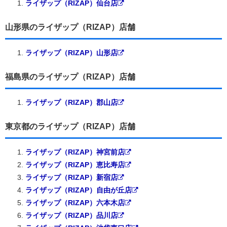
ライザップ（RIZAP）仙台店
山形県のライザップ（RIZAP）店舗
ライザップ（RIZAP）山形店
福島県のライザップ（RIZAP）店舗
ライザップ（RIZAP）郡山店
東京都のライザップ（RIZAP）店舗
ライザップ（RIZAP）神宮前店
ライザップ（RIZAP）恵比寿店
ライザップ（RIZAP）新宿店
ライザップ（RIZAP）自由が丘店
ライザップ（RIZAP）六本木店
ライザップ（RIZAP）品川店