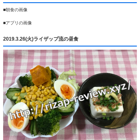
■朝食の画像
■アプリの画像
2019.3.26(火)ライザップ流の昼食