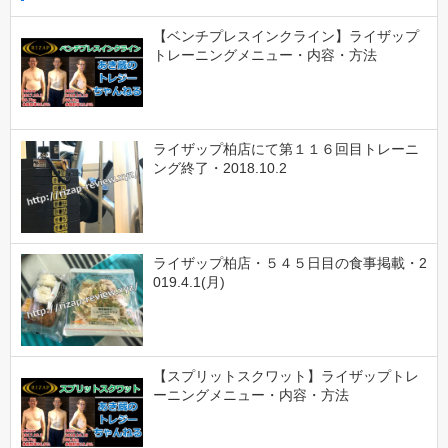
【ベンチプレスインクライン】ライザップ
トレーニングメニュー・内容・方法
ライザップ柏店にて第１１６回目トレーニ
ング終了・2018.10.2
ライザップ柏店・５４５日目の食事掲載・2
019.4.1(月)
【スプリットスクワット】ライザップトレ
ーニングメニュー・内容・方法