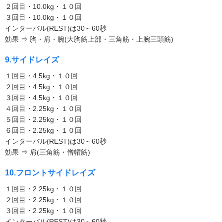
２回目・10.0kg・１０回
３回目・10.0kg・１０回
インターバル(REST)は30～60秒
効果 ⇒ 胸・肩・腕(大胸筋上部・三角筋・上腕三頭筋)
9.サイドレイズ
１回目・4.5kg・１０回
２回目・4.5kg・１０回
３回目・4.5kg・１０回
４回目・2.25kg・１０回
５回目・2.25kg・１０回
６回目・2.25kg・１０回
インターバル(REST)は30～60秒
効果 ⇒ 肩(三角筋・僧帽筋)
10.フロントサイドレイズ
１回目・2.25kg・１０回
２回目・2.25kg・１０回
３回目・2.25kg・１０回
インターバル(REST)は30～60秒