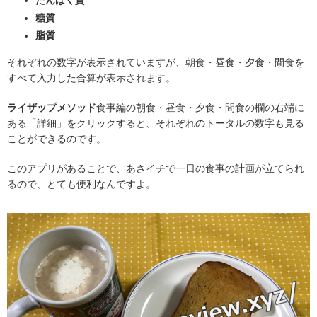
糖質
脂質
それぞれの数字が表示されていますが、朝食・昼食・夕食・間食を
すべて入力した合算が表示されます。
ライザップメソッド
食事編の朝食・昼食・夕食・間食の欄の右端に
ある「詳細」をクリックすると、それぞれのトータルの数字も見る
ことができるのです。
このアプリがあることで、あさイチで一日の食事の計画が立てられ
るので、とても便利なんですよ。