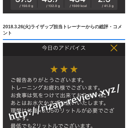
2018.3.26(火)ライザップ担当トレーナーからの総評・コメ
ント