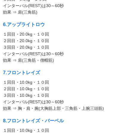
インターバル(REST)は30～60秒
効果 ⇒ 肩(三角筋)
6.アップライトロウ
１回目・20.0kg・１０回
２回目・20.0kg・１０回
３回目・20.0kg・１０回
インターバル(REST)は30～60秒
効果 ⇒ 肩(三角筋・僧帽筋)
7.フロントレイズ
１回目・10.0kg・１０回
２回目・10.0kg・１０回
３回目・10.0kg・１０回
インターバル(REST)は30～60秒
効果 ⇒ 胸・肩・腕(大胸筋上部・三角筋・上腕三頭筋)
8.フロントレイズ・バーベル
１回目・10.0kg・１０回