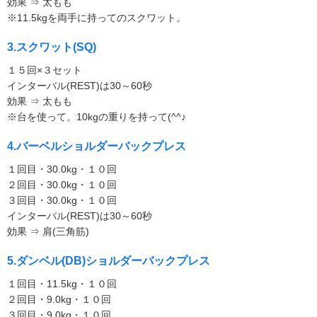
効果 ⇒ 太もも
※11.5kgを両手に持ってのスクワット。
3.スクワット(SQ)
１５回×３セット
インターバル(REST)は30～60秒
効果 ⇒ 太もも
※台を使って。10kgの重りを持って(^^♪
4.バーベルショルダーバックプレス
１回目・30.0kg・１０回
２回目・30.0kg・１０回
３回目・30.0kg・１０回
インターバル(REST)は30～60秒
効果 ⇒ 肩(三角筋)
5.ダンベル(DB)ショルダーバックプレス
１回目・11.5kg・１０回
２回目・9.0kg・１０回
３回目・9.0kg・１０回