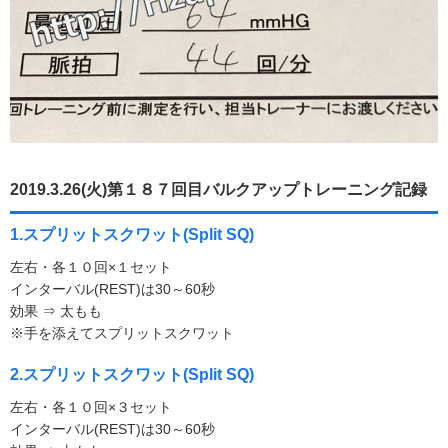
2019.3.26(火)第１８７回目バルクアップトレーニング記録
1.スプリットスクワット(Split SQ)
左右・各１０回×１セット
インターバル(REST)は30～60秒
効果 ⇒ 太もも
※手を添えてスプリットスクワット
2.スプリットスクワット(Split SQ)
左右・各１０回×３セット
インターバル(REST)は30～60秒