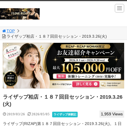
TOP
ライザップ柏店・１８７回目セッション・2019.3.26(火)
ライザップ柏店・１８７回目セッション・2019.3.26
(火)
1,959 Views
2019/03/26
2026/05/05
ライザップ体験記
ライザップ(RIZAP)第１８７回目セッション・2019.3.26(火)。１日