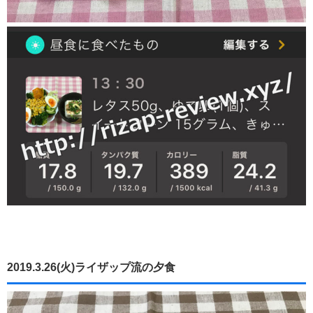
2019.3.26(火)ライザップ流の夕食