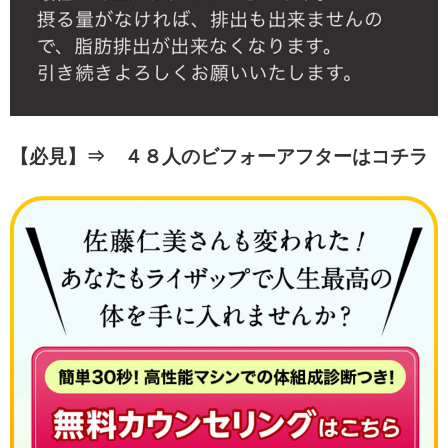
【必見】⇒ ４８人のビフォーアフターはコチラ