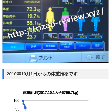
2010年10月1日からの体重推移です
体重計測(2017.10.1入会時99.7kg)
100
95