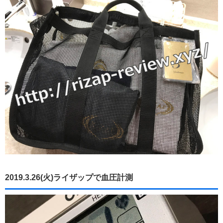
2019.3.26(火)ライザップで血圧計測