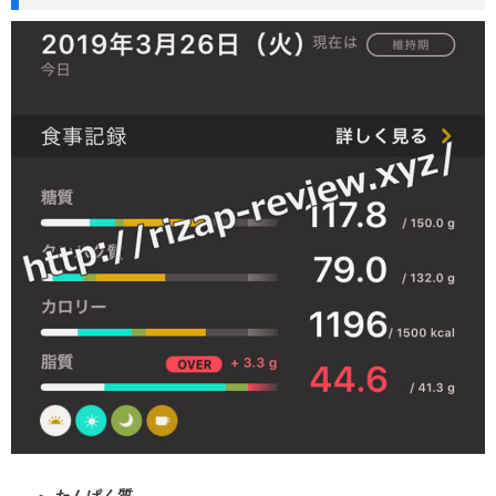
たんぱく質