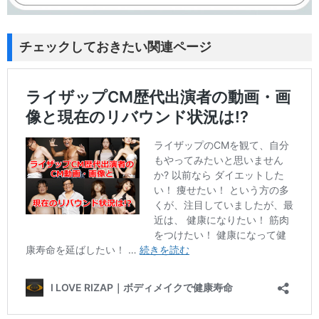
チェックしておきたい関連ページ