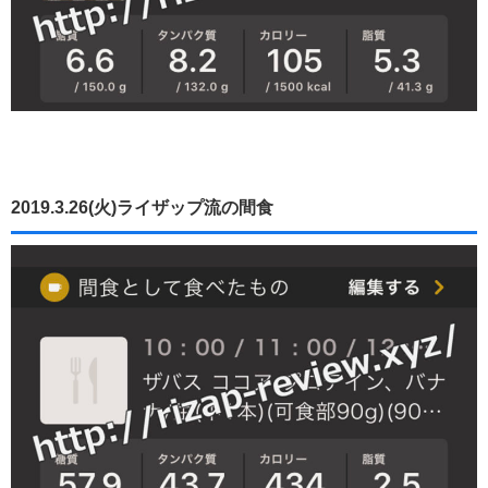
2019.3.26(火)ライザップ流の間食