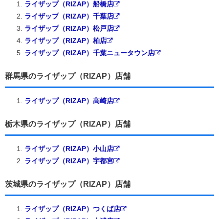
ライザップ（RIZAP）船橋店
ライザップ（RIZAP）千葉店
ライザップ（RIZAP）松戸店
ライザップ（RIZAP）柏店
ライザップ（RIZAP）千葉ニュータウン店
群馬県のライザップ（RIZAP）店舗
ライザップ（RIZAP）高崎店
栃木県のライザップ（RIZAP）店舗
ライザップ（RIZAP）小山店
ライザップ（RIZAP）宇都宮
茨城県のライザップ（RIZAP）店舗
ライザップ（RIZAP）つくば店