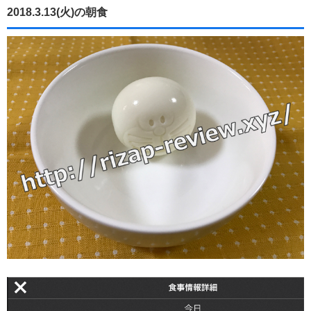
2018.3.13(火)の朝食