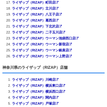
ライザップ（RIZAP）町田店
ライザップ（RIZAP）立川店
ライザップ（RIZAP）八王子店
ライザップ（RIZAP）葛西店
ライザップ（RIZAP）下北沢店
ライザップ（RIZAP）二子玉川店
ライザップ（RIZAP）ウーマン池袋西口店
ライザップ（RIZAP）ウーマン新宿店
ライザップ（RIZAP）ウーマン銀座店
ライザップ（RIZAP）ウーマン上野店
神奈川県のライザップ（RIZAP）店舗
ライザップ（RIZAP）川崎店
ライザップ（RIZAP）横浜東口店
ライザップ（RIZAP）横浜西口店
ライザップ（RIZAP）関内店
ライザップ（RIZAP）戸塚店