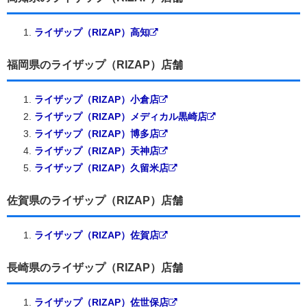
ライザップ（RIZAP）高知
福岡県のライザップ（RIZAP）店舗
ライザップ（RIZAP）小倉店
ライザップ（RIZAP）メディカル黒崎店
ライザップ（RIZAP）博多店
ライザップ（RIZAP）天神店
ライザップ（RIZAP）久留米店
佐賀県のライザップ（RIZAP）店舗
ライザップ（RIZAP）佐賀店
長崎県のライザップ（RIZAP）店舗
ライザップ（RIZAP）佐世保店