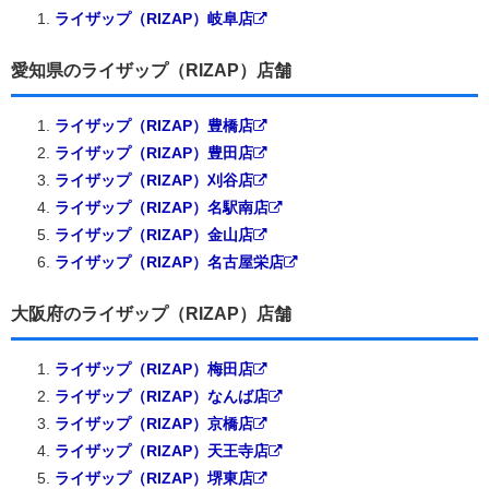
ライザップ（RIZAP）岐阜店
愛知県のライザップ（RIZAP）店舗
ライザップ（RIZAP）豊橋店
ライザップ（RIZAP）豊田店
ライザップ（RIZAP）刈谷店
ライザップ（RIZAP）名駅南店
ライザップ（RIZAP）金山店
ライザップ（RIZAP）名古屋栄店
大阪府のライザップ（RIZAP）店舗
ライザップ（RIZAP）梅田店
ライザップ（RIZAP）なんば店
ライザップ（RIZAP）京橋店
ライザップ（RIZAP）天王寺店
ライザップ（RIZAP）堺東店