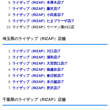
ライザップ（RIZAP）本厚木店
ライザップ（RIZAP）藤沢店
ライザップ（RIZAP）小田原店
ライザップ（RIZAP）たまプラーザ店
ライザップ（RIZAP）ウーマン溝の口店
埼玉県のライザップ（RIZAP）店舗
ライザップ（RIZAP）川口店
ライザップ（RIZAP）浦和店
ライザップ（RIZAP）大宮西口店
ライザップ（RIZAP）南越谷店
ライザップ（RIZAP）春日部店
ライザップ（RIZAP）本川越店
ライザップ（RIZAP）所沢店
千葉県のライザップ（RIZAP）店舗