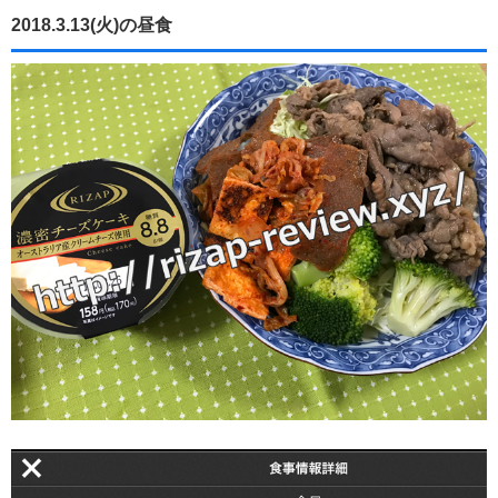
2018.3.13(火)の昼食