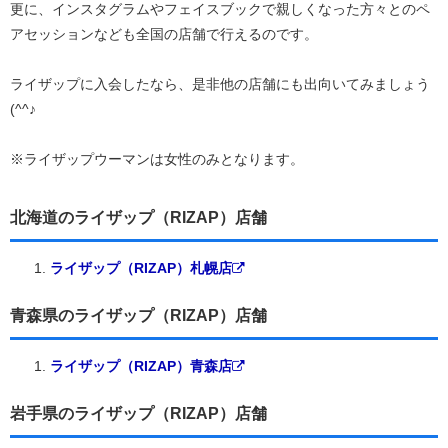
更に、インスタグラムやフェイスブックで親しくなった方々とのペ
アセッションなども全国の店舗で行えるのです。
ライザップに入会したなら、是非他の店舗にも出向いてみましょう
(^^♪
※ライザップウーマンは女性のみとなります。
北海道のライザップ（RIZAP）店舗
ライザップ（RIZAP）札幌店
青森県のライザップ（RIZAP）店舗
ライザップ（RIZAP）青森店
岩手県のライザップ（RIZAP）店舗