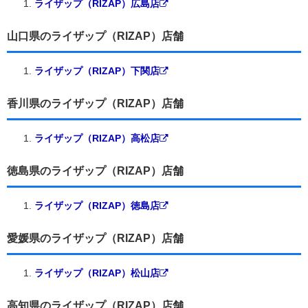
ライザップ（RIZAP）広島店
山口県のライザップ（RIZAP）店舗
ライザップ（RIZAP）下関店
香川県のライザップ（RIZAP）店舗
ライザップ（RIZAP）高松店
徳島県のライザップ（RIZAP）店舗
ライザップ（RIZAP）徳島店
愛媛県のライザップ（RIZAP）店舗
ライザップ（RIZAP）松山店
高知県のライザップ（RIZAP）店舗