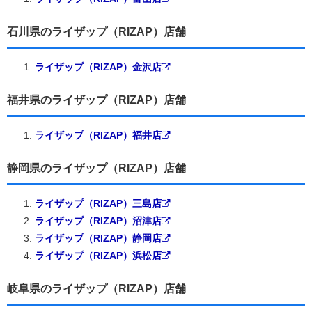
石川県のライザップ（RIZAP）店舗
ライザップ（RIZAP）金沢店
福井県のライザップ（RIZAP）店舗
ライザップ（RIZAP）福井店
静岡県のライザップ（RIZAP）店舗
ライザップ（RIZAP）三島店
ライザップ（RIZAP）沼津店
ライザップ（RIZAP）静岡店
ライザップ（RIZAP）浜松店
岐阜県のライザップ（RIZAP）店舗