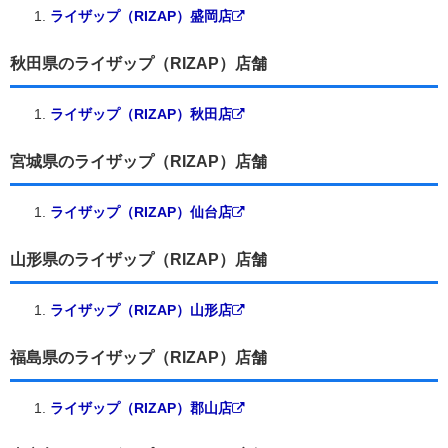
ライザップ（RIZAP）盛岡店
秋田県のライザップ（RIZAP）店舗
ライザップ（RIZAP）秋田店
宮城県のライザップ（RIZAP）店舗
ライザップ（RIZAP）仙台店
山形県のライザップ（RIZAP）店舗
ライザップ（RIZAP）山形店
福島県のライザップ（RIZAP）店舗
ライザップ（RIZAP）郡山店