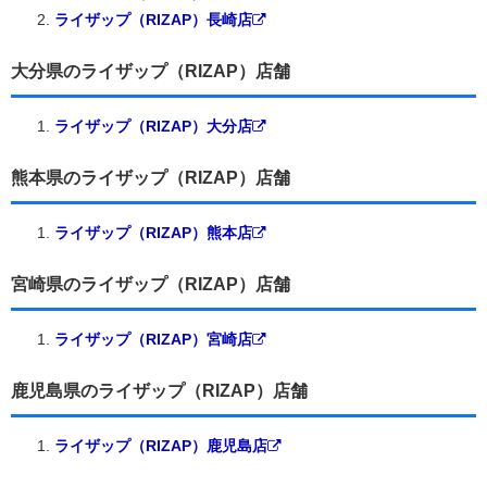
ライザップ（RIZAP）長崎店
大分県のライザップ（RIZAP）店舗
ライザップ（RIZAP）大分店
熊本県のライザップ（RIZAP）店舗
ライザップ（RIZAP）熊本店
宮崎県のライザップ（RIZAP）店舗
ライザップ（RIZAP）宮崎店
鹿児島県のライザップ（RIZAP）店舗
ライザップ（RIZAP）鹿児島店