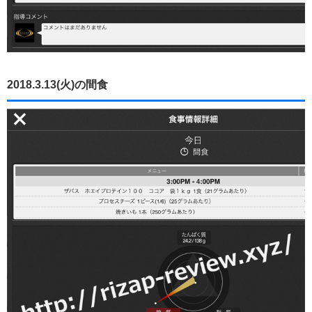
2018.3.13(火)の間食