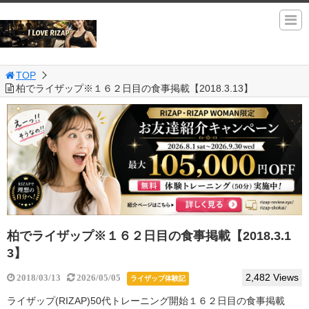
TOP
柏でライザップ※１６２日目の食事掲載【2018.3.13】
柏でライザップ※１６２日目の食事掲載【2018.3.1
3】
2,482 Views
2018/03/13
2026/05/05
ライザップ体験記
ライザップ(RIZAP)50代トレーニング開始１６２日目の食事掲載