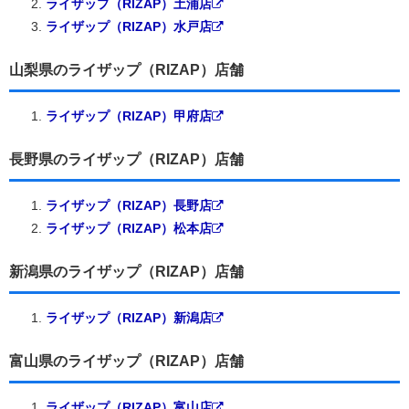
ライザップ（RIZAP）土浦店
ライザップ（RIZAP）水戸店
山梨県のライザップ（RIZAP）店舗
ライザップ（RIZAP）甲府店
長野県のライザップ（RIZAP）店舗
ライザップ（RIZAP）長野店
ライザップ（RIZAP）松本店
新潟県のライザップ（RIZAP）店舗
ライザップ（RIZAP）新潟店
富山県のライザップ（RIZAP）店舗
ライザップ（RIZAP）富山店