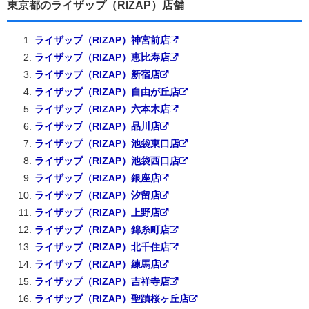
東京都のライザップ（RIZAP）店舗
ライザップ（RIZAP）神宮前店
ライザップ（RIZAP）恵比寿店
ライザップ（RIZAP）新宿店
ライザップ（RIZAP）自由が丘店
ライザップ（RIZAP）六本木店
ライザップ（RIZAP）品川店
ライザップ（RIZAP）池袋東口店
ライザップ（RIZAP）池袋西口店
ライザップ（RIZAP）銀座店
ライザップ（RIZAP）汐留店
ライザップ（RIZAP）上野店
ライザップ（RIZAP）錦糸町店
ライザップ（RIZAP）北千住店
ライザップ（RIZAP）練馬店
ライザップ（RIZAP）吉祥寺店
ライザップ（RIZAP）聖蹟桜ヶ丘店