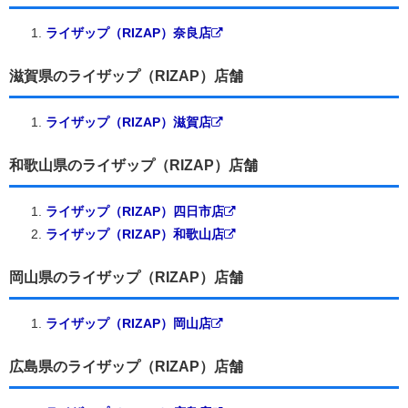
ライザップ（RIZAP）奈良店
滋賀県のライザップ（RIZAP）店舗
ライザップ（RIZAP）滋賀店
和歌山県のライザップ（RIZAP）店舗
ライザップ（RIZAP）四日市店
ライザップ（RIZAP）和歌山店
岡山県のライザップ（RIZAP）店舗
ライザップ（RIZAP）岡山店
広島県のライザップ（RIZAP）店舗