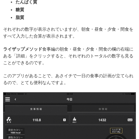
たんぱく質
糖質
脂質
それぞれの数字が表示されていますが、朝食・昼食・夕食・間食を
すべて入力した合算が表示されます。
ライザップメソッド
食事編の朝食・昼食・夕食・間食の欄の右端に
ある「詳細」をクリックすると、それぞれのトータルの数字も見る
ことができるのです。
このアプリがあることで、あさイチで一日の食事の計画が立てられ
るので、とても便利なんですよ。