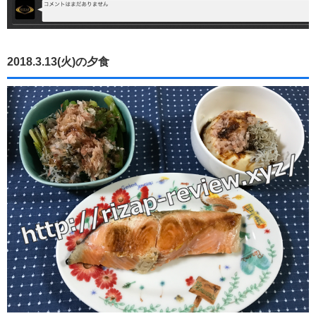
2018.3.13(火)の夕食