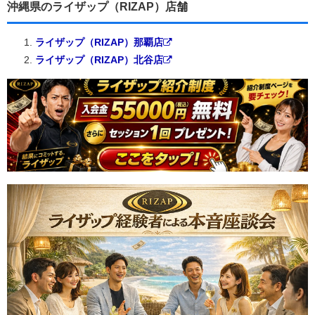
沖縄県のライザップ（RIZAP）店舗
ライザップ（RIZAP）那覇店
ライザップ（RIZAP）北谷店