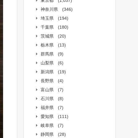
東京都
(1,037)
神奈川県
(346)
埼玉県
(194)
千葉県
(180)
茨城県
(20)
栃木県
(13)
群馬県
(9)
山梨県
(6)
新潟県
(19)
長野県
(4)
富山県
(7)
石川県
(8)
福井県
(7)
愛知県
(111)
岐阜県
(7)
静岡県
(28)