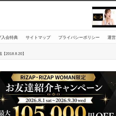
プ入会特典
サイトマップ
プライバシーポリシー
運営
018.8.20】