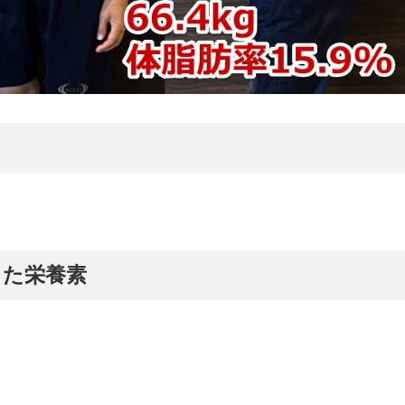
取した栄養素