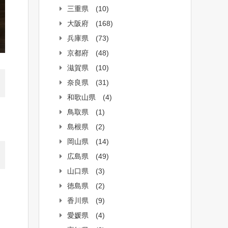
三重県
(10)
大阪府
(168)
兵庫県
(73)
京都府
(48)
滋賀県
(10)
奈良県
(31)
和歌山県
(4)
鳥取県
(1)
島根県
(2)
岡山県
(14)
広島県
(49)
山口県
(3)
徳島県
(2)
香川県
(9)
愛媛県
(4)