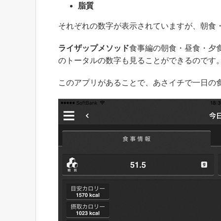
脂質
それぞれの数字が表示されていますが、朝食
ライザップメソッド
食事編の朝食・昼食・夕
のトータルの数字も見ることができるのです
このアプリがあることで、あさイチで一日の