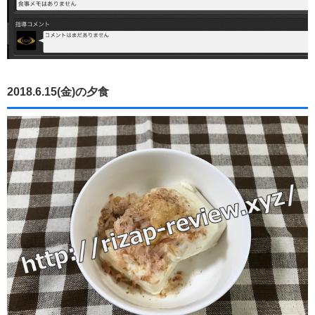
2018.6.15(金)の夕食