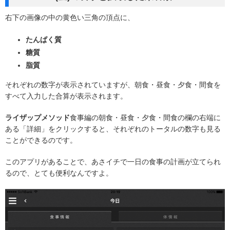
右下の画像の中の黄色い三角の頂点に、
たんぱく質
糖質
脂質
それぞれの数字が表示されていますが、朝食・昼食・夕食・間食を
すべて入力した合算が表示されます。
ライザップメソッド
食事編の朝食・昼食・夕食・間食の欄の右端に
ある「詳細」をクリックすると、それぞれのトータルの数字も見る
ことができるのです。
このアプリがあることで、あさイチで一日の食事の計画が立てられ
るので、とても便利なんですよ。