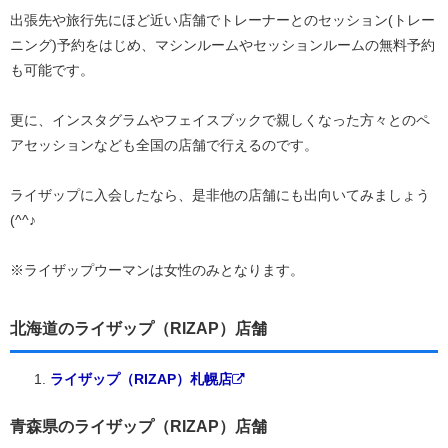
出張先や旅行先にほど近い店舗でトレーナーとのセッション(トレー
ニング)予約をはじめ、マシンルームやセッションルームの無料予約
も可能です。
更に、インスタグラムやフェイスブックで親しくなった方々とのペ
アセッションなども全国の店舗で行えるのです。
ライザップに入会したなら、是非他の店舗にも出向いてみましょう
(^^♪
※ライザップウーマンは女性のみとなります。
北海道のライザップ（RIZAP）店舗
ライザップ（RIZAP）札幌店
青森県のライザップ（RIZAP）店舗