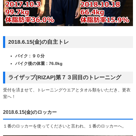
2018.6.15(金)の自主トレ
バイク : ９０分
バイク後の体重 : 76.0kg
ライザップ(RIZAP)第７３回目のトレーニング
受付を済ませて、トレーニングウエアとタオル類をいただき、更衣
室へ！
2018.6.15(金)のロッカー
１番のロッカーを使ってくださいと言われ、１番のロッカーへ。