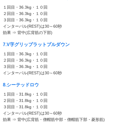
１回目・36.3kg・１０回
２回目・36.3kg・１０回
３回目・36.3kg・１０回
インターバル(REST)は30～60秒
効果 ⇒ 背中(広背筋の下部)
7.V字グリップラットプルダウン
１回目・36.3kg・１０回
２回目・36.3kg・１０回
３回目・36.3kg・１０回
インターバル(REST)は30～60秒
8.シーテッドロウ
１回目・31.8kg・１０回
２回目・31.8kg・１０回
３回目・31.8kg・１０回
インターバル(REST)は30～60秒
効果 ⇒ 背中(広背筋・僧帽筋中部・僧帽筋下部・菱形筋)