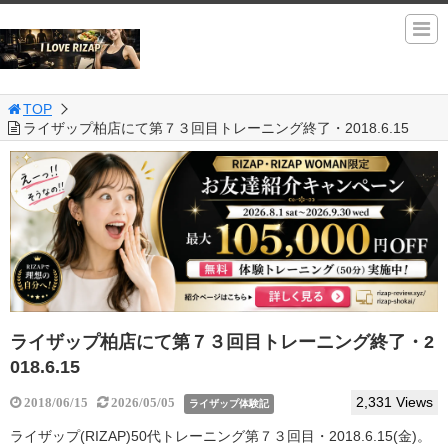
TOP
ライザップ柏店にて第７３回目トレーニング終了・2018.6.15
ライザップ柏店にて第７３回目トレーニング終了・2
018.6.15
2,331 Views
2018/06/15
2026/05/05
ライザップ体験記
ライザップ(RIZAP)50代トレーニング第７３回目・2018.6.15(金)。