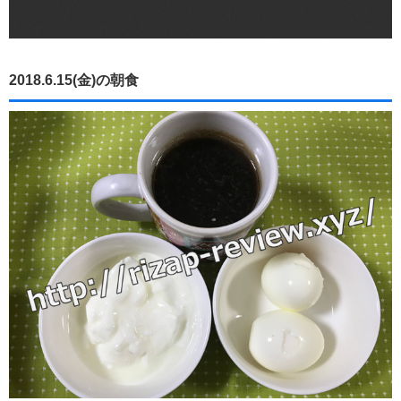
2018.6.15(金)の朝食