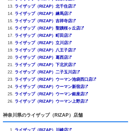
ライザップ（RIZAP）北千住店
ライザップ（RIZAP）練馬店
ライザップ（RIZAP）吉祥寺店
ライザップ（RIZAP）聖蹟桜ヶ丘店
ライザップ（RIZAP）町田店
ライザップ（RIZAP）立川店
ライザップ（RIZAP）八王子店
ライザップ（RIZAP）葛西店
ライザップ（RIZAP）下北沢店
ライザップ（RIZAP）二子玉川店
ライザップ（RIZAP）ウーマン池袋西口店
ライザップ（RIZAP）ウーマン新宿店
ライザップ（RIZAP）ウーマン銀座店
ライザップ（RIZAP）ウーマン上野店
神奈川県のライザップ（RIZAP）店舗
ライザップ（RIZAP）川崎店