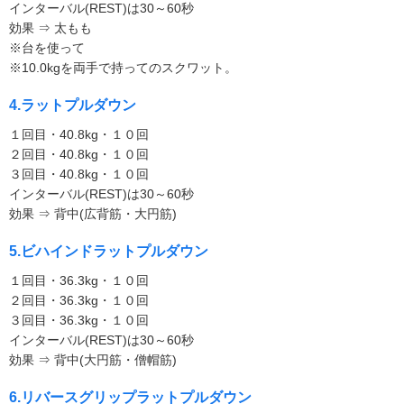
インターバル(REST)は30～60秒
効果 ⇒ 太もも
※台を使って
※10.0kgを両手で持ってのスクワット。
4.ラットプルダウン
１回目・40.8kg・１０回
２回目・40.8kg・１０回
３回目・40.8kg・１０回
インターバル(REST)は30～60秒
効果 ⇒ 背中(広背筋・大円筋)
5.ビハインドラットプルダウン
１回目・36.3kg・１０回
２回目・36.3kg・１０回
３回目・36.3kg・１０回
インターバル(REST)は30～60秒
効果 ⇒ 背中(大円筋・僧帽筋)
6.リバースグリップラットプルダウン