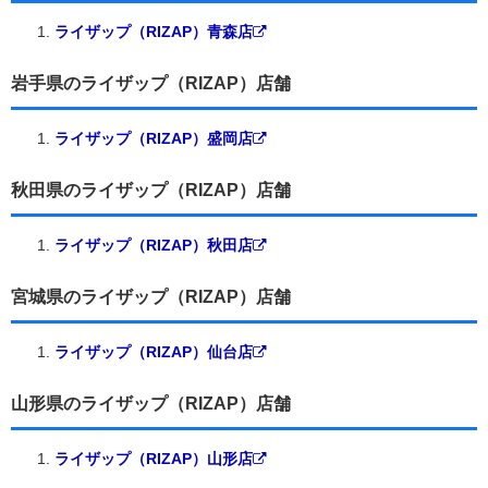
ライザップ（RIZAP）青森店
岩手県のライザップ（RIZAP）店舗
ライザップ（RIZAP）盛岡店
秋田県のライザップ（RIZAP）店舗
ライザップ（RIZAP）秋田店
宮城県のライザップ（RIZAP）店舗
ライザップ（RIZAP）仙台店
山形県のライザップ（RIZAP）店舗
ライザップ（RIZAP）山形店