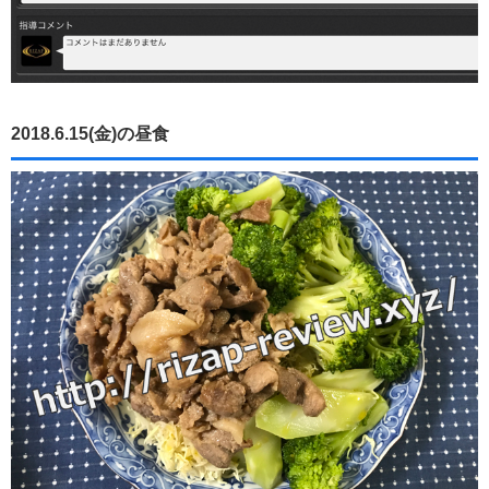
2018.6.15(金)の昼食