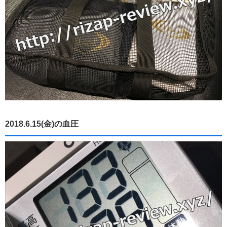
2018.6.15(金)の血圧