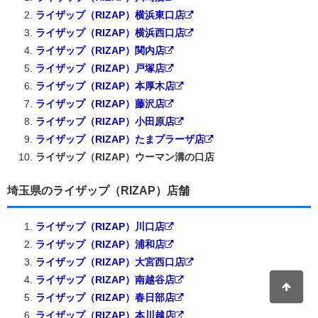
ライザップ（RIZAP）横浜東口店
ライザップ（RIZAP）横浜西口店
ライザップ（RIZAP）関内店
ライザップ（RIZAP）戸塚店
ライザップ（RIZAP）本厚木店
ライザップ（RIZAP）藤沢店
ライザップ（RIZAP）小田原店
ライザップ（RIZAP）たまプラーザ店
ライザップ（RIZAP）ウーマン溝の口店
埼玉県のライザップ（RIZAP）店舗
ライザップ（RIZAP）川口店
ライザップ（RIZAP）浦和店
ライザップ（RIZAP）大宮西口店
ライザップ（RIZAP）南越谷店
ライザップ（RIZAP）春日部店
ライザップ（RIZAP）本川越店