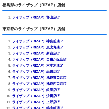
福島県のライザップ（RIZAP）店舗
ライザップ（RIZAP）郡山店
東京都のライザップ（RIZAP）店舗
ライザップ（RIZAP）神宮前店
ライザップ（RIZAP）恵比寿店
ライザップ（RIZAP）新宿店
ライザップ（RIZAP）自由が丘店
ライザップ（RIZAP）六本木店
ライザップ（RIZAP）品川店
ライザップ（RIZAP）池袋東口店
ライザップ（RIZAP）池袋西口店
ライザップ（RIZAP）銀座店
ライザップ（RIZAP）汐留店
ライザップ（RIZAP）上野店
ライザップ（RIZAP）錦糸町店