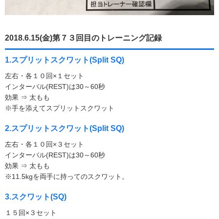
2018.6.15(金)第７３回目のトレーニング記録
1.スプリットスクワット(Split SQ)
左右・各１０回×１セット
インターバル(REST)は30～60秒
効果 ⇒ 太もも
※手を添えてスプリットスクワット
2.スプリットスクワット(Split SQ)
左右・各１０回×３セット
インターバル(REST)は30～60秒
効果 ⇒ 太もも
※11.5kgを両手に持ってのスクワット。
3.スクワット(SQ)
１５回×３セット