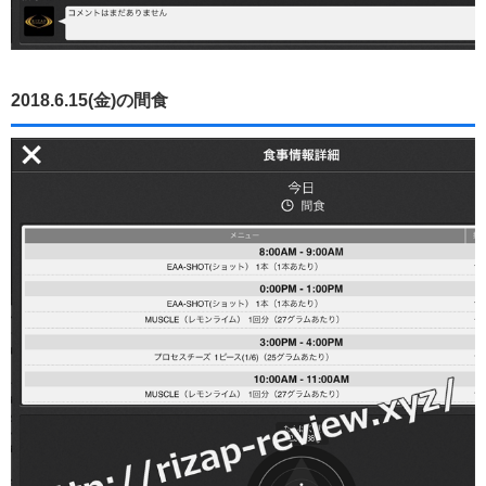
2018.6.15(金)の間食