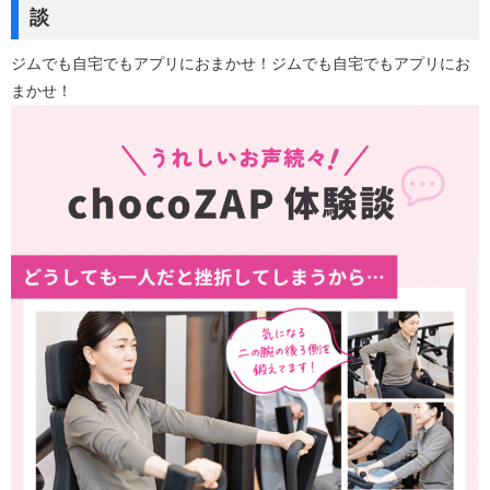
談
ジムでも自宅でもアプリにおまかせ！ジムでも自宅でもアプリにお
まかせ！