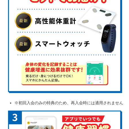
※初回入会のみの特典のため、再入会時には適用されません