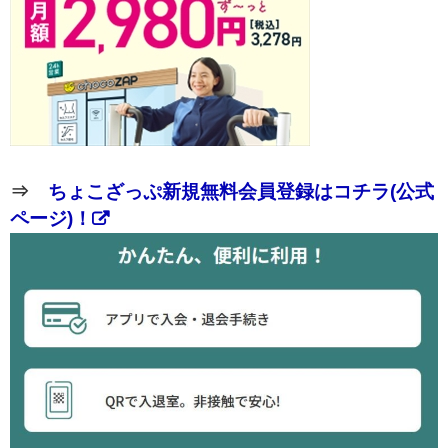
⇒
ちょこざっぷ新規無料会員登録はコチラ(公式
ページ)！