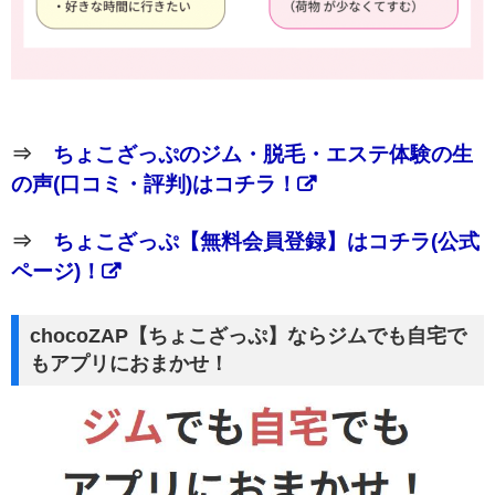
⇒
ちょこざっぷのジム・脱毛・エステ体験の生
の声(口コミ・評判)はコチラ！
⇒
ちょこざっぷ【無料会員登録】はコチラ(公式
ページ)！
chocoZAP【ちょこざっぷ】ならジムでも自宅で
もアプリにおまかせ！