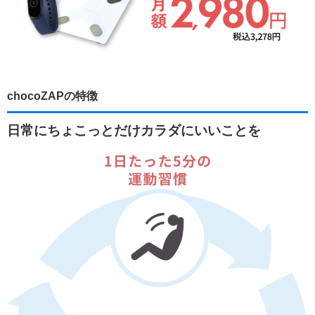
chocoZAPの特徴
日常にちょこっとだけカラダにいいことを