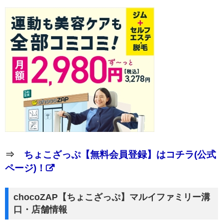
⇒
ちょこざっぷ【無料会員登録】はコチラ(公式
ページ)！
chocoZAP【ちょこざっぷ】マルイファミリー溝
口・店舗情報