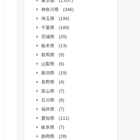
東京都
(1,037)
神奈川県
(346)
埼玉県
(194)
千葉県
(180)
茨城県
(20)
栃木県
(13)
群馬県
(9)
山梨県
(6)
新潟県
(19)
長野県
(4)
富山県
(7)
石川県
(8)
福井県
(7)
愛知県
(111)
岐阜県
(7)
静岡県
(28)