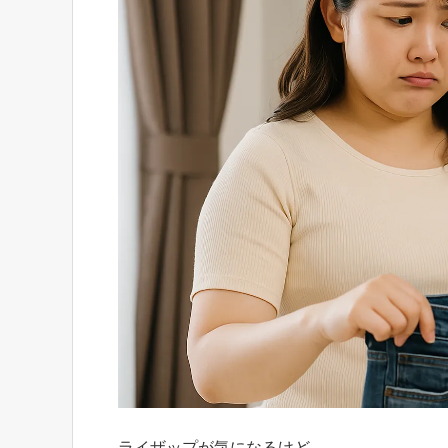
ライザップが気になるけど、