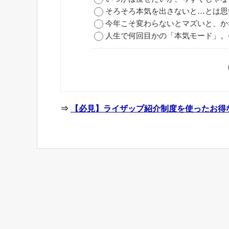
そろそろ本気を出さないと…とは思
今年こそ変わらないとマズいと、か
人生で何回目かの「本気モード」。
⇒
【必見】ライザップ紹介制度を使ったお得な