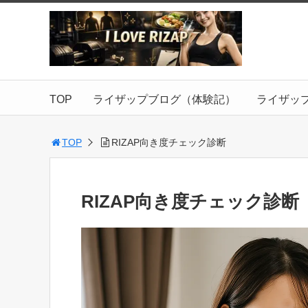
TOP
ライザップブログ（体験記）
ライザッ
TOP
RIZAP向き度チェック診断
RIZAP向き度チェック診断