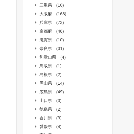
三重県
(10)
大阪府
(168)
兵庫県
(73)
京都府
(48)
滋賀県
(10)
奈良県
(31)
和歌山県
(4)
鳥取県
(1)
島根県
(2)
岡山県
(14)
広島県
(49)
山口県
(3)
徳島県
(2)
香川県
(9)
愛媛県
(4)