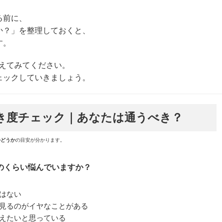
る前に、
か？」を整理しておくと、
す。
えてみてください。
ェックしていきましょう。
き度チェック｜あなたは通うべき？
かどうか
の目安が分かります。
のくらい悩んでいますか？
はない
見るのがイヤなことがある
えたいと思っている