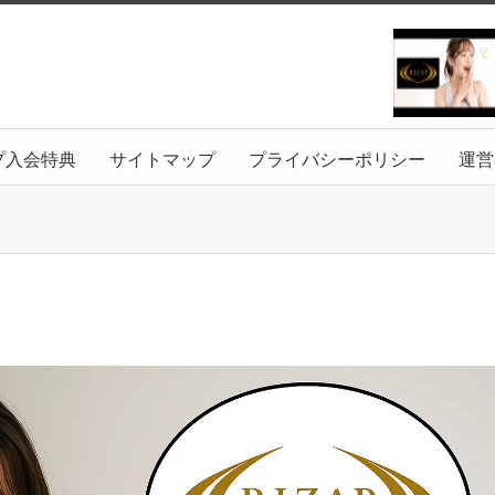
プ入会特典
サイトマップ
プライバシーポリシー
運営