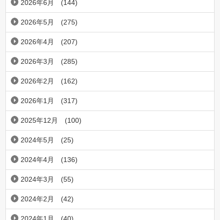
2026年6月
(144)
2026年5月
(275)
2026年4月
(207)
2026年3月
(285)
2026年2月
(162)
2026年1月
(317)
2025年12月
(100)
2024年5月
(25)
2024年4月
(136)
2024年3月
(55)
2024年2月
(42)
2024年1月
(40)