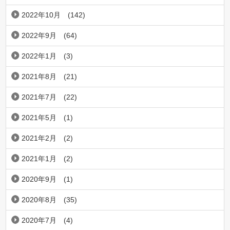
2022年10月
(142)
2022年9月
(64)
2022年1月
(3)
2021年8月
(21)
2021年7月
(22)
2021年5月
(1)
2021年2月
(2)
2021年1月
(2)
2020年9月
(1)
2020年8月
(35)
2020年7月
(4)