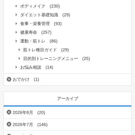
ボディメイク
(230)
ダイエット基礎知識
(29)
食事・栄養管理
(93)
健康寿命
(257)
運動・筋トレ
(86)
筋トレ種目ガイド
(29)
目的別トレーニングメニュー
(25)
お悩み相談
(14)
おでかけ
(1)
アーカイブ
2026年8月
(20)
2026年7月
(146)