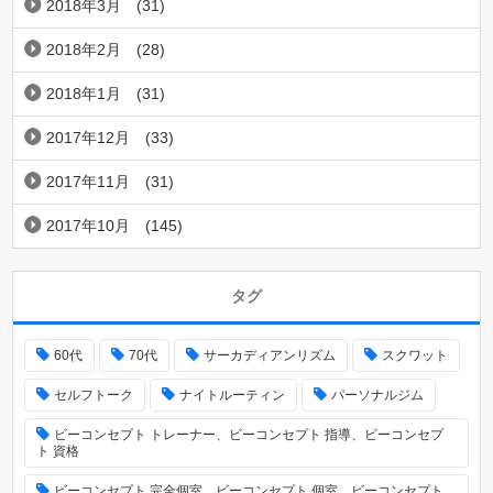
2018年3月
(31)
2018年2月
(28)
2018年1月
(31)
2017年12月
(33)
2017年11月
(31)
2017年10月
(145)
タグ
60代
70代
サーカディアンリズム
スクワット
セルフトーク
ナイトルーティン
パーソナルジム
ビーコンセプト トレーナー、ビーコンセプト 指導、ビーコンセプ
ト 資格
ビーコンセプト 完全個室、ビーコンセプト 個室、ビーコンセプト