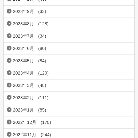
2023年9月
(33)
2023年8月
(128)
2023年7月
(34)
2023年6月
(80)
2023年5月
(84)
2023年4月
(120)
2023年3月
(48)
2023年2月
(111)
2023年1月
(85)
2022年12月
(175)
2022年11月
(244)