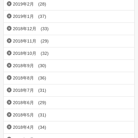
2019年2月
(28)
2019年1月
(37)
2018年12月
(33)
2018年11月
(29)
2018年10月
(32)
2018年9月
(30)
2018年8月
(36)
2018年7月
(31)
2018年6月
(29)
2018年5月
(31)
2018年4月
(34)