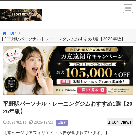
TOP
平野駅パーソナルトレーニングジムおすすめ1選【2026年版】
平野駅パーソナルトレーニングジムおすすめ1選【20
26年版】
1,684 Views
2020/02/11
2025/12/21
大阪府
【本ページはアフィリエイト広告が含まれています。】