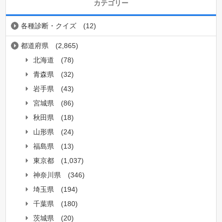
カテゴリー
各種診断・クイズ
(12)
都道府県
(2,865)
北海道
(78)
青森県
(32)
岩手県
(43)
宮城県
(86)
秋田県
(18)
山形県
(24)
福島県
(13)
東京都
(1,037)
神奈川県
(346)
埼玉県
(194)
千葉県
(180)
茨城県
(20)