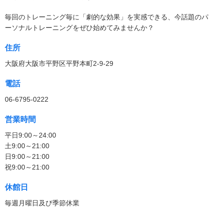
毎回のトレーニング毎に「劇的な効果」を実感できる、今話題のパ
ーソナルトレーニングをぜひ始めてみませんか？
住所
大阪府大阪市平野区平野本町2-9-29
電話
06-6795-0222
営業時間
平日9:00～24:00
土9:00～21:00
日9:00～21:00
祝9:00～21:00
休館日
毎週月曜日及び季節休業