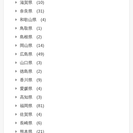
滋賀県
(10)
奈良県
(31)
和歌山県
(4)
鳥取県
(1)
島根県
(2)
岡山県
(14)
広島県
(49)
山口県
(3)
徳島県
(2)
香川県
(9)
愛媛県
(4)
高知県
(3)
福岡県
(81)
佐賀県
(4)
長崎県
(6)
熊本県
(21)