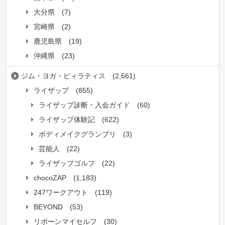
大分県
(7)
宮崎県
(2)
鹿児島県
(19)
沖縄県
(23)
ジム・ヨガ・ピィラティス
(2,661)
ライザップ
(855)
ライザップ診断・入会ガイド
(60)
ライザップ体験記
(622)
ボディメイクグランプリ
(3)
芸能人
(22)
ライザップゴルフ
(22)
chocoZAP
(1,183)
247ワークアウト
(119)
BEYOND
(53)
リボーンマイセルフ
(30)