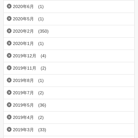
2020年6月
(1)
2020年5月
(1)
2020年2月
(350)
2020年1月
(1)
2019年12月
(4)
2019年11月
(2)
2019年8月
(1)
2019年7月
(2)
2019年5月
(36)
2019年4月
(2)
2019年3月
(33)