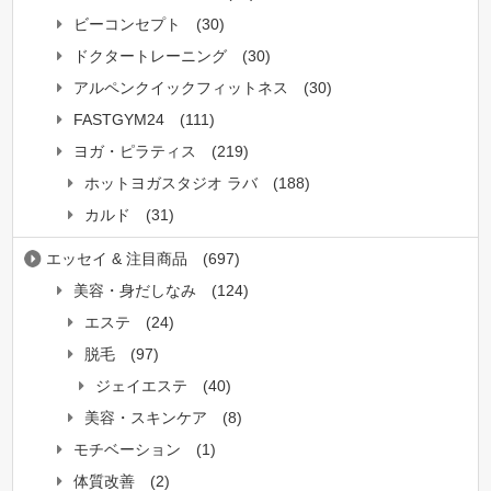
ビーコンセプト
(30)
ドクタートレーニング
(30)
アルペンクイックフィットネス
(30)
FASTGYM24
(111)
ヨガ・ピラティス
(219)
ホットヨガスタジオ ラバ
(188)
カルド
(31)
エッセイ & 注目商品
(697)
美容・身だしなみ
(124)
エステ
(24)
脱毛
(97)
ジェイエステ
(40)
美容・スキンケア
(8)
モチベーション
(1)
体質改善
(2)