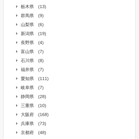
栃木県
(13)
群馬県
(9)
山梨県
(6)
新潟県
(19)
長野県
(4)
富山県
(7)
石川県
(8)
福井県
(7)
愛知県
(111)
岐阜県
(7)
静岡県
(28)
三重県
(10)
大阪府
(168)
兵庫県
(73)
京都府
(48)