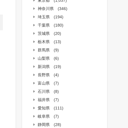
東京都
(1,037)
神奈川県
(346)
埼玉県
(194)
千葉県
(180)
茨城県
(20)
栃木県
(13)
群馬県
(9)
山梨県
(6)
新潟県
(19)
長野県
(4)
富山県
(7)
石川県
(8)
福井県
(7)
愛知県
(111)
岐阜県
(7)
静岡県
(28)