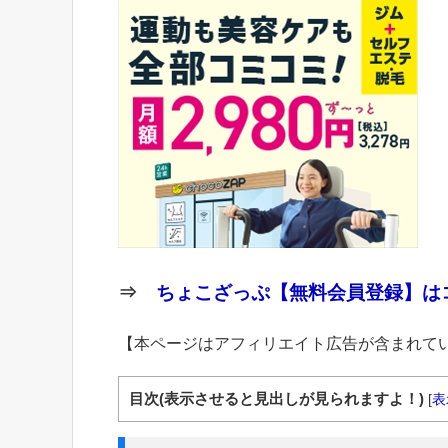
⇒
ちょこざっぷ【無料会員登録】はコ
【本ページはアフィリエイト広告が含まれて
目次(表示させると見出しが見られますよ！)
[
表