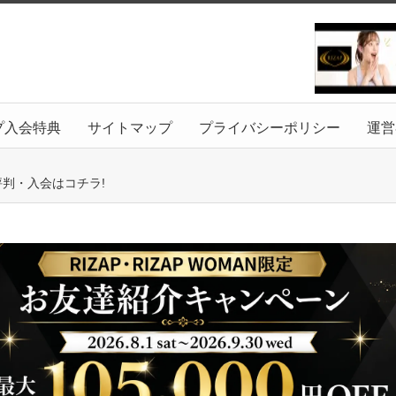
プ入会特典
サイトマップ
プライバシーポリシー
運営
評判・入会はコチラ!