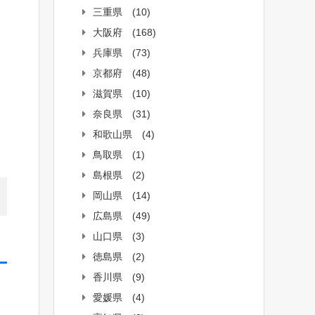
三重県
(10)
大阪府
(168)
兵庫県
(73)
京都府
(48)
滋賀県
(10)
奈良県
(31)
和歌山県
(4)
鳥取県
(1)
島根県
(2)
岡山県
(14)
広島県
(49)
山口県
(3)
徳島県
(2)
香川県
(9)
愛媛県
(4)