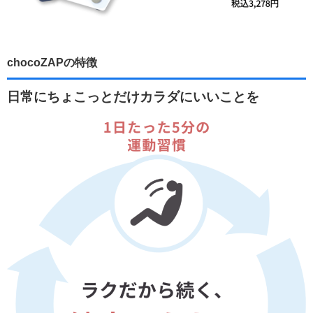
chocoZAPの特徴
日常にちょこっとだけカラダにいいことを