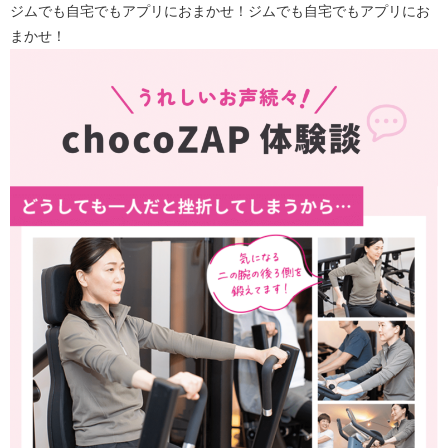
ジムでも自宅でもアプリにおまかせ！ジムでも自宅でもアプリにお
まかせ！