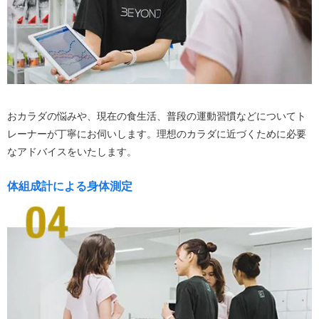
おカラダの悩みや、現在の食生活、普段の運動習慣などについてト
レーナーが丁寧にお伺いします。理想のカラダに近づくために必要
なアドバイスをいたします。
体組成計による身体測定