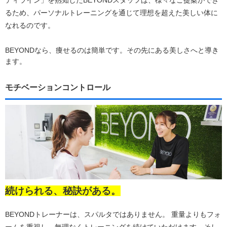
るため、パーソナルトレーニングを通じて理想を超えた美しい体に
なれるのです。
BEYONDなら、痩せるのは簡単です。その先にある美しさへと導き
ます。
モチベーションコントロール
続けられる、秘訣がある。
BEYONDトレーナーは、スパルタではありません。 重量よりもフォ