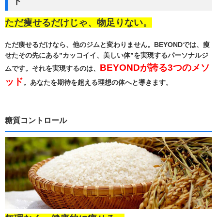
ド
ただ痩せるだけじゃ、物足りない。
ただ痩せるだけなら、他のジムと変わりません。BEYONDでは、痩
せたその先にある”カッコイイ、美しい体”を実現するパーソナルジ
BEYONDが誇る3つのメソ
ムです。それを実現するのは、
ッド
。あなたを期待を超える理想の体へと導きます。
糖質コントロール