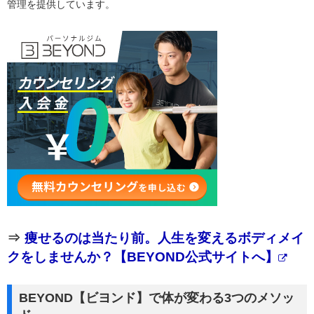
管理を提供しています。
⇒
痩せるのは当たり前。人生を変えるボディメイ
クをしませんか？【BEYOND公式サイトへ】
BEYOND【ビヨンド】で体が変わる3つのメソッ