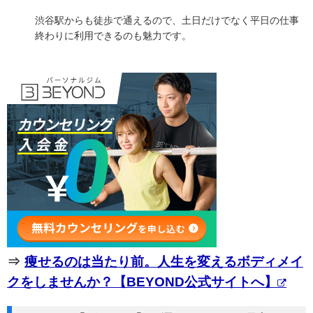
渋谷駅からも徒歩で通えるので、土日だけでなく平日の仕事
終わりに利用できるのも魅力です。
⇒
痩せるのは当たり前。人生を変えるボディメイ
クをしませんか？【BEYOND公式サイトへ】