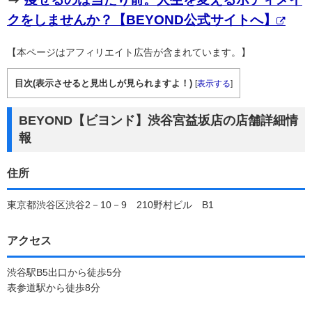
クをしませんか？【BEYOND公式サイトへ】
【本ページはアフィリエイト広告が含まれています。】
目次(表示させると見出しが見られますよ！)
[
表示する
]
BEYOND【ビヨンド】渋谷宮益坂店の店舗詳細情
報
住所
東京都渋谷区渋谷2－10－9 210野村ビル B1
アクセス
渋谷駅B5出口から徒歩5分
表参道駅から徒歩8分