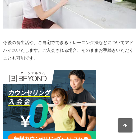
今後の食生活や、ご自宅でできるトレーニング法などについてアド
バイスいたします。ご入会される場合、そのままお手続きいただく
ことも可能です。