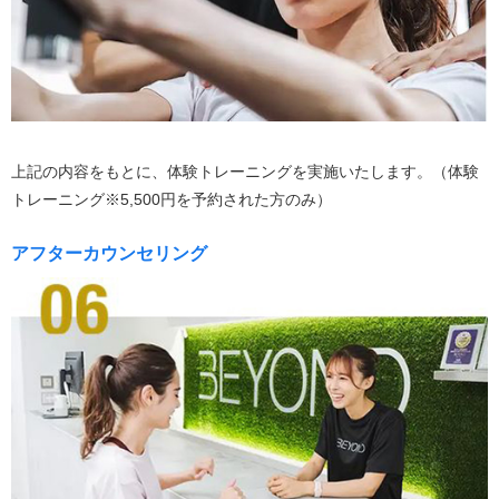
上記の内容をもとに、体験トレーニングを実施いたします。（体験
トレーニング※5,500円を予約された方のみ）
アフターカウンセリング