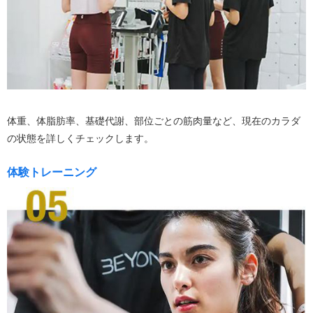
体重、体脂肪率、基礎代謝、部位ごとの筋肉量など、現在のカラダ
の状態を詳しくチェックします。
体験トレーニング