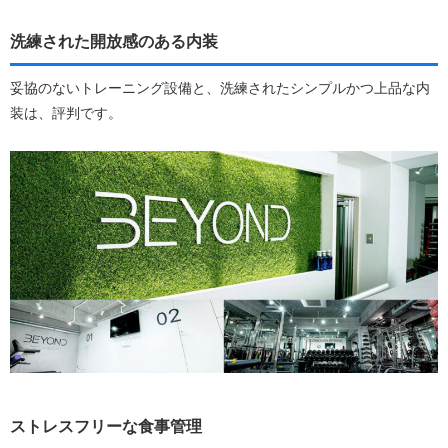
洗練された開放感のある内装
妥協のないトレーニング設備と、洗練されたシンプルかつ上品な内
装は、評判です。
ストレスフリーな食事管理