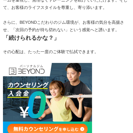
ームを重視し、無理なくトレーニングを続けていただけます。そし
て、お客様のライフスタイルを尊重し、寄り添います。
さらに、BEYONDこだわりのジム環境が、お客様の気分を高揚さ
せ、「次回の予約が待ち切れない」という感覚へと誘います。
「続けられるかな？」
その心配は、たった一度のご体験で払拭できます。