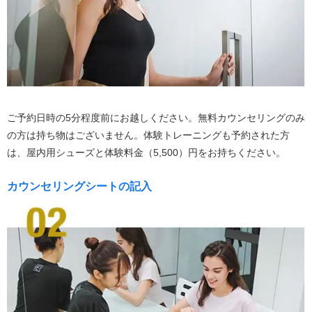
ご予約日時の5分程度前にお越しください。無料カウンセリングのみ
の方は持ち物はございません。体験トレーニングも予約された方
は、屋内用シューズと体験料金（5,500）円をお持ちください。
カウンセリングシートの記入