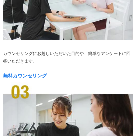
カウンセリングにお越しいただいた目的や、簡単なアンケートに回
答いただきます。
無料カウンセリング