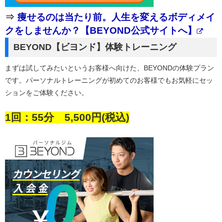
⇒
痩せるのは当たり前。人生を変えるボディメイ
クをしませんか？【BEYOND公式サイトへ】
BEYOND【ビヨンド】体験トレーニング
まずは試してみたいというお客様へ向けた、BEYONDの体験プラン
です。パーソナルトレーニングが初めてのお客様でもお気軽にセッ
ションをご体験ください。
1回：55分 5,500円(税込)