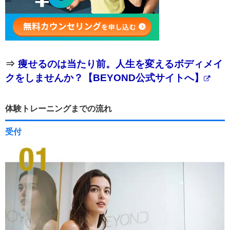
⇒
痩せるのは当たり前。人生を変えるボディメイ
クをしませんか？【BEYOND公式サイトへ】
体験トレーニングまでの流れ
受付