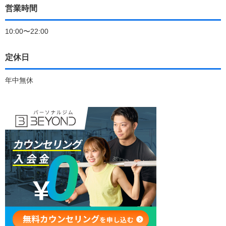
営業時間
10:00〜22:00
定休日
年中無休