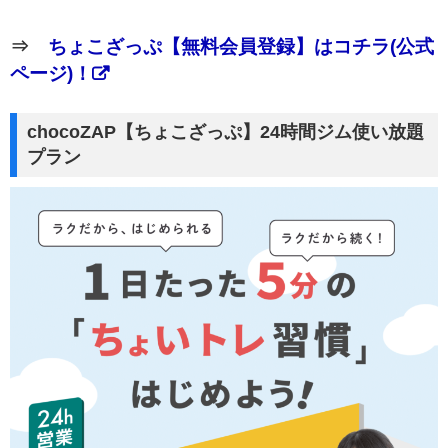
⇒
ちょこざっぷ【無料会員登録】はコチラ(公式
ページ)！
chocoZAP【ちょこざっぷ】24時間ジム使い放題
プラン