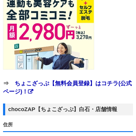
⇒
ちょこざっぷ【無料会員登録】はコチラ(公式
ページ)！
chocoZAP【ちょこざっぷ】白石・店舗情報
住所