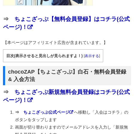
⇒
ちょこざっぷ【無料会員登録】はコチラ(公式
ページ)！
【本ページはアフィリエイト広告が含まれています。】
目次(表示させると見出しが見られますよ！)
[
表示する
]
chocoZAP【ちょこざっぷ】白石・無料会員登録
& 入会方法
⇒
ちょこざっぷ新規無料会員登録はコチラ(公式
ページ)！
⇒
ちょこざっぷ公式ページ
へ移動し「入会はコチラ」の
ボタンをタップします
画面が切り替わりますのでメールアドレスを入力し「新規無