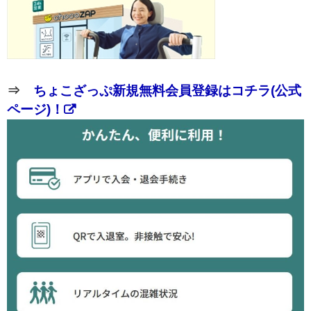
⇒
ちょこざっぷ新規無料会員登録はコチラ(公式
ページ)！