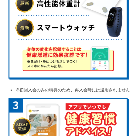
※初回入会のみの特典のため、再入会時には適用されません