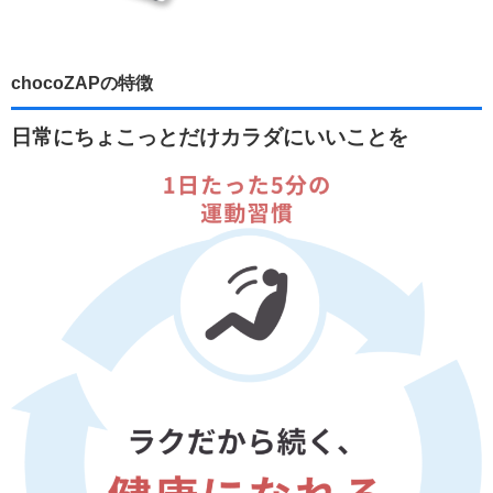
chocoZAPの特徴
日常にちょこっとだけカラダにいいことを