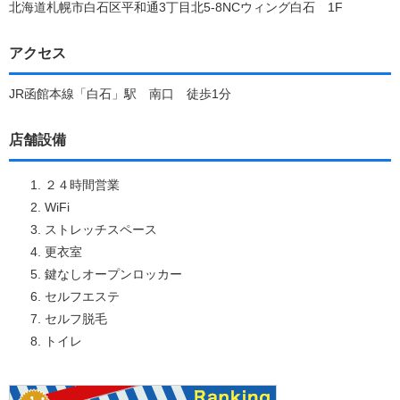
北海道札幌市白石区平和通3丁目北5-8NCウィング白石 1F
アクセス
JR函館本線「白石」駅 南口 徒歩1分
店舗設備
２４時間営業
WiFi
ストレッチスペース
更衣室
鍵なしオープンロッカー
セルフエステ
セルフ脱毛
トイレ