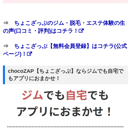
⇒
ちょこざっぷのジム・脱毛・エステ体験の生
の声(口コミ・評判)はコチラ！
⇒
ちょこざっぷ【無料会員登録】はコチラ(公式
ページ)！
chocoZAP【ちょこざっぷ】ならジムでも自宅で
もアプリにおまかせ！