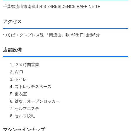
千葉県流山市南流山4-8-24RESIDENCE RAFFINE 1F
アクセス
つくばエクスプレス線 「南流山」駅 A2出口 徒歩6分
店舗設備
２４時間営業
WiFi
トイレ
ストレッチスペース
更衣室
鍵なしオープンロッカー
セルフエステ
セルフ脱毛
マシンラインナップ