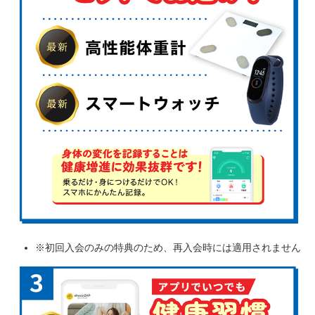
※初回入会のみの特典のため、再入会時には適用されません