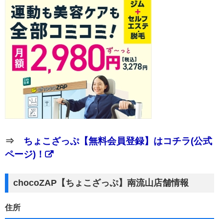
⇒
ちょこざっぷ【無料会員登録】はコチラ(公式
ページ)！
chocoZAP【ちょこざっぷ】南流山店舗情報
住所