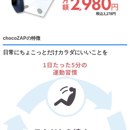
chocoZAPの特徴
日常にちょこっとだけカラダにいいことを