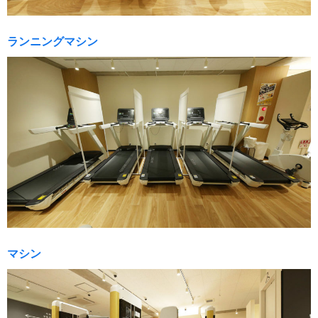
ランニングマシン
マシン