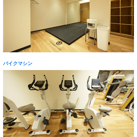
バイクマシン