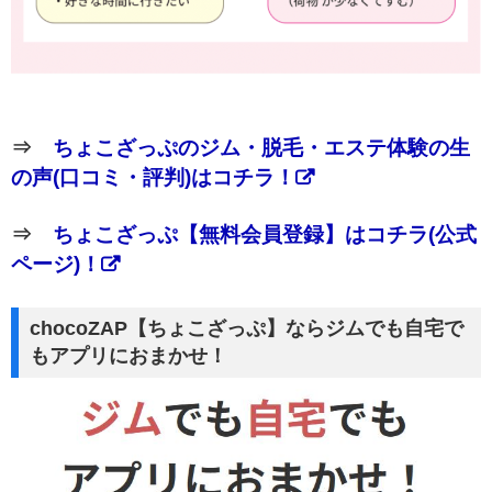
⇒
ちょこざっぷのジム・脱毛・エステ体験の生
の声(口コミ・評判)はコチラ！
⇒
ちょこざっぷ【無料会員登録】はコチラ(公式
ページ)！
chocoZAP【ちょこざっぷ】ならジムでも自宅で
もアプリにおまかせ！