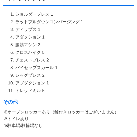
ショルダープレス 1
ラットプルダウンコンバージング 1
ディップス 1
アダクション 1
腹筋マシン 2
クロスバイク 5
チェストプレス 2
バイセップスカール 1
レッグプレス 2
アブダクション 1
トレッドミル 5
その他
※オープンロッカーあり（鍵付きロッカーはございません）
※トイレあり
※駐車場/駐輪場なし