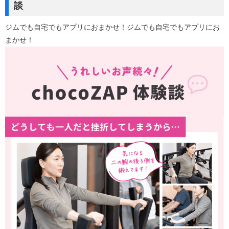
談
ジムでも自宅でもアプリにおまかせ！ジムでも自宅でもアプリにお
まかせ！