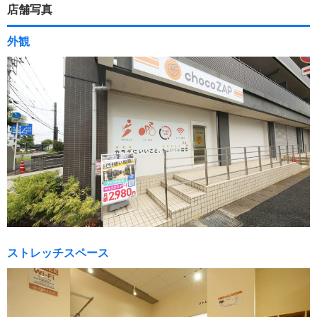
店舗写真
外観
ストレッチスペース