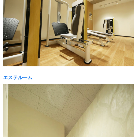
エステルーム