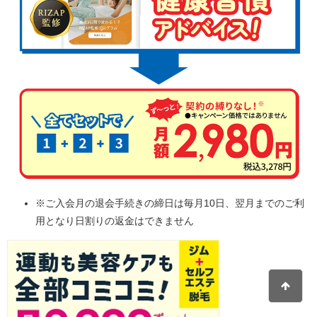
※ご入会月の退会手続きの締日は毎月10日、翌月までのご利
用となり日割りの返金はできません