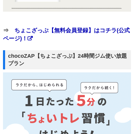
⇒
ちょこざっぷ【無料会員登録】はコチラ(公式
ページ)！
chocoZAP【ちょこざっぷ】24時間ジム使い放題
プラン