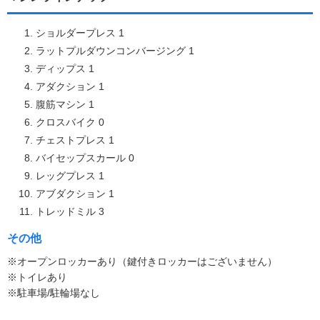
ショルダープレス 1
ラットプルダウンコンバージング 1
ディップス 1
アダクション 1
腹筋マシン 1
クロスバイク 0
チェストプレス 1
バイセップスカール 0
レッグプレス 1
アブダクション 1
トレッドミル 3
その他
※オープンロッカーあり（鍵付きロッカーはございません）
※トイレあり
※駐車場/駐輪場なし