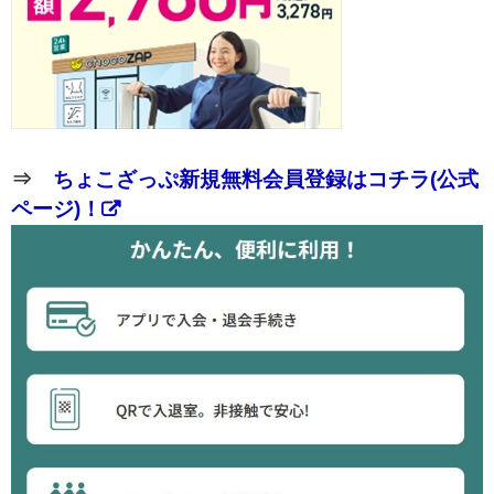
⇒
ちょこざっぷ新規無料会員登録はコチラ(公式
ページ)！