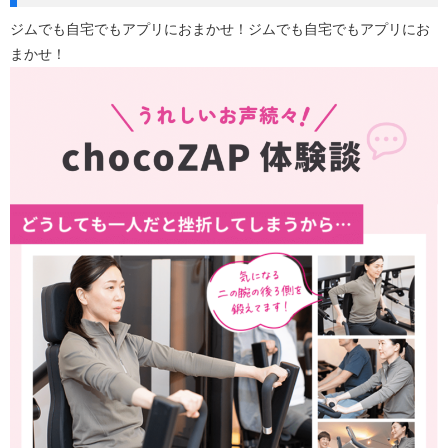
ジムでも自宅でもアプリにおまかせ！ジムでも自宅でもアプリにお
まかせ！