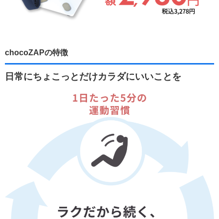
chocoZAPの特徴
日常にちょこっとだけカラダにいいことを