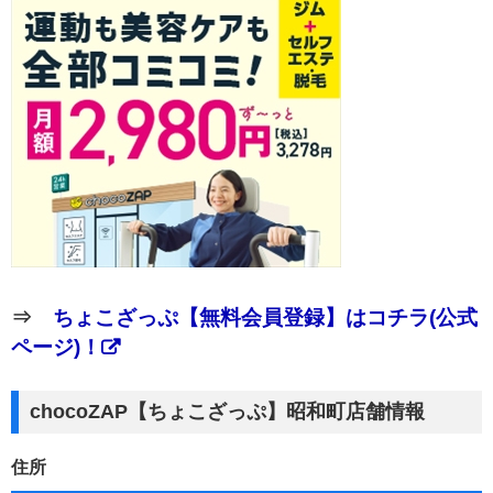
⇒
ちょこざっぷ【無料会員登録】はコチラ(公式
ページ)！
chocoZAP【ちょこざっぷ】昭和町店舗情報
住所