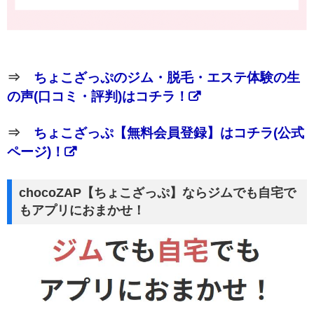
⇒
ちょこざっぷのジム・脱毛・エステ体験の生
の声(口コミ・評判)はコチラ！
⇒
ちょこざっぷ【無料会員登録】はコチラ(公式
ページ)！
chocoZAP【ちょこざっぷ】ならジムでも自宅で
もアプリにおまかせ！