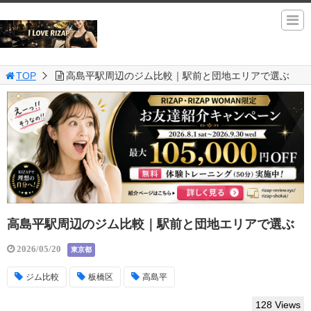
TOP
高島平駅周辺のジム比較｜駅前と団地エリアで選ぶ
高島平駅周辺のジム比較｜駅前と団地エリアで選ぶ
2026/05/20
東京都
ジム比較
板橋区
高島平
128 Views