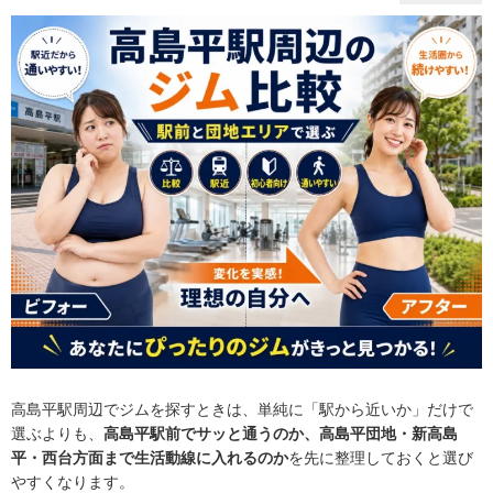
高島平駅周辺でジムを探すときは、単純に「駅から近いか」だけで
選ぶよりも、
高島平駅前でサッと通うのか、高島平団地・新高島
平・西台方面まで生活動線に入れるのか
を先に整理しておくと選び
やすくなります。