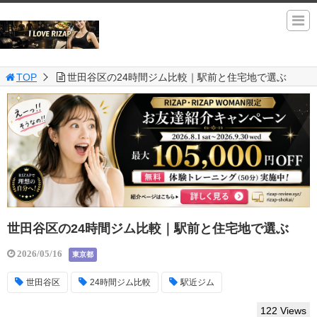
TOP
世田谷区の24時間ジム比較｜駅前と住宅地で選ぶ
世田谷区の24時間ジム比較｜駅前と住宅地で選ぶ
2026/05/16
東京都
世田谷区
24時間ジム比較
駅近ジム
122 Views