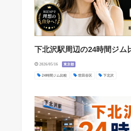
下北沢駅周辺の24時間ジム
2026/05/16
東京都
24時間ジム比較
世田谷区
下北沢