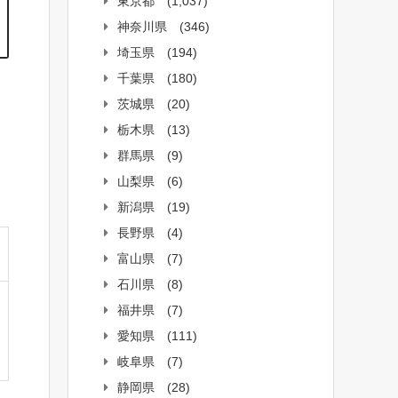
東京都
(1,037)
神奈川県
(346)
埼玉県
(194)
千葉県
(180)
、
茨城県
(20)
栃木県
(13)
、
群馬県
(9)
」
山梨県
(6)
新潟県
(19)
長野県
(4)
富山県
(7)
石川県
(8)
福井県
(7)
愛知県
(111)
岐阜県
(7)
静岡県
(28)