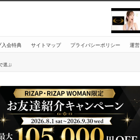
プ入会特典
サイトマップ
プライバシーポリシー
運営
で選ぶ