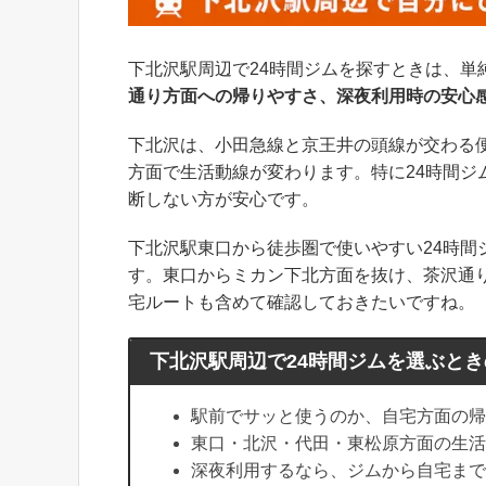
下北沢駅周辺で24時間ジムを探すときは、単
通り方面への帰りやすさ、深夜利用時の安心
下北沢は、小田急線と京王井の頭線が交わる
方面で生活動線が変わります。特に24時間
断しない方が安心です。
下北沢駅東口から徒歩圏で使いやすい24時間
す。東口からミカン下北方面を抜け、茶沢通
宅ルートも含めて確認しておきたいですね。
下北沢駅周辺で24時間ジムを選ぶと
駅前でサッと使うのか、自宅方面の帰
東口・北沢・代田・東松原方面の生活
深夜利用するなら、ジムから自宅まで