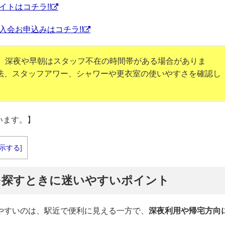
イトはコチラ!!
入会お申込みはコチラ!!
面、深夜や早朝はスタッフ不在の時間帯がある場合がありま
法、スタッフアワー、シャワーや更衣室の使いやすさを確認し
います。】
示する
]
を探すときに迷いやすいポイント
やすいのは、駅近で便利に見える一方で、
深夜利用や帰宅方向