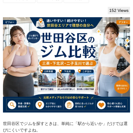
152 Views
世田谷区でジムを探すときは、単純に「駅から近いか」だけでは選
びにくいですよね。