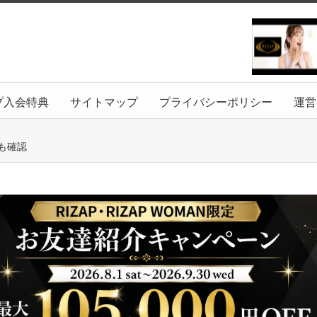
プ入会特典
サイトマップ
プライバシーポリシー
運営
も確認