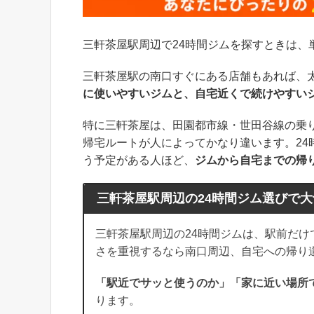
三軒茶屋駅周辺で24時間ジムを探すときは、
三軒茶屋駅の南口すぐにある店舗もあれば、
に使いやすいジムと、自宅近くで続けやすい
特に三軒茶屋は、田園都市線・世田谷線の乗
帰宅ルートが人によってかなり違います。2
う予定がある人ほど、
ジムから自宅までの帰
三軒茶屋駅周辺の24時間ジム選びで
三軒茶屋駅周辺の24時間ジムは、駅前だ
さを重視するなら南口周辺、自宅への帰り
「駅近でサッと使うのか」「家に近い場所
ります。