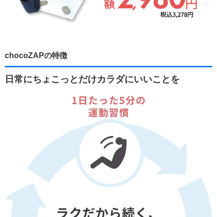
chocoZAPの特徴
日常にちょこっとだけカラダにいいことを