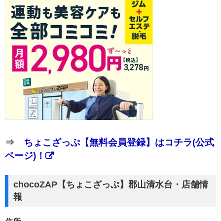
⇒
ちょこざっぷ【無料会員登録】はコチラ(公式
ページ)！
chocoZAP【ちょこざっぷ】郡山清水台・店舗情
報