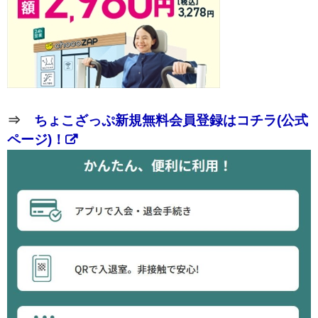
⇒
ちょこざっぷ新規無料会員登録はコチラ(公式
ページ)！