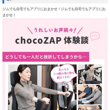
ジムでも自宅でもアプリにおまかせ！ジムでも自宅でもアプリにお
まかせ！