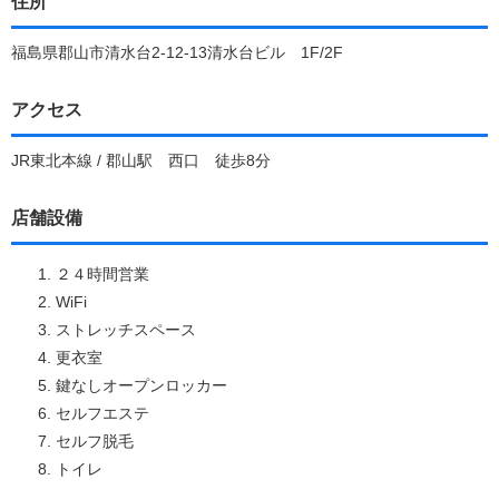
住所
福島県郡山市清水台2-12-13清水台ビル 1F/2F
アクセス
JR東北本線 / 郡山駅 西口 徒歩8分
店舗設備
２４時間営業
WiFi
ストレッチスペース
更衣室
鍵なしオープンロッカー
セルフエステ
セルフ脱毛
トイレ