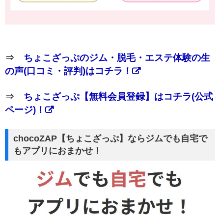
⇒
ちょこざっぷのジム・脱毛・エステ体験の生
の声(口コミ・評判)はコチラ！
⇒
ちょこざっぷ【無料会員登録】はコチラ(公式
ページ)！
chocoZAP【ちょこざっぷ】ならジムでも自宅で
もアプリにおまかせ！