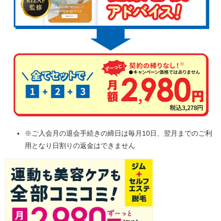
※ご入会月の退会手続きの締日は毎月10日、翌月までのご利
用となり日割りの返金はできません