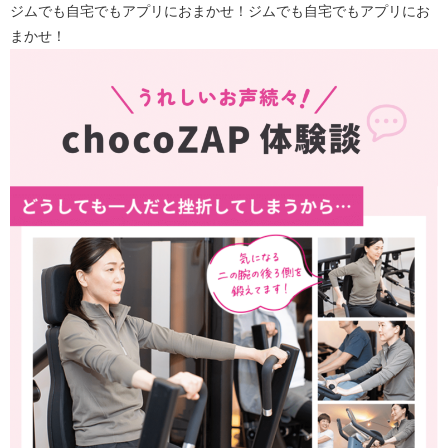
ジムでも自宅でもアプリにおまかせ！ジムでも自宅でもアプリにお
まかせ！