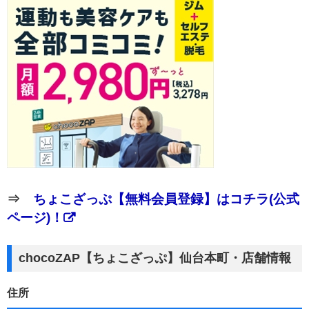
⇒
ちょこざっぷ【無料会員登録】はコチラ(公式
ページ)！
chocoZAP【ちょこざっぷ】仙台本町・店舗情報
住所