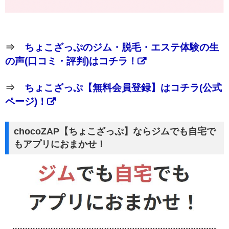
⇒
ちょこざっぷのジム・脱毛・エステ体験の生
の声(口コミ・評判)はコチラ！
⇒
ちょこざっぷ【無料会員登録】はコチラ(公式
ページ)！
chocoZAP【ちょこざっぷ】ならジムでも自宅で
もアプリにおまかせ！