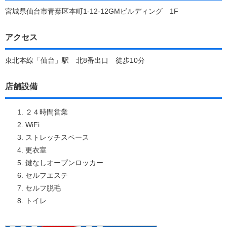
宮城県仙台市青葉区本町1-12-12GMビルディング 1F
アクセス
東北本線「仙台」駅 北8番出口 徒歩10分
店舗設備
２４時間営業
WiFi
ストレッチスペース
更衣室
鍵なしオープンロッカー
セルフエステ
セルフ脱毛
トイレ