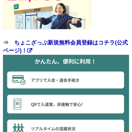
⇒
ちょこざっぷ新規無料会員登録はコチラ(公式
ページ)！