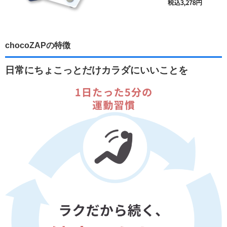
chocoZAPの特徴
日常にちょこっとだけカラダにいいことを