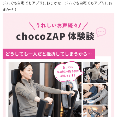
ジムでも自宅でもアプリにおまかせ！ジムでも自宅でもアプリにお
まかせ！