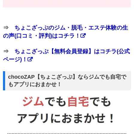
⇒
ちょこざっぷのジム・脱毛・エステ体験の生
の声(口コミ・評判)はコチラ！
⇒
ちょこざっぷ【無料会員登録】はコチラ(公式
ページ)！
chocoZAP【ちょこざっぷ】ならジムでも自宅で
もアプリにおまかせ！