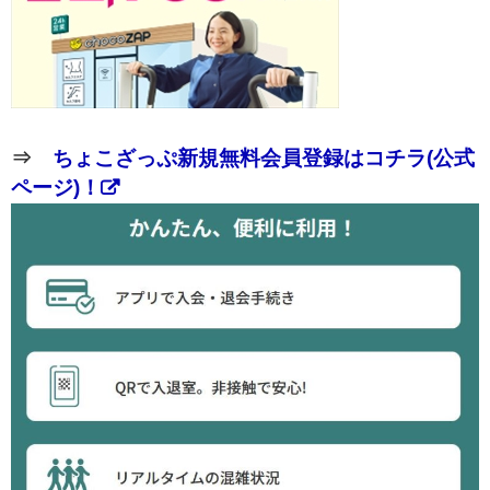
⇒
ちょこざっぷ新規無料会員登録はコチラ(公式
ページ)！