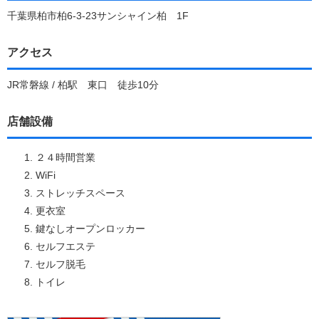
千葉県柏市柏6-3-23サンシャイン柏 1F
アクセス
JR常磐線 / 柏駅 東口 徒歩10分
店舗設備
２４時間営業
WiFi
ストレッチスペース
更衣室
鍵なしオープンロッカー
セルフエステ
セルフ脱毛
トイレ