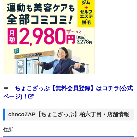
⇒
ちょこざっぷ【無料会員登録】はコチラ(公式
ページ)！
chocoZAP【ちょこざっぷ】柏六丁目・店舗情報
住所