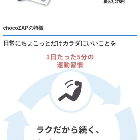
chocoZAPの特徴
日常にちょこっとだけカラダにいいことを