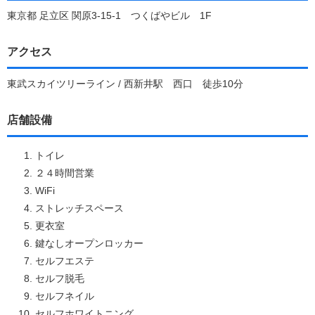
東京都 足立区 関原3-15-1 つくばやビル 1F
アクセス
東武スカイツリーライン / 西新井駅 西口 徒歩10分
店舗設備
トイレ
２４時間営業
WiFi
ストレッチスペース
更衣室
鍵なしオープンロッカー
セルフエステ
セルフ脱毛
セルフネイル
セルフホワイトニング