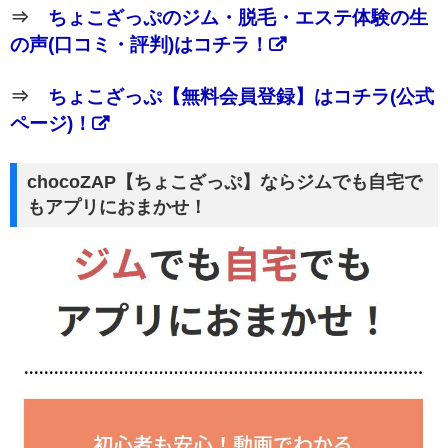
⇒
ちょこざっぷのジム・脱毛・エステ体験の生
の声(口コミ・評判)はコチラ！
⇒
ちょこざっぷ【無料会員登録】はコチラ(公式
ページ)！
chocoZAP【ちょこざっぷ】ならジムでも自宅で
もアプリにおまかせ！