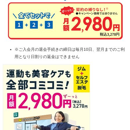
※ご入会月の退会手続きの締日は毎月10日、翌月までのご利
用となり日割りの返金はできません