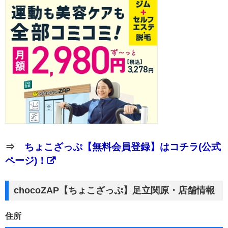
⇒
ちょこざっぷ【無料会員登録】はコチラ(公式
ページ)！
chocoZAP【ちょこざっぷ】足立関原・店舗情報
住所