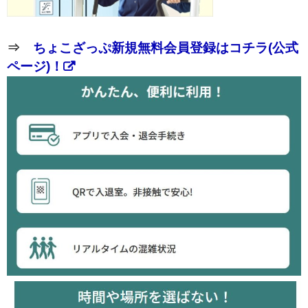
⇒
ちょこざっぷ新規無料会員登録はコチラ(公式
ページ)！