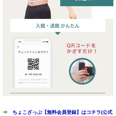
⇒
ちょこざっぷ【無料会員登録】はコチラ(公式