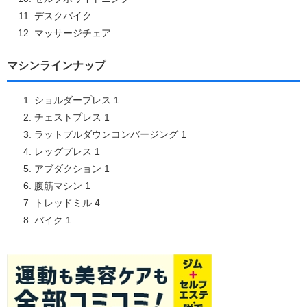
デスクバイク
マッサージチェア
マシンラインナップ
ショルダープレス 1
チェストプレス 1
ラットプルダウンコンバージング 1
レッグプレス 1
アブダクション 1
腹筋マシン 1
トレッドミル 4
バイク 1