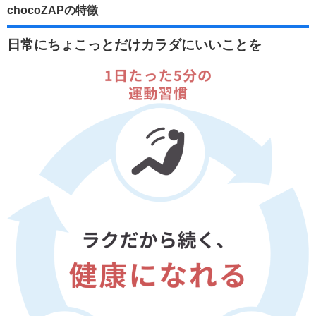
chocoZAPの特徴
日常にちょこっとだけカラダにいいことを