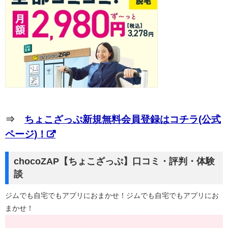
⇒
ちょこざっぷ新規無料会員登録はコチラ(公式
ページ)！
chocoZAP【ちょこざっぷ】口コミ・評判・体験
談
ジムでも自宅でもアプリにおまかせ！ジムでも自宅でもアプリにお
まかせ！