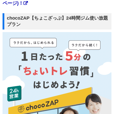
ページ)！
chocoZAP【ちょこざっぷ】24時間ジム使い放題
プラン