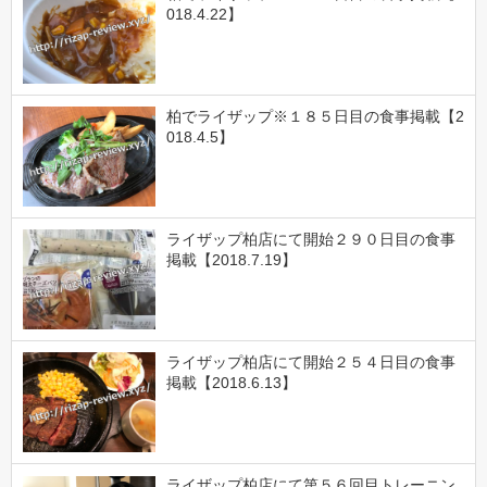
018.4.22】
柏でライザップ※１８５日目の食事掲載【2
018.4.5】
ライザップ柏店にて開始２９０日目の食事
掲載【2018.7.19】
ライザップ柏店にて開始２５４日目の食事
掲載【2018.6.13】
ライザップ柏店にて第５６回目トレーニン