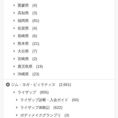
愛媛県
(4)
高知県
(3)
福岡県
(81)
佐賀県
(4)
長崎県
(6)
熊本県
(21)
大分県
(7)
宮崎県
(2)
鹿児島県
(19)
沖縄県
(23)
ジム・ヨガ・ピィラティス
(2,661)
ライザップ
(855)
ライザップ診断・入会ガイド
(60)
ライザップ体験記
(622)
ボディメイクグランプリ
(3)