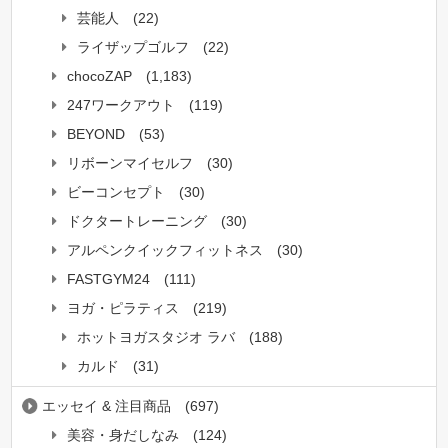
芸能人
(22)
ライザップゴルフ
(22)
chocoZAP
(1,183)
247ワークアウト
(119)
BEYOND
(53)
リボーンマイセルフ
(30)
ビーコンセプト
(30)
ドクタートレーニング
(30)
アルペンクイックフィットネス
(30)
FASTGYM24
(111)
ヨガ・ピラティス
(219)
ホットヨガスタジオ ラバ
(188)
カルド
(31)
エッセイ & 注目商品
(697)
美容・身だしなみ
(124)