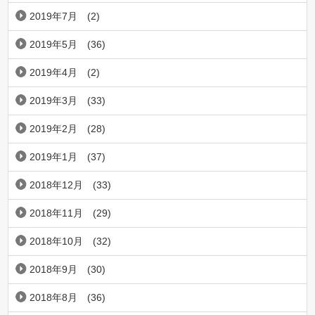
2019年7月
(2)
2019年5月
(36)
2019年4月
(2)
2019年3月
(33)
2019年2月
(28)
2019年1月
(37)
2018年12月
(33)
2018年11月
(29)
2018年10月
(32)
2018年9月
(30)
2018年8月
(36)