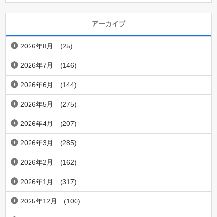
アーカイブ
2026年8月
(25)
2026年7月
(146)
2026年6月
(144)
2026年5月
(275)
2026年4月
(207)
2026年3月
(285)
2026年2月
(162)
2026年1月
(317)
2025年12月
(100)