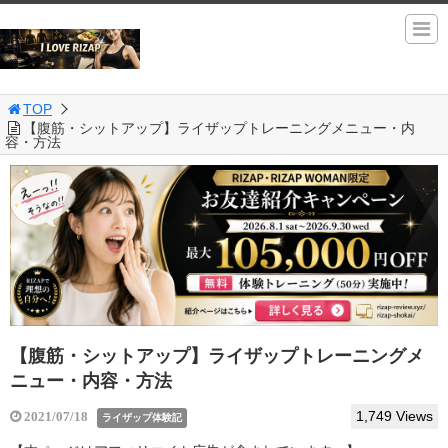
TOP
【腹筋・シットアップ】ライザップトレーニングメニュー・内
容・方法
【腹筋・シットアップ】ライザップトレーニングメ
ニュー・内容・方法
1,749 Views
2021/07/18
ライザップ体験記