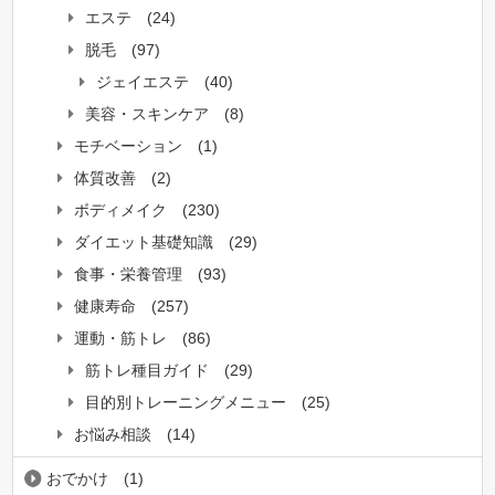
エステ
(24)
脱毛
(97)
ジェイエステ
(40)
美容・スキンケア
(8)
モチベーション
(1)
体質改善
(2)
ボディメイク
(230)
ダイエット基礎知識
(29)
食事・栄養管理
(93)
健康寿命
(257)
運動・筋トレ
(86)
筋トレ種目ガイド
(29)
目的別トレーニングメニュー
(25)
お悩み相談
(14)
おでかけ
(1)