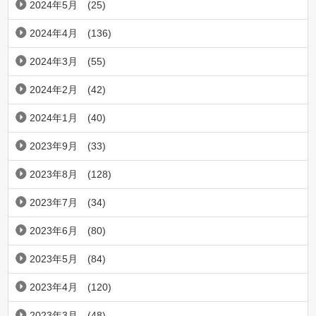
2024年5月
(25)
2024年4月
(136)
2024年3月
(55)
2024年2月
(42)
2024年1月
(40)
2023年9月
(33)
2023年8月
(128)
2023年7月
(34)
2023年6月
(80)
2023年5月
(84)
2023年4月
(120)
2023年3月
(48)