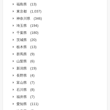
福島県
(13)
東京都
(1,037)
神奈川県
(346)
埼玉県
(194)
千葉県
(180)
茨城県
(20)
栃木県
(13)
群馬県
(9)
山梨県
(6)
新潟県
(19)
長野県
(4)
富山県
(7)
石川県
(8)
福井県
(7)
愛知県
(111)