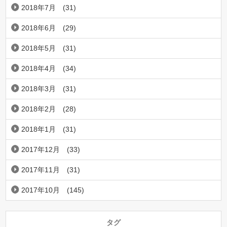
2018年7月
(31)
2018年6月
(29)
2018年5月
(31)
2018年4月
(34)
2018年3月
(31)
2018年2月
(28)
2018年1月
(31)
2017年12月
(33)
2017年11月
(31)
2017年10月
(145)
タグ