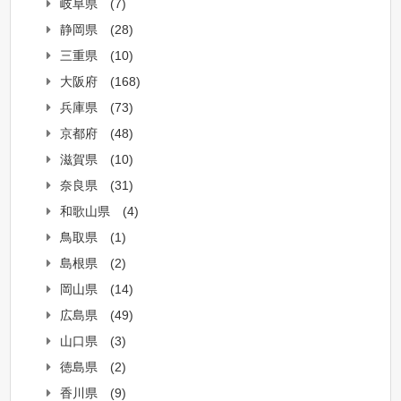
岐阜県
(7)
静岡県
(28)
三重県
(10)
大阪府
(168)
兵庫県
(73)
京都府
(48)
滋賀県
(10)
奈良県
(31)
和歌山県
(4)
鳥取県
(1)
島根県
(2)
岡山県
(14)
広島県
(49)
山口県
(3)
徳島県
(2)
香川県
(9)