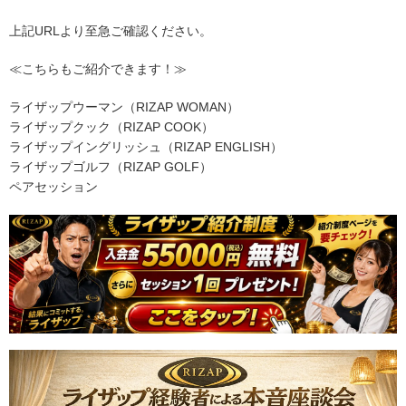
上記URLより至急ご確認ください。
≪こちらもご紹介できます！≫
ライザップウーマン（RIZAP WOMAN）
ライザップクック（RIZAP COOK）
ライザップイングリッシュ（RIZAP ENGLISH）
ライザップゴルフ（RIZAP GOLF）
ペアセッション