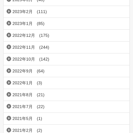
2023年2月
(111)
2023年1月
(85)
2022年12月
(175)
2022年11月
(244)
2022年10月
(142)
2022年9月
(64)
2022年1月
(3)
2021年8月
(21)
2021年7月
(22)
2021年5月
(1)
2021年2月
(2)