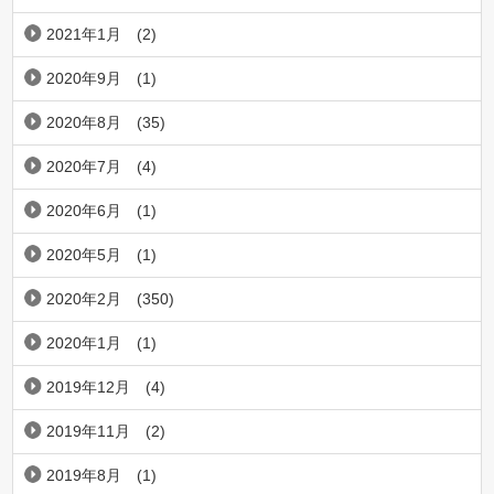
2021年1月
(2)
2020年9月
(1)
2020年8月
(35)
2020年7月
(4)
2020年6月
(1)
2020年5月
(1)
2020年2月
(350)
2020年1月
(1)
2019年12月
(4)
2019年11月
(2)
2019年8月
(1)