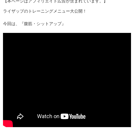
【本ページはアフィリエイト広告が含まれています。】
ライザップのトレーニングメニュー大公開！
今回は、『腹筋・シットアップ』