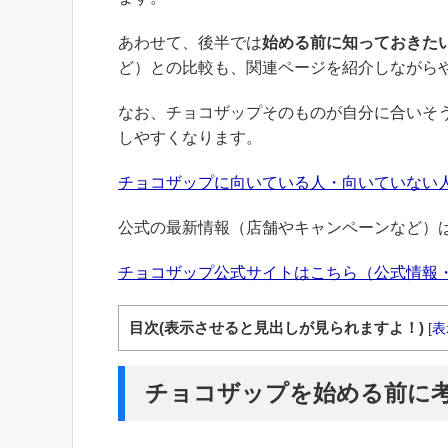
あわせて、後半では
始める前に知っておきた
ど）との比較も、関連ページを紹介しながら
なお、チョコザップそのものが自分に合いそ
しやすくなります。
チョコザップに向いている人・向いていない
公式の最新情報（店舗やキャンペーンなど）
チョコザップ公式サイトはこちら（公式情報
目次(表示させると見出しが見られますよ！)
[
表
チョコザップを始める前に