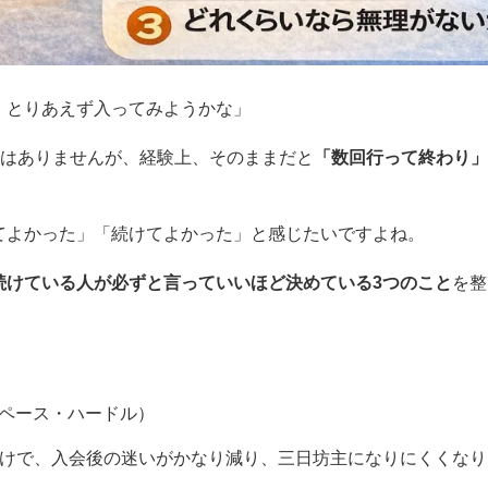
、とりあえず入ってみようかな」
ではありませんが、経験上、そのままだと
「数回行って終わり」
てよかった」「続けてよかった」と感じたいですよね。
続けている人が必ずと言っていいほど決めている3つのこと
を整
ペース・ハードル）
だけで、入会後の迷いがかなり減り、三日坊主になりにくくなり