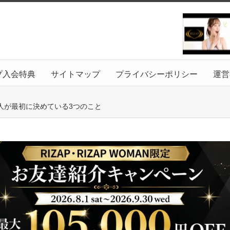
プ入会特典
サイトマップ
プライバシーポリシー
運営
人が最初に決めている3つのこと