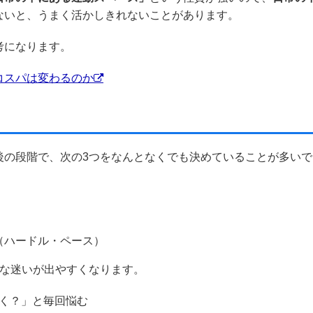
ないと、うまく活かしきれないことがあります。
考になります。
コスパは変わるのか
後の段階で、次の3つをなんとなくでも決めていることが多いで
（ハードル・ペース）
んな迷いが出やすくなります。
く？」と毎回悩む