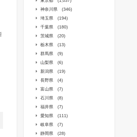
東京都
(1,037)
神奈川県
(346)
埼玉県
(194)
千葉県
(180)
断
茨城県
(20)
栃木県
(13)
群馬県
(9)
山梨県
(6)
新潟県
(19)
長野県
(4)
富山県
(7)
石川県
(8)
福井県
(7)
愛知県
(111)
岐阜県
(7)
静岡県
(28)