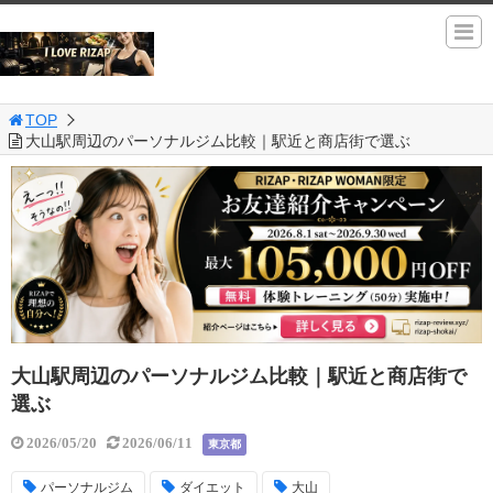
TOP
大山駅周辺のパーソナルジム比較｜駅近と商店街で選ぶ
大山駅周辺のパーソナルジム比較｜駅近と商店街で
選ぶ
2026/05/20
2026/06/11
東京都
パーソナルジム
ダイエット
大山