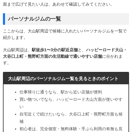
面まで広げて見たい人は、あわせて確認してみてください。
パーソナルジムの一覧
ここからは、大山駅周辺で候補に入れたいパーソナルジムを一覧で
紹介します。
大山駅周辺は、
駅徒歩1〜3分の駅近店舗
と、
ハッピーロード大山・
大谷口上町・熊野町方面の生活動線で通いやすい店舗
に分かれま
す。
大山駅周辺のパーソナルジム一覧を見るときのポイント
仕事帰りに通うなら、駅から近い店舗が便利
買い物ついでなら、ハッピーロード大山方面が使いやす
い
自宅近くで続けたいなら、大谷口上町・熊野町方面も候
補
初心者は、完全個室・無料体験・手ぶら利用の有無も見