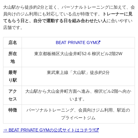
大山駅から徒歩約2分と近く、パーソナルトレーニングに加えて、会
員向けのジム利用にも対応している点が特徴です。
トレーナーに見
てもらう日と、自分で運動する日を組み合わせたい人
に合いやすい
店舗です。
店名
BEAT PRIVATE GYM
所在
東京都板橋区大山金井町52-6 柳沢ビル2階2W
地
最寄
東武東上線「大山駅」徒歩約2分
り駅
アク
大山駅から大山金井町方面へ進み、柳沢ビル2階へ向か
セス
います。
特徴
パーソナルトレーニング、会員向けジム利用、駅近の
プライベートジム
⇒ BEAT PRIVATE GYMの公式サイトはコチラ!!