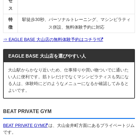
セ
ス
特
駅徒歩30秒、パーソナルトレーニング、マシンピラティ
徴
ス併設、無料体験予約に対応
⇒ EAGLE BASE 大山店の無料体験予約はコチラ!!
EAGLE BASE 大山店を選びやすい人
大山駅からかなり近いため、仕事帰りや買い物ついでに通いた
い人に便利です。筋トレだけでなくマシンピラティスも気にな
る人は、体験時にどのようなメニューになるか確認してみると
よいです。
BEAT PRIVATE GYM
BEAT PRIVATE GYM
は、大山金井町方面にあるプライベートジム
です。