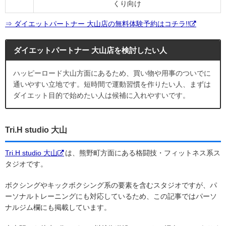
くり向け
⇒ ダイエットパートナー 大山店の無料体験予約はコチラ!!
ダイエットパートナー 大山店を検討したい人
ハッピーロード大山方面にあるため、買い物や用事のついでに
通いやすい立地です。短時間で運動習慣を作りたい人、まずは
ダイエット目的で始めたい人は候補に入れやすいです。
Tri.H studio 大山
Tri.H studio 大山
は、熊野町方面にある格闘技・フィットネス系ス
タジオです。
ボクシングやキックボクシング系の要素を含むスタジオですが、パ
ーソナルトレーニングにも対応しているため、この記事ではパーソ
ナルジム欄にも掲載しています。