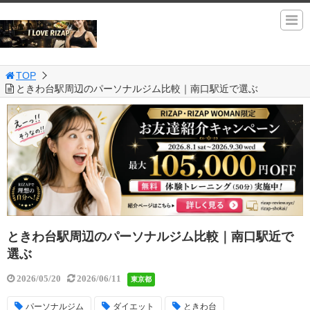
TOP
ときわ台駅周辺のパーソナルジム比較｜南口駅近で選ぶ
ときわ台駅周辺のパーソナルジム比較｜南口駅近で
選ぶ
2026/05/20
2026/06/11
東京都
パーソナルジム
ダイエット
ときわ台