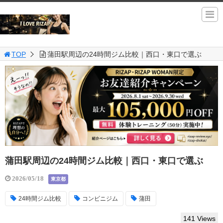
TOP
蒲田駅周辺の24時間ジム比較｜西口・東口で選ぶ
蒲田駅周辺の24時間ジム比較｜西口・東口で選ぶ
2026/05/18
東京都
24時間ジム比較
コンビニジム
蒲田
141 Views