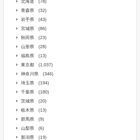
北海道
(78)
青森県
(32)
岩手県
(43)
宮城県
(86)
秋田県
(23)
山形県
(28)
福島県
(13)
東京都
(1,037)
神奈川県
(346)
埼玉県
(194)
千葉県
(180)
茨城県
(20)
栃木県
(13)
群馬県
(9)
山梨県
(6)
新潟県
(19)