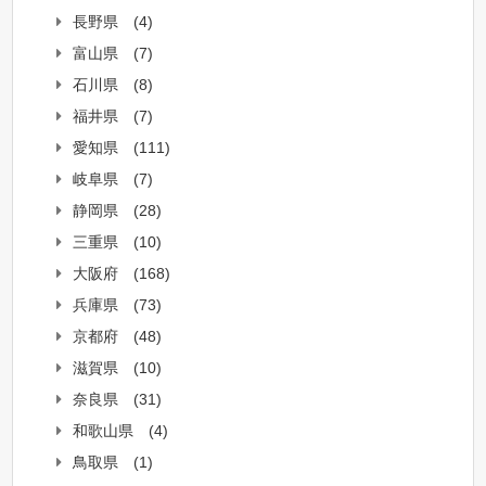
長野県
(4)
富山県
(7)
石川県
(8)
福井県
(7)
愛知県
(111)
岐阜県
(7)
静岡県
(28)
三重県
(10)
大阪府
(168)
兵庫県
(73)
京都府
(48)
滋賀県
(10)
奈良県
(31)
和歌山県
(4)
鳥取県
(1)