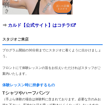
⇒
カルド【公式サイト】はコチラ!
スタジオご来店
プログラム開始の30分前までにスタジオに着くように出かけましょ
う。
フロントにて体験レッスンの旨をお伝えいただければスタッフがご
案内いたします。
体験レッスン時に持参するもの
Tシャツやハーフパンツ
（手ぶら体験の場合は体験料に含まれております。必要な方のみお
持ち下さい） 長袖だと汗を吸って動きにくくなってしまいますの