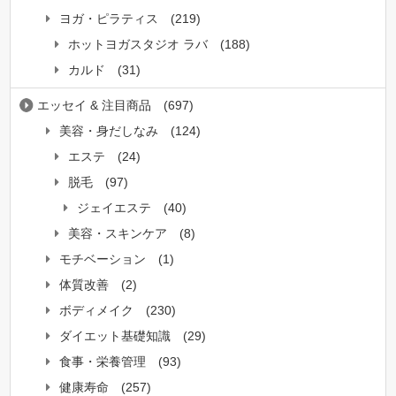
ヨガ・ピラティス
(219)
ホットヨガスタジオ ラバ
(188)
カルド
(31)
エッセイ & 注目商品
(697)
美容・身だしなみ
(124)
エステ
(24)
脱毛
(97)
ジェイエステ
(40)
美容・スキンケア
(8)
モチベーション
(1)
体質改善
(2)
ボディメイク
(230)
ダイエット基礎知識
(29)
食事・栄養管理
(93)
健康寿命
(257)