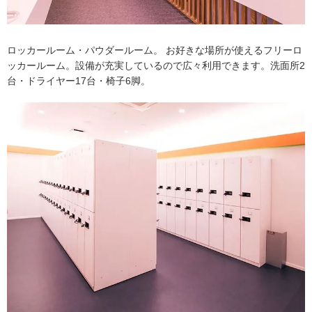
ロッカールーム・パウダールーム。 お好きな場所が使えるフリーロ
ッカールーム。設備が充実しているので広々利用できます。洗面所2
台・ドライヤー17台・椅子6脚。