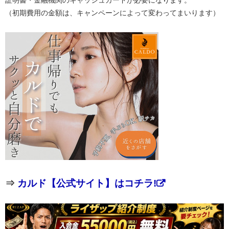
（初期費用の金額は、キャンペーンによって変わってまいります）
⇒
カルド【公式サイト】はコチラ!