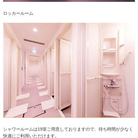
ロッカールーム
シャワールームは19室ご用意しておりますので、待ち時間が少なく
快適にご利用いただけます。