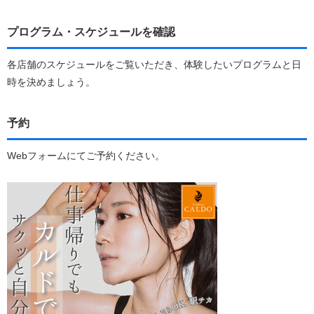
プログラム・スケジュールを確認
各店舗のスケジュールをご覧いただき、体験したいプログラムと日
時を決めましょう。
予約
Webフォームにてご予約ください。