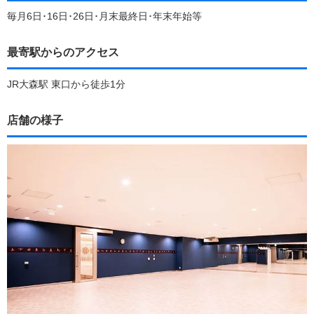
毎月6日･16日･26日･月末最終日･年末年始等
最寄駅からのアクセス
JR大森駅 東口から徒歩1分
店舗の様子