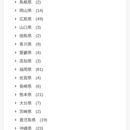
島根県
(2)
岡山県
(14)
広島県
(49)
山口県
(3)
徳島県
(2)
香川県
(9)
愛媛県
(4)
高知県
(3)
福岡県
(81)
佐賀県
(4)
長崎県
(6)
熊本県
(21)
大分県
(7)
宮崎県
(2)
鹿児島県
(19)
沖縄県
(23)