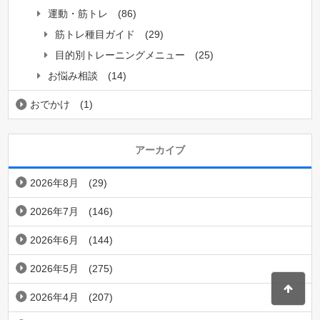
運動・筋トレ
(86)
筋トレ種目ガイド
(29)
目的別トレーニングメニュー
(25)
お悩み相談
(14)
おでかけ
(1)
アーカイブ
2026年8月
(29)
2026年7月
(146)
2026年6月
(144)
2026年5月
(275)
2026年4月
(207)