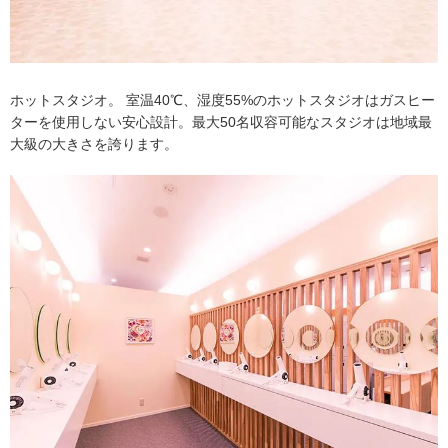
ホットスタジオ。 室温40℃、湿度55%のホットスタジオはガスヒー
ターを使用しない安心設計。最大50名収容可能なスタジオは地域最
大級の大きさを誇ります。