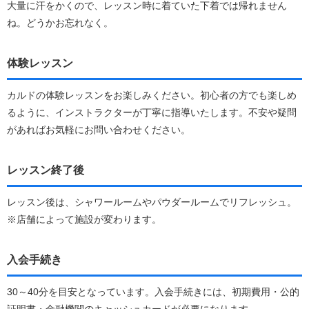
大量に汗をかくので、レッスン時に着ていた下着では帰れません
ね。どうかお忘れなく。
体験レッスン
カルドの体験レッスンをお楽しみください。初心者の方でも楽しめ
るように、インストラクターが丁寧に指導いたします。不安や疑問
があればお気軽にお問い合わせください。
レッスン終了後
レッスン後は、シャワールームやパウダールームでリフレッシュ。
※店舗によって施設が変わります。
入会手続き
30～40分を目安となっています。入会手続きには、初期費用・公的
証明書・金融機関のキャッシュカードが必要になります。