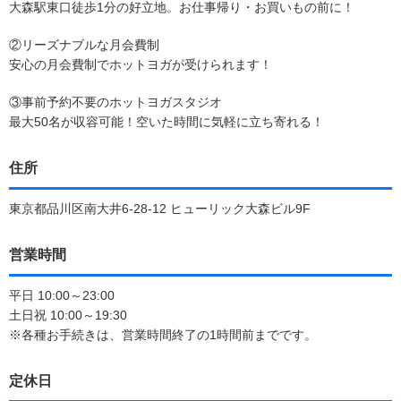
大森駅東口徒歩1分の好立地。お仕事帰り・お買いもの前に！
②リーズナブルな月会費制
安心の月会費制でホットヨガが受けられます！
③事前予約不要のホットヨガスタジオ
最大50名が収容可能！空いた時間に気軽に立ち寄れる！
住所
東京都品川区南大井6-28-12 ヒューリック大森ビル9F
営業時間
平日 10:00～23:00
土日祝 10:00～19:30
※各種お手続きは、営業時間終了の1時間前までです。
定休日