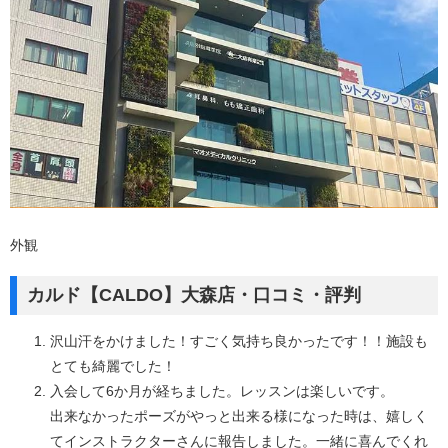
外観
カルド【CALDO】大森店・口コミ・評判
沢山汗をかけました！すごく気持ち良かったです！！施設も
とても綺麗でした！
入会して6か月が経ちました。レッスンは楽しいです。
出来なかったポーズがやっと出来る様になった時は、嬉しく
てインストラクターさんに報告しました。一緒に喜んでくれ