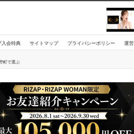
プ入会特典
サイトマップ
プライバシーポリシー
運営
野町で選ぶ