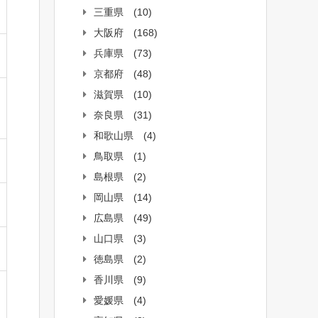
三重県
(10)
大阪府
(168)
兵庫県
(73)
京都府
(48)
滋賀県
(10)
奈良県
(31)
和歌山県
(4)
鳥取県
(1)
島根県
(2)
岡山県
(14)
広島県
(49)
山口県
(3)
徳島県
(2)
香川県
(9)
愛媛県
(4)