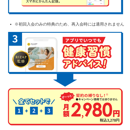
※初回入会のみの特典のため、再入会時には適用されません