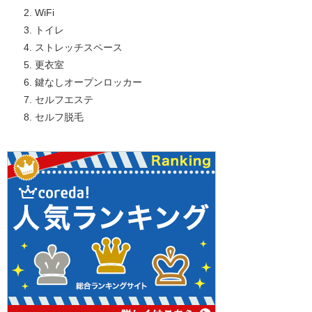
WiFi
トイレ
ストレッチスペース
更衣室
鍵なしオープンロッカー
セルフエステ
セルフ脱毛