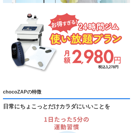
chocoZAPの特徴
日常にちょこっとだけカラダにいいことを