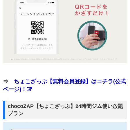
⇒
ちょこざっぷ【無料会員登録】はコチラ(公式
ページ)！
chocoZAP【ちょこざっぷ】24時間ジム使い放題
プラン