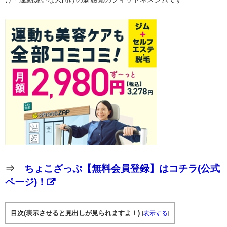
⇒
ちょこざっぷ【無料会員登録】はコチラ(公式
ページ)！
目次(表示させると見出しが見られますよ！)
[
表示する
]