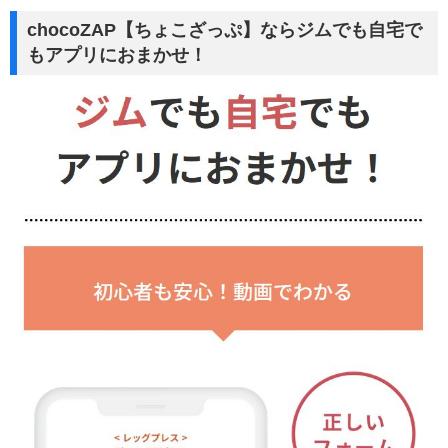
chocoZAP【ちょこざっぷ】ならジムでも自宅で
もアプリにおまかせ！