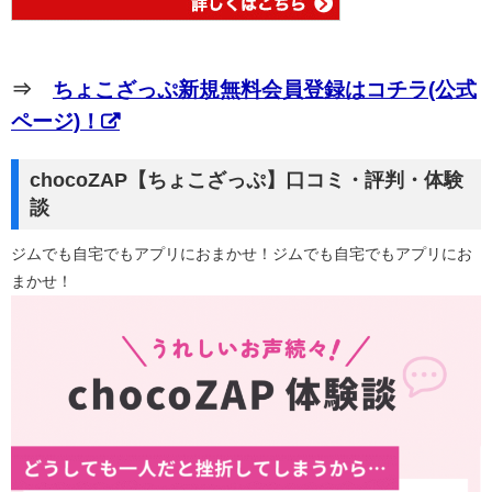
⇒
ちょこざっぷ新規無料会員登録はコチラ(公式
ページ)！
chocoZAP【ちょこざっぷ】口コミ・評判・体験
談
ジムでも自宅でもアプリにおまかせ！ジムでも自宅でもアプリにお
まかせ！