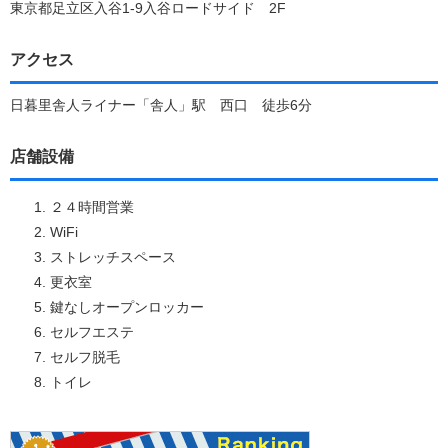
東京都足立区入谷1-9入谷ロードサイド 2F
アクセス
日暮里舎人ライナー「舎人」駅 西口 徒歩6分
店舗設備
２４時間営業
WiFi
ストレッチスペース
更衣室
鍵なしオープンロッカー
セルフエステ
セルフ脱毛
トイレ