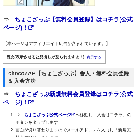
⇒
ちょこざっぷ【無料会員登録】はコチラ(公式
ページ)！
【本ページはアフィリエイト広告が含まれています。】
目次(表示させると見出しが見られますよ！)
[
表示する
]
chocoZAP【ちょこざっぷ】舎人・無料会員登録
& 入会方法
⇒
ちょこざっぷ新規無料会員登録はコチラ(公式
ページ)！
⇒
ちょこざっぷ公式ページ
へ移動し「入会はコチラ」の
ボタンをタップします
画面が切り替わりますのでメールアドレスを入力し「新規無