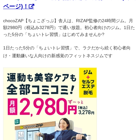
ページ)！
chocoZAP【ちょこざっぷ】舎人は、RIZAP監修の24時間ジム。月
額2980円（税込み3278円）で通い放題。初心者向けのジム。1日た
った5分の「ちょいトレ習慣」はじめてみませんか?
1日たった5分の「ちょいトレ習慣」で、ラクだから続く初心者向
け・運動嫌いな人向けの新感覚のフィットネスジムです