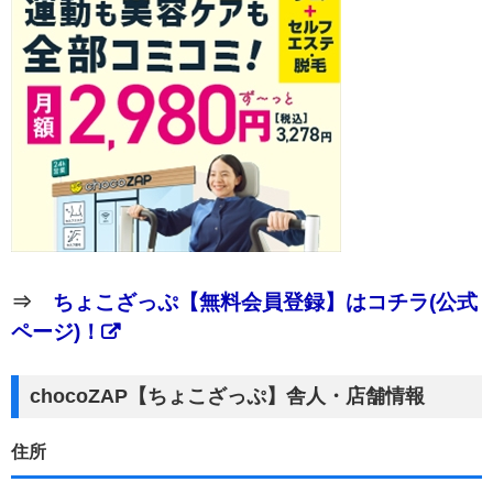
⇒
ちょこざっぷ【無料会員登録】はコチラ(公式
ページ)！
chocoZAP【ちょこざっぷ】舎人・店舗情報
住所