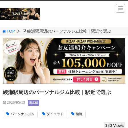
TOP
綾瀬駅周辺のパーソナルジム比較｜駅近で選ぶ
綾瀬駅周辺のパーソナルジム比較｜駅近で選ぶ
2026/05/13
東京都
パーソナルジム
ダイエット
綾瀬
130 Views