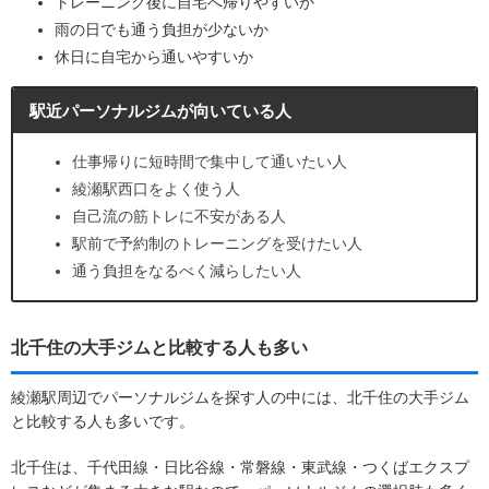
トレーニング後に自宅へ帰りやすいか
雨の日でも通う負担が少ないか
休日に自宅から通いやすいか
駅近パーソナルジムが向いている人
仕事帰りに短時間で集中して通いたい人
綾瀬駅西口をよく使う人
自己流の筋トレに不安がある人
駅前で予約制のトレーニングを受けたい人
通う負担をなるべく減らしたい人
北千住の大手ジムと比較する人も多い
綾瀬駅周辺でパーソナルジムを探す人の中には、北千住の大手ジム
と比較する人も多いです。
北千住は、千代田線・日比谷線・常磐線・東武線・つくばエクスプ