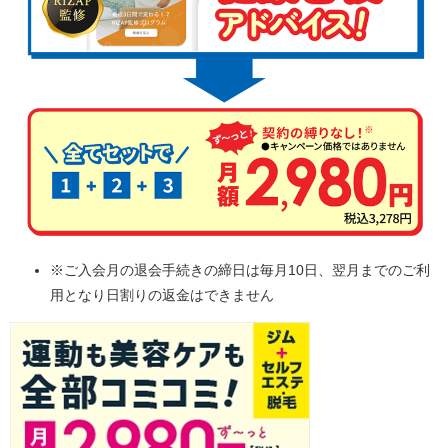
※ご入会月の退会手続きの締日は毎月10日、翌月までのご利
用となり日割りの返金はできません