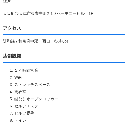
住所
大阪府泉大津市東豊中町2-1-2ハーモニービル 1F
アクセス
阪和線 / 和泉府中駅 西口 徒歩8分
店舗設備
２４時間営業
WiFi
ストレッチスペース
更衣室
鍵なしオープンロッカー
セルフエステ
セルフ脱毛
トイレ