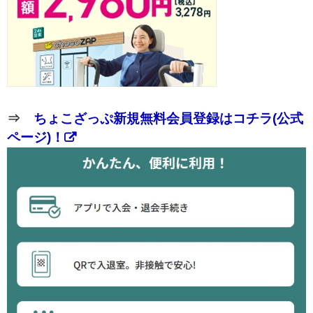
⇒
ちょこざっぷ新規無料会員登録はコチラ(公式
ページ)！