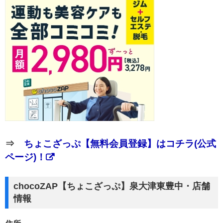
⇒
ちょこざっぷ【無料会員登録】はコチラ(公式
ページ)！
chocoZAP【ちょこざっぷ】泉大津東豊中・店舗
情報