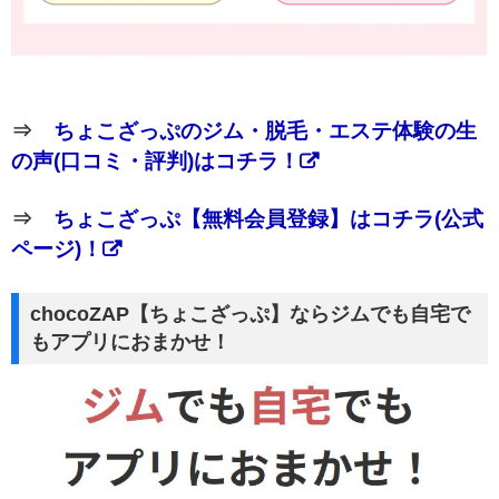
⇒
ちょこざっぷのジム・脱毛・エステ体験の生
の声(口コミ・評判)はコチラ！
⇒
ちょこざっぷ【無料会員登録】はコチラ(公式
ページ)！
chocoZAP【ちょこざっぷ】ならジムでも自宅で
もアプリにおまかせ！