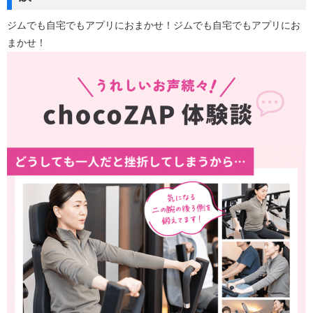
ジムでも自宅でもアプリにおまかせ！ジムでも自宅でもアプリにお
まかせ！