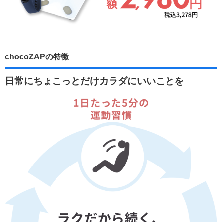
chocoZAPの特徴
日常にちょこっとだけカラダにいいことを