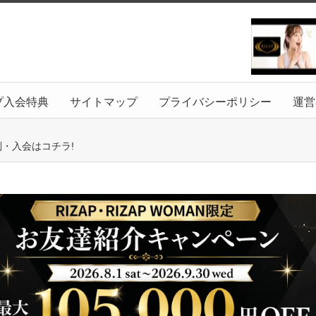
プ入会特典
サイトマップ
プライバシーポリシー
運営
判・入会はコチラ!