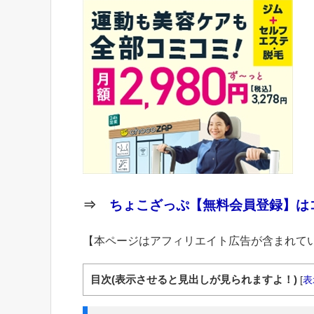
⇒
ちょこざっぷ【無料会員登録】はコ
【本ページはアフィリエイト広告が含まれて
目次(表示させると見出しが見られますよ！)
[
表