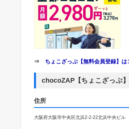
⇒
ちょこざっぷ【無料会員登録】はコ
chocoZAP【ちょこざっ
住所
大阪府大阪市中央区北浜2-2-22北浜中央ビル 