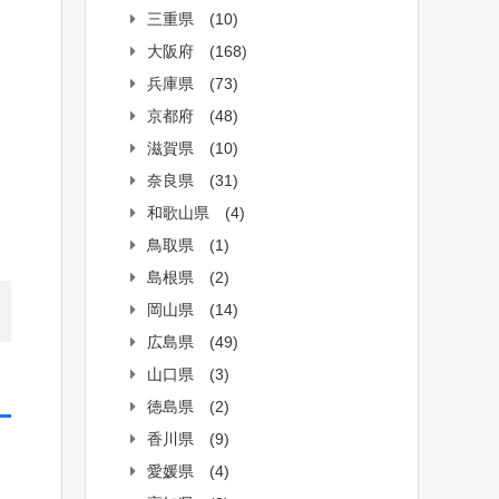
三重県
(10)
大阪府
(168)
兵庫県
(73)
京都府
(48)
滋賀県
(10)
奈良県
(31)
和歌山県
(4)
鳥取県
(1)
島根県
(2)
岡山県
(14)
広島県
(49)
山口県
(3)
徳島県
(2)
香川県
(9)
愛媛県
(4)