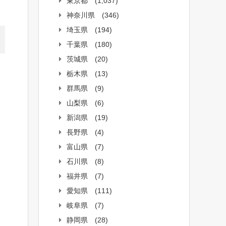
東京都
(1,037)
神奈川県
(346)
埼玉県
(194)
千葉県
(180)
茨城県
(20)
栃木県
(13)
群馬県
(9)
山梨県
(6)
新潟県
(19)
長野県
(4)
富山県
(7)
石川県
(8)
福井県
(7)
愛知県
(111)
岐阜県
(7)
静岡県
(28)