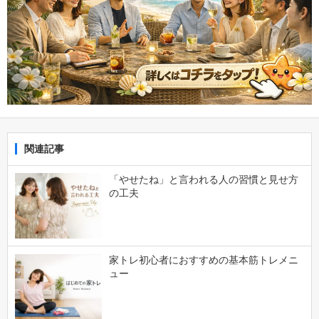
関連記事
「やせたね」と言われる人の習慣と見せ方
の工夫
家トレ初心者におすすめの基本筋トレメニ
ュー