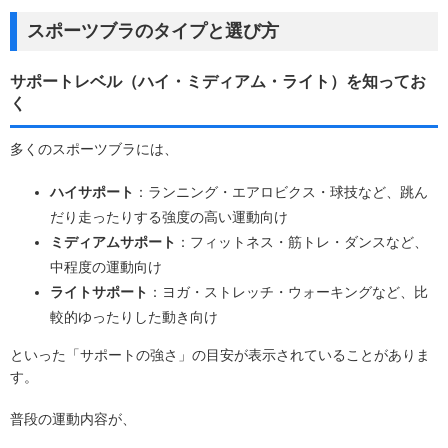
スポーツブラのタイプと選び方
サポートレベル（ハイ・ミディアム・ライト）を知ってお
く
多くのスポーツブラには、
ハイサポート
：ランニング・エアロビクス・球技など、跳ん
だり走ったりする強度の高い運動向け
ミディアムサポート
：フィットネス・筋トレ・ダンスなど、
中程度の運動向け
ライトサポート
：ヨガ・ストレッチ・ウォーキングなど、比
較的ゆったりした動き向け
といった「サポートの強さ」の目安が表示されていることがありま
す。
普段の運動内容が、