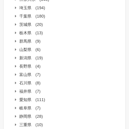
埼玉県
(194)
千葉県
(180)
茨城県
(20)
栃木県
(13)
群馬県
(9)
山梨県
(6)
新潟県
(19)
長野県
(4)
富山県
(7)
石川県
(8)
福井県
(7)
愛知県
(111)
岐阜県
(7)
静岡県
(28)
三重県
(10)