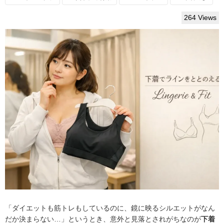
264 Views
「ダイエットも筋トレもしているのに、鏡に映るシルエットがなん
だか決まらない…」というとき、意外と見落とされがちなのが
下着