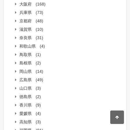
大阪府
(168)
兵庫県
(73)
京都府
(48)
滋賀県
(10)
奈良県
(31)
和歌山県
(4)
鳥取県
(1)
島根県
(2)
岡山県
(14)
広島県
(49)
山口県
(3)
徳島県
(2)
香川県
(9)
愛媛県
(4)
高知県
(3)