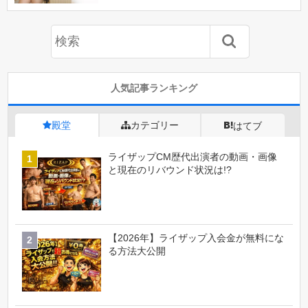
人気記事ランキング
殿堂
カテゴリー
はてブ
ライザップCM歴代出演者の動画・画像
と現在のリバウンド状況は!?
【2026年】ライザップ入会金が無料にな
る方法大公開