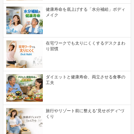
健康寿命を底上げする「水分補給」ボディ
メイク
在宅ワークでも太りにくくするデスクまわ
り習慣
ダイエットと健康寿命、両立させる食事の
工夫
旅行やリゾート前に整える“見せボディ”づ
くり