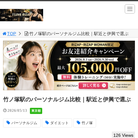
TOP
竹ノ塚駅のパーソナルジム比較｜駅近と伊興で選ぶ
竹ノ塚駅のパーソナルジム比較｜駅近と伊興で選ぶ
2026/05/13
東京都
パーソナルジム
ダイエット
竹ノ塚
126 Views