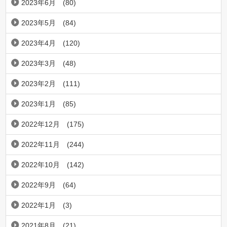
2023年6月
(80)
2023年5月
(84)
2023年4月
(120)
2023年3月
(48)
2023年2月
(111)
2023年1月
(85)
2022年12月
(175)
2022年11月
(244)
2022年10月
(142)
2022年9月
(64)
2022年1月
(3)
2021年8月
(21)