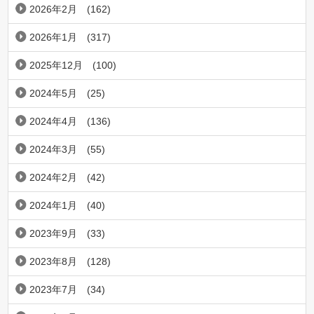
2026年2月
(162)
2026年1月
(317)
2025年12月
(100)
2024年5月
(25)
2024年4月
(136)
2024年3月
(55)
2024年2月
(42)
2024年1月
(40)
2023年9月
(33)
2023年8月
(128)
2023年7月
(34)