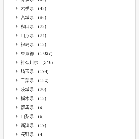
岩手県
(43)
宮城県
(86)
秋田県
(23)
山形県
(24)
福島県
(13)
東京都
(1,037)
神奈川県
(346)
埼玉県
(194)
千葉県
(180)
茨城県
(20)
栃木県
(13)
群馬県
(9)
山梨県
(6)
新潟県
(19)
長野県
(4)