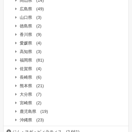
岡山県
(14)
広島県
(49)
山口県
(3)
徳島県
(2)
香川県
(9)
愛媛県
(4)
高知県
(3)
福岡県
(81)
佐賀県
(4)
長崎県
(6)
熊本県
(21)
大分県
(7)
宮崎県
(2)
鹿児島県
(19)
沖縄県
(23)
ジム・ヨガ・ピィラティス
(2,661)