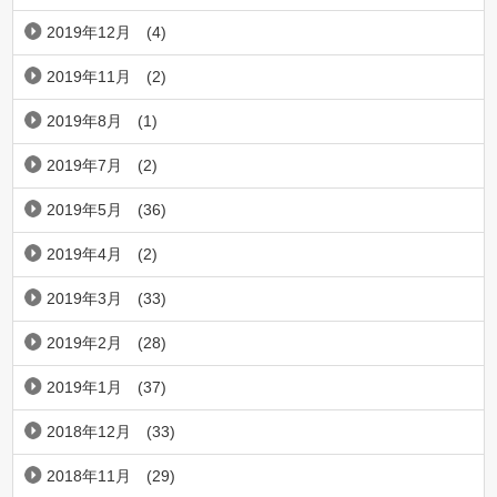
2019年12月
(4)
2019年11月
(2)
2019年8月
(1)
2019年7月
(2)
2019年5月
(36)
2019年4月
(2)
2019年3月
(33)
2019年2月
(28)
2019年1月
(37)
2018年12月
(33)
2018年11月
(29)