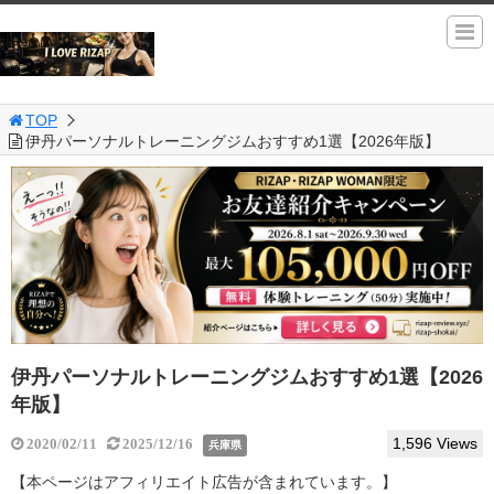
TOP
伊丹パーソナルトレーニングジムおすすめ1選【2026年版】
伊丹パーソナルトレーニングジムおすすめ1選【2026
年版】
1,596 Views
2020/02/11
2025/12/16
兵庫県
【本ページはアフィリエイト広告が含まれています。】