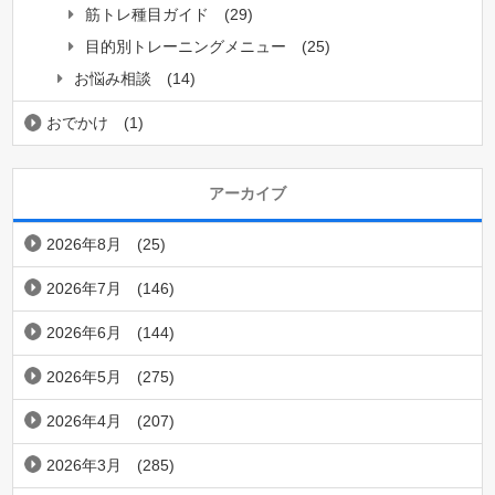
筋トレ種目ガイド
(29)
目的別トレーニングメニュー
(25)
お悩み相談
(14)
おでかけ
(1)
アーカイブ
2026年8月
(25)
2026年7月
(146)
2026年6月
(144)
2026年5月
(275)
2026年4月
(207)
2026年3月
(285)