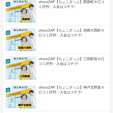
chocoZAP【ちょこざっぷ】西新町※口コ
ミ評判・入会はコチラ!
chocoZAP【ちょこざっぷ】尼崎大西町※
口コミ評判・入会はコチラ!
chocoZAP【ちょこざっぷ】三田駅前※口
コミ評判・入会はコチラ!
chocoZAP【ちょこざっぷ】神戸北野坂※
口コミ評判・入会はコチラ!