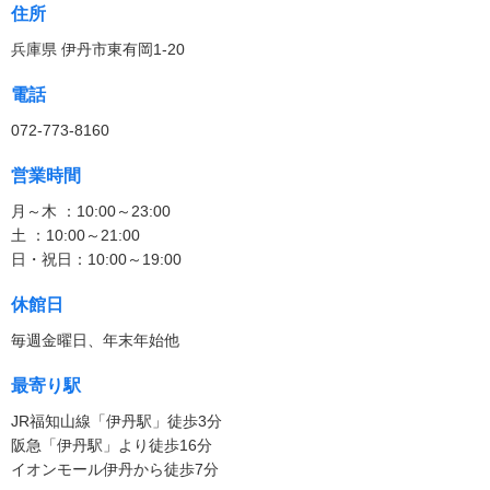
住所
兵庫県 伊丹市東有岡1-20
電話
072-773-8160
営業時間
月～木 ：10:00～23:00
土 ：10:00～21:00
日・祝日：10:00～19:00
休館日
毎週金曜日、年末年始他
最寄り駅
JR福知山線「伊丹駅」徒歩3分
阪急「伊丹駅」より徒歩16分
イオンモール伊丹から徒歩7分