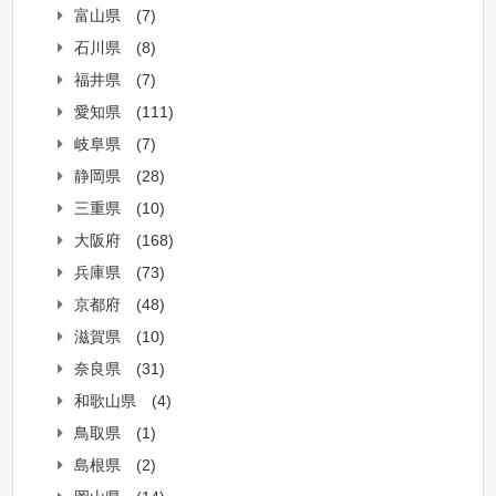
富山県
(7)
石川県
(8)
福井県
(7)
愛知県
(111)
岐阜県
(7)
静岡県
(28)
三重県
(10)
大阪府
(168)
兵庫県
(73)
京都府
(48)
滋賀県
(10)
奈良県
(31)
和歌山県
(4)
鳥取県
(1)
島根県
(2)