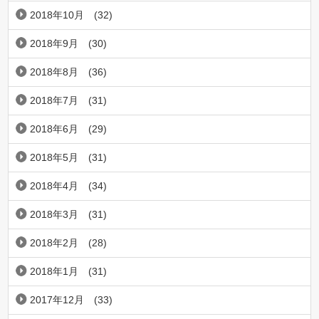
2018年10月
(32)
2018年9月
(30)
2018年8月
(36)
2018年7月
(31)
2018年6月
(29)
2018年5月
(31)
2018年4月
(34)
2018年3月
(31)
2018年2月
(28)
2018年1月
(31)
2017年12月
(33)