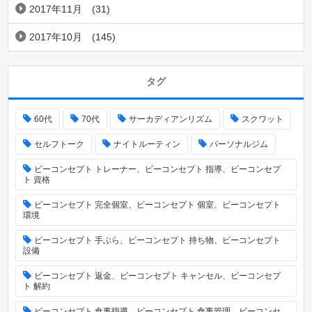
2017年11月
(31)
2017年10月
(145)
タグ
60代
70代
サーカディアンリズム
スクワット
セルフトーク
ナイトルーティン
パーソナルジム
ビーコンセプト トレーナー、ビーコンセプト 指導、ビーコンセプ
ト 資格
ビーコンセプト 完全個室、ビーコンセプト 個室、ビーコンセプト
環境
ビーコンセプト 手ぶら、ビーコンセプト 持ち物、ビーコンセプト
設備
ビーコンセプト 返金、ビーコンセプト キャンセル、ビーコンセプ
ト 解約
ビーコンセプト 食事指導、ビーコンセプト 食事管理、ビーコンセ