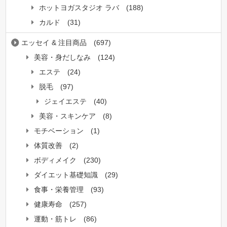
ホットヨガスタジオ ラバ
(188)
カルド
(31)
エッセイ & 注目商品
(697)
美容・身だしなみ
(124)
エステ
(24)
脱毛
(97)
ジェイエステ
(40)
美容・スキンケア
(8)
モチベーション
(1)
体質改善
(2)
ボディメイク
(230)
ダイエット基礎知識
(29)
食事・栄養管理
(93)
健康寿命
(257)
運動・筋トレ
(86)