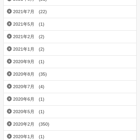
2021年7月
(22)
2021年5月
(1)
2021年2月
(2)
2021年1月
(2)
2020年9月
(1)
2020年8月
(35)
2020年7月
(4)
2020年6月
(1)
2020年5月
(1)
2020年2月
(350)
2020年1月
(1)