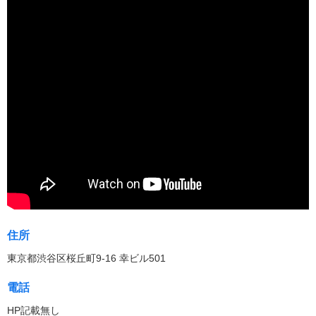
住所
東京都渋谷区桜丘町9-16 幸ビル501
電話
HP記載無し