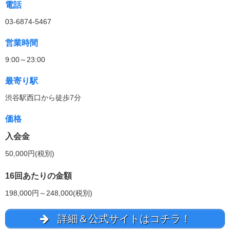
電話
03-6874-5467
営業時間
9:00～23:00
最寄り駅
渋谷駅西口から徒歩7分
価格
入会金
50,000円(税別)
16回あたりの金額
198,000円～248,000(税別)
詳細＆公式サイトはコチラ！