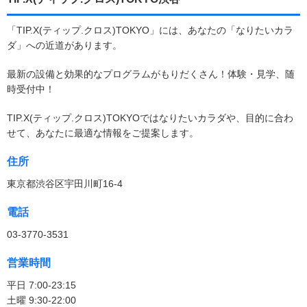
「TIP.X(ティップ.クロス)TOKYO」には、あなたの「なりたいカラ
ダ」への近道があります。
最新の設備と効果的なプログラムがもりだくさん！体験・見学、随
時受付中！
TIP.X(ティップ.クロス)TOKYOではなりたいカラダや、目的に合わ
せて、あなたに最適な情報をご提案します。
住所
東京都渋谷区宇田川町16-4
電話
03-3770-3531
営業時間
平日 7:00-23:15
土曜 9:30-22:00