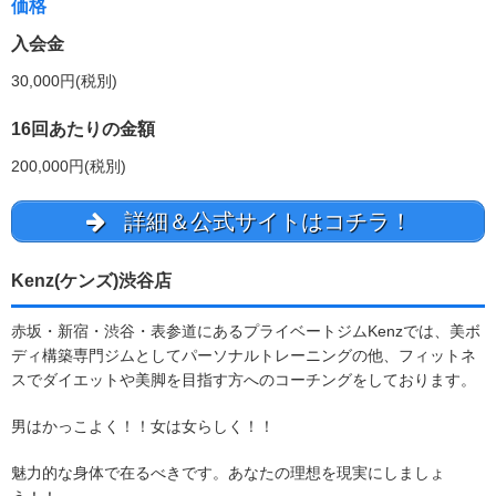
価格
入会金
30,000円(税別)
16回あたりの金額
200,000円(税別)
詳細＆公式サイトはコチラ！
Kenz(ケンズ)渋谷店
赤坂・新宿・渋谷・表参道にあるプライベートジムKenzでは、美ボ
ディ構築専門ジムとしてパーソナルトレーニングの他、フィットネ
スでダイエットや美脚を目指す方へのコーチングをしております。
男はかっこよく！！女は女らしく！！
魅力的な身体で在るべきです。あなたの理想を現実にしましょ