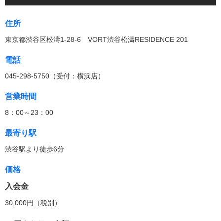
住所
東京都渋谷区松濤1-28-6 VORT渋谷松濤RESIDENCE 201
電話
045-298-5750（受付：横浜店）
営業時間
8：00～23：00
最寄り駅
渋谷駅より徒歩6分
価格
入会金
30,000円（税別）