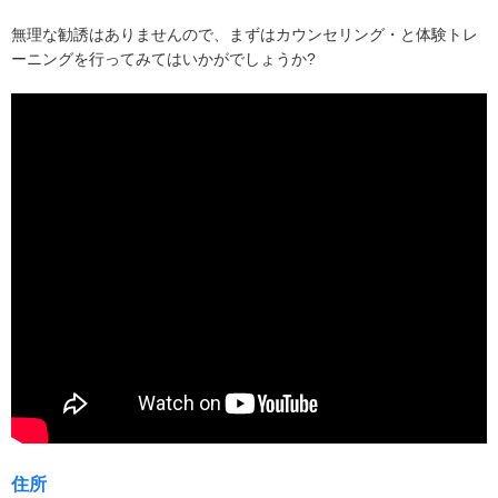
無理な勧誘はありませんので、まずはカウンセリング・と体験トレ
ーニングを行ってみてはいかがでしょうか?
住所