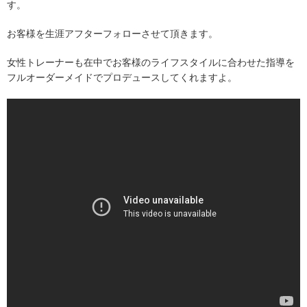
す。
お客様を生涯アフターフォローさせて頂きます。
女性トレーナーも在中でお客様のライフスタイルに合わせた指導を
フルオーダーメイドでプロデュースしてくれますよ。