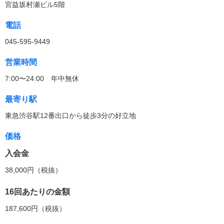
宮益坂村瀬ビル5階
電話
045-595-9449
営業時間
7:00〜24:00 年中無休
最寄り駅
東急渋谷駅12番出口から徒歩3分の好立地
価格
入会金
38,000円（税抜）
16回あたりの金額
187,600円（税抜）