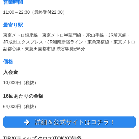
営業時間
11:00～22:30（最終受付22:00）
最寄り駅
東京メトロ銀座線・東京メトロ半蔵門線・JR山手線・JR埼京線・
JR成田エクスプレス・JR湘南新宿ライン・東急東横線・東京メトロ
副都心線・東急田園都市線 渋谷駅徒歩6分
価格
入会金
10,000円（税抜）
16回あたりの金額
64,000円（税抜）
詳細＆公式サイトはコチラ！
TIP.X(ティップ.クロス)TOKYO渋谷