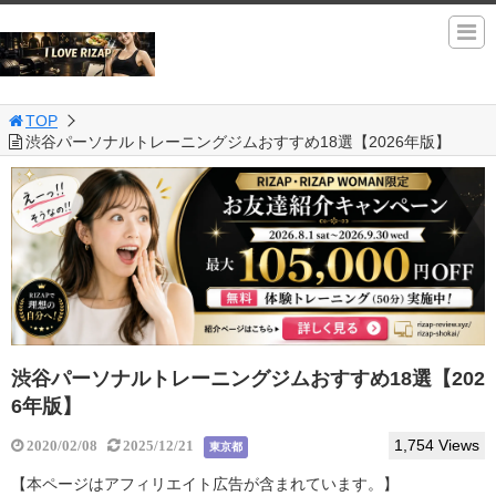
TOP
渋谷パーソナルトレーニングジムおすすめ18選【2026年版】
渋谷パーソナルトレーニングジムおすすめ18選【202
6年版】
1,754 Views
2020/02/08
2025/12/21
東京都
【本ページはアフィリエイト広告が含まれています。】