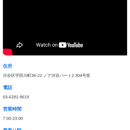
住所
渋谷区宇田川町36-22 ノア渋谷パート2 304号室
電話
03-6281-9619
営業時間
7:00-23:00