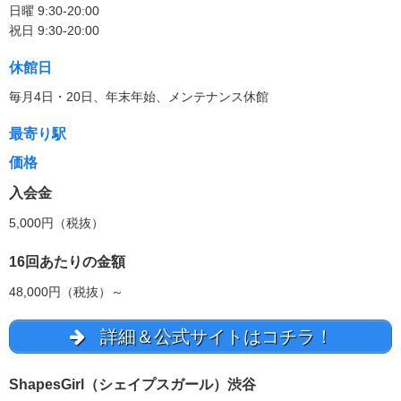
日曜 9:30-20:00
祝日 9:30-20:00
休館日
毎月4日・20日、年末年始、メンテナンス休館
最寄り駅
価格
入会金
5,000円（税抜）
16回あたりの金額
48,000円（税抜）～
詳細＆公式サイトはコチラ！
ShapesGirl（シェイプスガール）渋谷