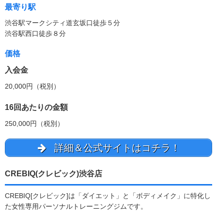
最寄り駅
渋谷駅マークシティ道玄坂口徒歩５分
渋谷駅西口徒歩８分
価格
入会金
20,000円（税別）
16回あたりの金額
250,000円（税別）
詳細＆公式サイトはコチラ！
CREBIQ(クレビック)渋谷店
CREBIQ[クレビック]は「ダイエット」と「ボディメイク」に特化し
た女性専用パーソナルトレーニングジムです。