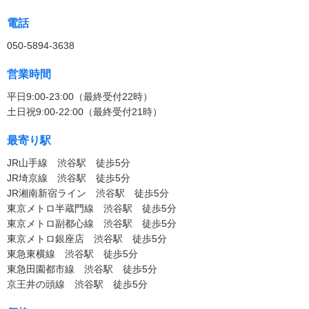
電話
050-5894-3638
営業時間
平日9:00-23:00（最終受付22時）
土日祝9:00-22:00（最終受付21時）
最寄り駅
JR山手線 渋谷駅 徒歩5分
JR埼京線 渋谷駅 徒歩5分
JR湘南新宿ライン 渋谷駅 徒歩5分
東京メトロ半蔵門線 渋谷駅 徒歩5分
東京メトロ副都心線 渋谷駅 徒歩5分
東京メトロ銀座店 渋谷駅 徒歩5分
東急東横線 渋谷駅 徒歩5分
東急田園都市線 渋谷駅 徒歩5分
京王井の頭線 渋谷駅 徒歩5分