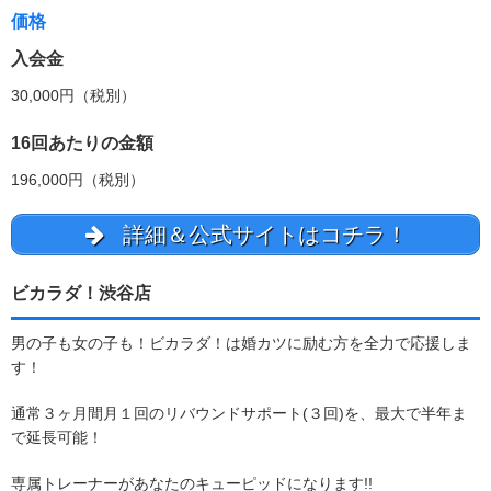
価格
入会金
30,000円（税別）
16回あたりの金額
196,000円（税別）
詳細＆公式サイトはコチラ！
ビカラダ！渋谷店
男の子も女の子も！ビカラダ！は婚カツに励む方を全力で応援しま
す！
通常３ヶ月間月１回のリバウンドサポート(３回)を、最大で半年ま
で延長可能！
専属トレーナーがあなたのキューピッドになります!!