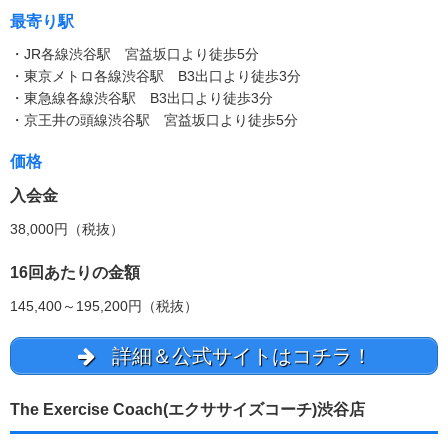
最寄り駅
・JR各線渋谷駅 宮益坂口より徒歩5分
・東京メトロ各線渋谷駅 B3出口より徒歩3分
・東急線各線渋谷駅 B3出口より徒歩3分
・京王井の頭線渋谷駅 宮益坂口より徒歩5分
価格
入会金
38,000円（税抜）
16回あたりの金額
145,400～195,200円（税抜）
詳細＆公式サイトはコチラ！
The Exercise Coach(エクササイズコーチ)渋谷店