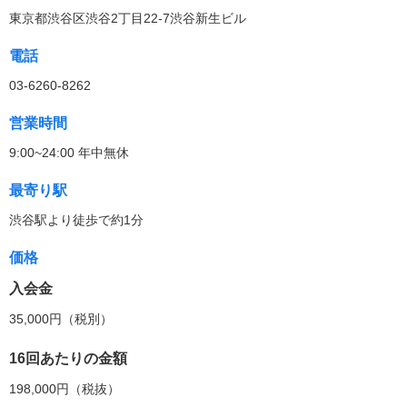
東京都渋谷区渋谷2丁目22-7渋谷新生ビル
電話
03-6260-8262
営業時間
9:00~24:00 年中無休
最寄り駅
渋谷駅より徒歩で約1分
価格
入会金
35,000円（税別）
16回あたりの金額
198,000円（税抜）