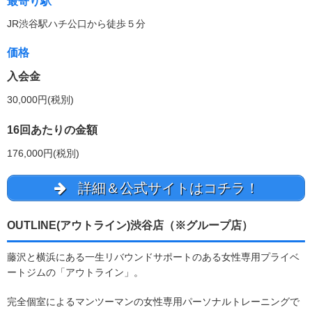
最寄り駅
JR渋谷駅ハチ公口から徒歩５分
価格
入会金
30,000円(税別)
16回あたりの金額
176,000円(税別)
詳細＆公式サイトはコチラ！
OUTLINE(アウトライン)渋谷店（※グループ店）
藤沢と横浜にある一生リバウンドサポートのある女性専用プライベ
ートジムの「アウトライン」。
完全個室によるマンツーマンの女性専用パーソナルトレーニングで