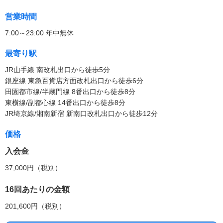
営業時間
7:00～23:00 年中無休
最寄り駅
JR山手線 南改札出口から徒歩5分
銀座線 東急百貨店方面改札出口から徒歩6分
田園都市線/半蔵門線 8番出口から徒歩8分
東横線/副都心線 14番出口から徒歩8分
JR埼京線/湘南新宿 新南口改札出口から徒歩12分
価格
入会金
37,000円（税別）
16回あたりの金額
201,600円（税別）