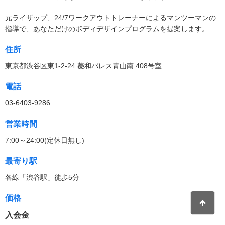
元ライザップ、24/7ワークアウトトレーナーによるマンツーマンの
指導で、あなただけのボディデザインプログラムを提案します。
住所
東京都渋谷区東1-2-24 菱和パレス青山南 408号室
電話
03-6403-9286
営業時間
7:00～24:00(定休日無し)
最寄り駅
各線「渋谷駅」徒歩5分
価格
入会金