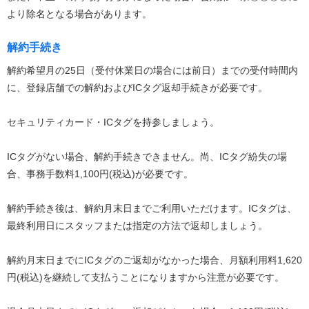
より除名となる場合があります。
解約手続き
解約希望月の25日（受付休業日の場合には前日）までの受付時間内
に、登録店舗での解約およびICタグ返却手続きが必要です。
セキュリティカード・ICタグを持参しましょう。
ICタグがない場合、解約手続きできません。尚、ICタグ紛失の場
合、事務手数料1,100円(税込)が必要です。
解約手続き後は、解約月末日までご利用いただけます。ICタグは、
最終利用日にスタッフまたは指定の方法で返却しましょう。
解約月末日までにICタグのご返却がなかった場合、月額利用料1,620
円(税込)を継続して支払うことになりますから注意が必要です。