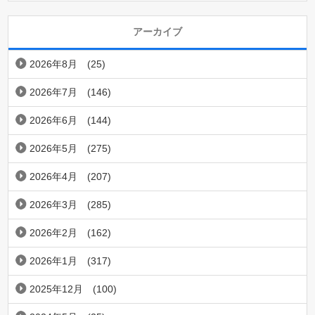
アーカイブ
2026年8月
(25)
2026年7月
(146)
2026年6月
(144)
2026年5月
(275)
2026年4月
(207)
2026年3月
(285)
2026年2月
(162)
2026年1月
(317)
2025年12月
(100)