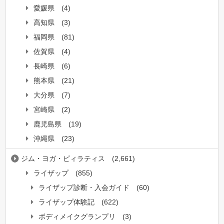
愛媛県
(4)
高知県
(3)
福岡県
(81)
佐賀県
(4)
長崎県
(6)
熊本県
(21)
大分県
(7)
宮崎県
(2)
鹿児島県
(19)
沖縄県
(23)
ジム・ヨガ・ピィラティス
(2,661)
ライザップ
(855)
ライザップ診断・入会ガイド
(60)
ライザップ体験記
(622)
ボディメイクグランプリ
(3)