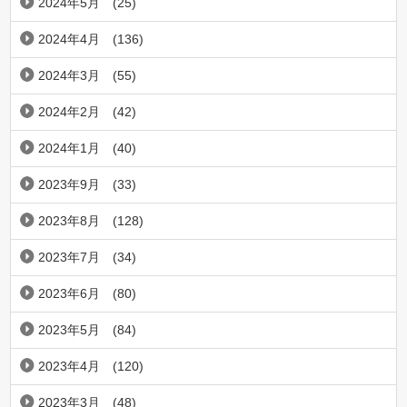
2024年5月
(25)
2024年4月
(136)
2024年3月
(55)
2024年2月
(42)
2024年1月
(40)
2023年9月
(33)
2023年8月
(128)
2023年7月
(34)
2023年6月
(80)
2023年5月
(84)
2023年4月
(120)
2023年3月
(48)