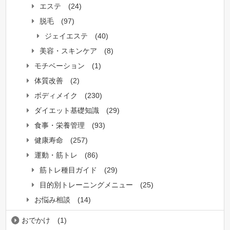
エステ
(24)
脱毛
(97)
ジェイエステ
(40)
美容・スキンケア
(8)
モチベーション
(1)
体質改善
(2)
ボディメイク
(230)
ダイエット基礎知識
(29)
食事・栄養管理
(93)
健康寿命
(257)
運動・筋トレ
(86)
筋トレ種目ガイド
(29)
目的別トレーニングメニュー
(25)
お悩み相談
(14)
おでかけ
(1)