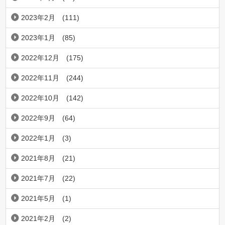
2023年2月
(111)
2023年1月
(85)
2022年12月
(175)
2022年11月
(244)
2022年10月
(142)
2022年9月
(64)
2022年1月
(3)
2021年8月
(21)
2021年7月
(22)
2021年5月
(1)
2021年2月
(2)