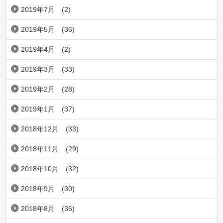
2019年7月
(2)
2019年5月
(36)
2019年4月
(2)
2019年3月
(33)
2019年2月
(28)
2019年1月
(37)
2018年12月
(33)
2018年11月
(29)
2018年10月
(32)
2018年9月
(30)
2018年8月
(36)