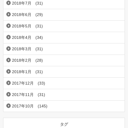
2018年7月
(31)
2018年6月
(29)
2018年5月
(31)
2018年4月
(34)
2018年3月
(31)
2018年2月
(28)
2018年1月
(31)
2017年12月
(33)
2017年11月
(31)
2017年10月
(145)
タグ