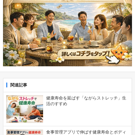
関連記事
健康寿命を延ばす「ながらストレッチ」生
活のすすめ
食事管理アプリで伸ばす健康寿命とボディ