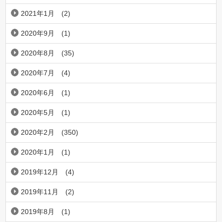
2021年1月
(2)
2020年9月
(1)
2020年8月
(35)
2020年7月
(4)
2020年6月
(1)
2020年5月
(1)
2020年2月
(350)
2020年1月
(1)
2019年12月
(4)
2019年11月
(2)
2019年8月
(1)