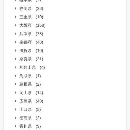
岐阜県
(7)
静岡県
(28)
三重県
(10)
大阪府
(168)
兵庫県
(73)
京都府
(48)
滋賀県
(10)
奈良県
(31)
和歌山県
(4)
鳥取県
(1)
島根県
(2)
岡山県
(14)
広島県
(49)
山口県
(3)
徳島県
(2)
香川県
(9)