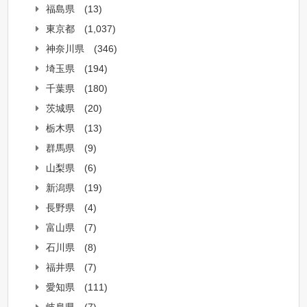
福島県
(13)
東京都
(1,037)
神奈川県
(346)
埼玉県
(194)
千葉県
(180)
茨城県
(20)
栃木県
(13)
群馬県
(9)
山梨県
(6)
新潟県
(19)
長野県
(4)
富山県
(7)
石川県
(8)
福井県
(7)
愛知県
(111)