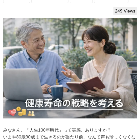
249 Views
みなさん、「人生100年時代」って実感、ありますか？
いまや80歳90歳まで生きるのが当たり前、なんて声も珍しくなくな