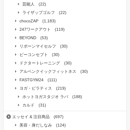
芸能人
(22)
ライザップゴルフ
(22)
chocoZAP
(1,183)
247ワークアウト
(119)
BEYOND
(53)
リボーンマイセルフ
(30)
ビーコンセプト
(30)
ドクタートレーニング
(30)
アルペンクイックフィットネス
(30)
FASTGYM24
(111)
ヨガ・ピラティス
(219)
ホットヨガスタジオ ラバ
(188)
カルド
(31)
エッセイ & 注目商品
(697)
美容・身だしなみ
(124)